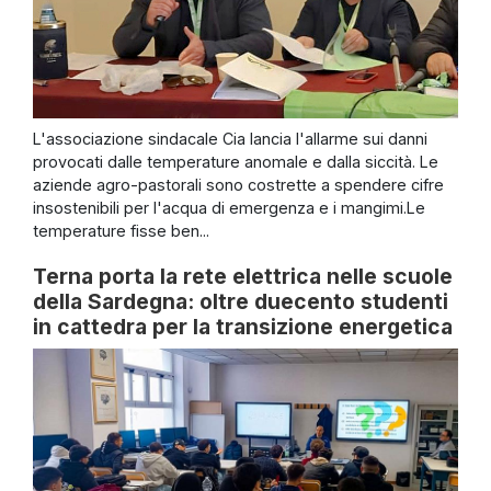
L'associazione sindacale Cia lancia l'allarme sui danni
provocati dalle temperature anomale e dalla siccità. Le
aziende agro-pastorali sono costrette a spendere cifre
insostenibili per l'acqua di emergenza e i mangimi.Le
temperature fisse ben...
Terna porta la rete elettrica nelle scuole
della Sardegna: oltre duecento studenti
in cattedra per la transizione energetica