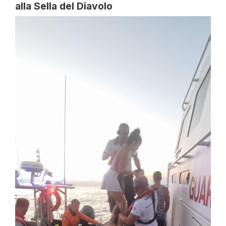
alla Sella del Diavolo