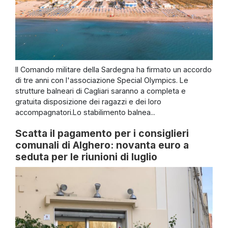
Il Comando militare della Sardegna ha firmato un accordo
di tre anni con l'associazione Special Olympics. Le
strutture balneari di Cagliari saranno a completa e
gratuita disposizione dei ragazzi e dei loro
accompagnatori.Lo stabilimento balnea...
Scatta il pagamento per i consiglieri
comunali di Alghero: novanta euro a
seduta per le riunioni di luglio