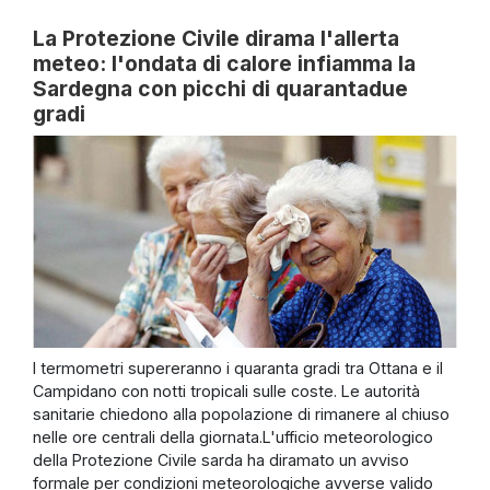
La Protezione Civile dirama l'allerta
meteo: l'ondata di calore infiamma la
Sardegna con picchi di quarantadue
gradi
I termometri supereranno i quaranta gradi tra Ottana e il
Campidano con notti tropicali sulle coste. Le autorità
sanitarie chiedono alla popolazione di rimanere al chiuso
nelle ore centrali della giornata.L'ufficio meteorologico
della Protezione Civile sarda ha diramato un avviso
formale per condizioni meteorologiche avverse valido