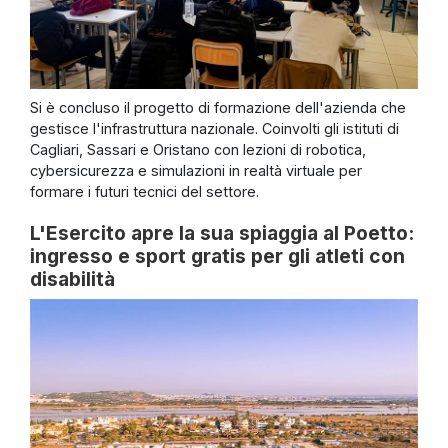
Si è concluso il progetto di formazione dell'azienda che
gestisce l'infrastruttura nazionale. Coinvolti gli istituti di
Cagliari, Sassari e Oristano con lezioni di robotica,
cybersicurezza e simulazioni in realtà virtuale per
formare i futuri tecnici del settore.
L'Esercito apre la sua spiaggia al Poetto:
ingresso e sport gratis per gli atleti con
disabilità