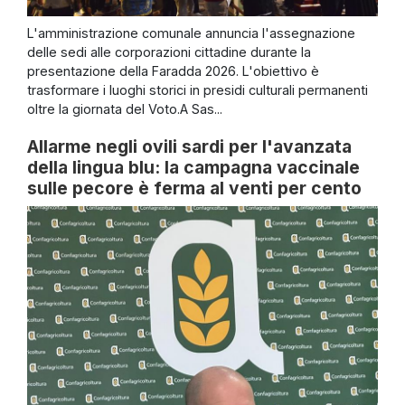
L'amministrazione comunale annuncia l'assegnazione
delle sedi alle corporazioni cittadine durante la
presentazione della Faradda 2026. L'obiettivo è
trasformare i luoghi storici in presidi culturali permanenti
oltre la giornata del Voto.A Sas...
Allarme negli ovili sardi per l'avanzata
della lingua blu: la campagna vaccinale
sulle pecore è ferma al venti per cento