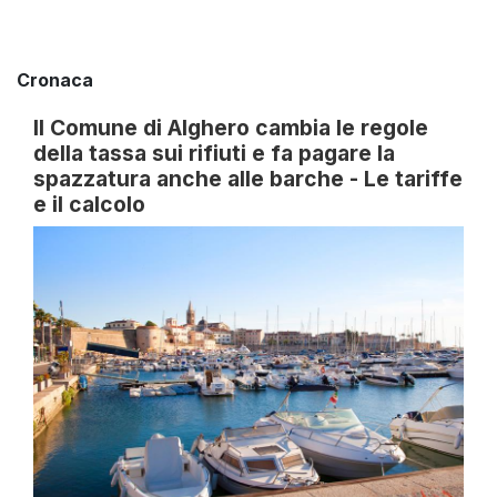
Cronaca
Il Comune di Alghero cambia le regole
della tassa sui rifiuti e fa pagare la
spazzatura anche alle barche - Le tariffe
e il calcolo