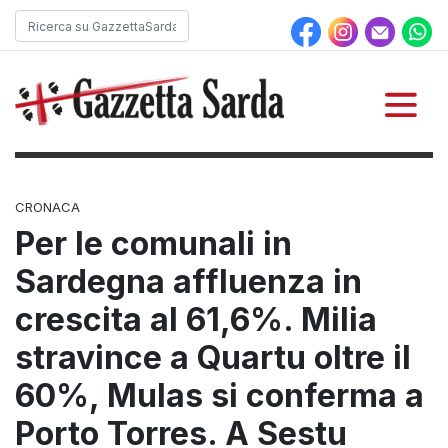
CRONACA
Per le comunali in
Sardegna affluenza in
crescita al 61,6%. Milia
stravince a Quartu oltre il
60%, Mulas si conferma a
Porto Torres. A Sestu