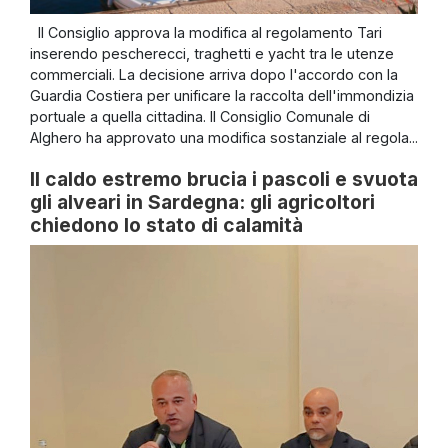
Il Consiglio approva la modifica al regolamento Tari
inserendo pescherecci, traghetti e yacht tra le utenze
commerciali. La decisione arriva dopo l'accordo con la
Guardia Costiera per unificare la raccolta dell'immondizia
portuale a quella cittadina. Il Consiglio Comunale di
Alghero ha approvato una modifica sostanziale al regola...
Il caldo estremo brucia i pascoli e svuota
gli alveari in Sardegna: gli agricoltori
chiedono lo stato di calamità