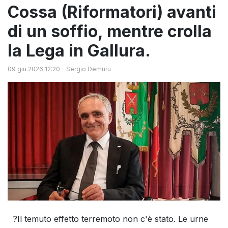
Cossa (Riformatori) avanti
di un soffio, mentre crolla
la Lega in Gallura.
09 giu 2026 12:20
-
Sergio Demuru
?Il temuto effetto terremoto non c'è stato. Le urne