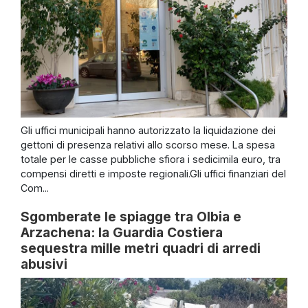
Gli uffici municipali hanno autorizzato la liquidazione dei
gettoni di presenza relativi allo scorso mese. La spesa
totale per le casse pubbliche sfiora i sedicimila euro, tra
compensi diretti e imposte regionali.Gli uffici finanziari del
Com...
Sgomberate le spiagge tra Olbia e
Arzachena: la Guardia Costiera
sequestra mille metri quadri di arredi
abusivi