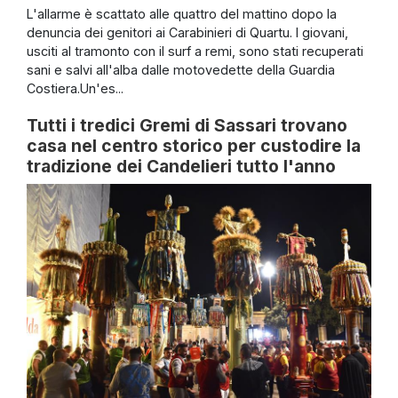
L'allarme è scattato alle quattro del mattino dopo la
denuncia dei genitori ai Carabinieri di Quartu. I giovani,
usciti al tramonto con il surf a remi, sono stati recuperati
sani e salvi all'alba dalle motovedette della Guardia
Costiera.Un'es...
Tutti i tredici Gremi di Sassari trovano
casa nel centro storico per custodire la
tradizione dei Candelieri tutto l'anno