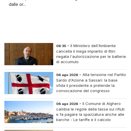
dalle or...
-
Il Ministero dell'Ambiente
06:35
cancella il mega impianto di Ittiri:
negata l'autorizzazione per le batterie
di accumulo
-
Alta tensione nel Partito
06 ago 2026
Sardo d'Azione a Sassari: la base
sfida il presidente e pretende la
convocazione del congresso
straordinario
-
Il Comune di Alghero
06 ago 2026
cambia le regole della tassa sui rifiuti
e fa pagare la spazzatura anche alle
barche - Le tariffe e il calcolo