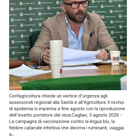
Confagricoltura chiede un vertice d'urgenza agli
assessorati regionali alla Sanità e all'Agricoltura. Il rischio
di epidemia si impenna a fine agosto con la riproduzione
dell'insetto portatore del virus.Cagliari, 3 agosto 2026 -
La campagna di vaccinazione contro la lingua blu, la
febbre catarrale infettiva che decima i ruminanti, viaggia
a...