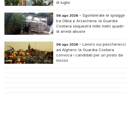
di luglio
-
Sgomberate le spiagge
06 ago 2026
tra Olbia e Arzachena: la Guardia
Costiera sequestra mille metri quadri
di arredi abusivi
-
Lavoro sui pescherecci
06 ago 2026
ad Alghero: la Guardia Costiera
convoca i candidati per un posto da
mozzo