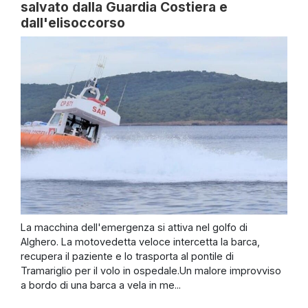
salvato dalla Guardia Costiera e
dall'elisoccorso
La macchina dell'emergenza si attiva nel golfo di
Alghero. La motovedetta veloce intercetta la barca,
recupera il paziente e lo trasporta al pontile di
Tramariglio per il volo in ospedale.Un malore improvviso
a bordo di una barca a vela in me...