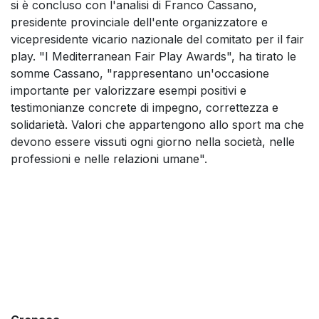
si è concluso con l'analisi di Franco Cassano,
presidente provinciale dell'ente organizzatore e
vicepresidente vicario nazionale del comitato per il fair
play. "I Mediterranean Fair Play Awards", ha tirato le
somme Cassano, "rappresentano un'occasione
importante per valorizzare esempi positivi e
testimonianze concrete di impegno, correttezza e
solidarietà. Valori che appartengono allo sport ma che
devono essere vissuti ogni giorno nella società, nelle
professioni e nelle relazioni umane".