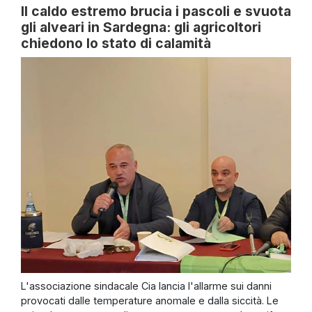
Il caldo estremo brucia i pascoli e svuota
gli alveari in Sardegna: gli agricoltori
chiedono lo stato di calamità
L'associazione sindacale Cia lancia l'allarme sui danni
provocati dalle temperature anomale e dalla siccità. Le