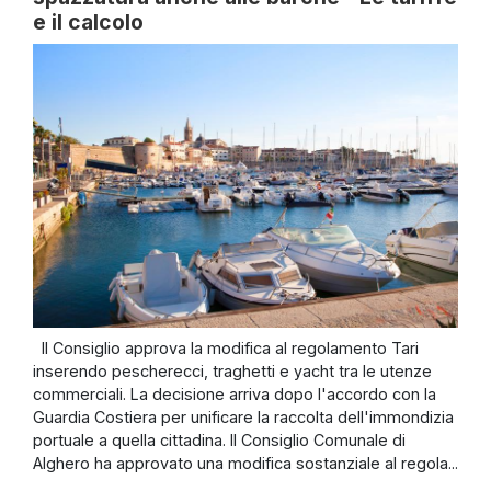
e il calcolo
Il Consiglio approva la modifica al regolamento Tari
inserendo pescherecci, traghetti e yacht tra le utenze
commerciali. La decisione arriva dopo l'accordo con la
Guardia Costiera per unificare la raccolta dell'immondizia
portuale a quella cittadina. Il Consiglio Comunale di
Alghero ha approvato una modifica sostanziale al regola...