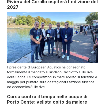
Riviera del Corallo ospiterà l'edizione del
2027
Il presidente di European Aquatics ha consegnato
formalmente il mandato al sindaco Cacciotto sulle rive
della Senna. Le competizioni in mare aperto si terranno a
maggio per puntare sulla destagionalizzazione turistica
ed economica.Sulle rive ...
Corsa contro il tempo nelle acque di
Porto Conte: velista colto da malore