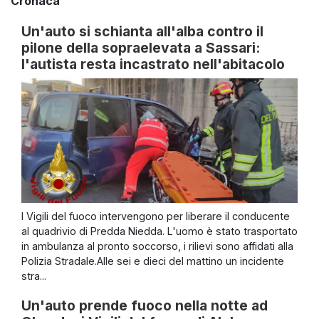
Cronaca
Un'auto si schianta all'alba contro il
pilone della sopraelevata a Sassari:
l'autista resta incastrato nell'abitacolo
I Vigili del fuoco intervengono per liberare il conducente
al quadrivio di Predda Niedda. L'uomo è stato trasportato
in ambulanza al pronto soccorso, i rilievi sono affidati alla
Polizia Stradale.Alle sei e dieci del mattino un incidente
stra...
Un'auto prende fuoco nella notte ad