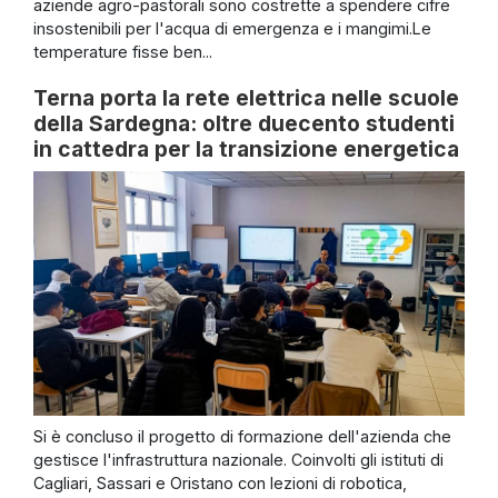
aziende agro-pastorali sono costrette a spendere cifre
insostenibili per l'acqua di emergenza e i mangimi.Le
temperature fisse ben...
Terna porta la rete elettrica nelle scuole
della Sardegna: oltre duecento studenti
in cattedra per la transizione energetica
Si è concluso il progetto di formazione dell'azienda che
gestisce l'infrastruttura nazionale. Coinvolti gli istituti di
Cagliari, Sassari e Oristano con lezioni di robotica,