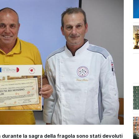
a durante la sagra della fragola sono stati devoluti