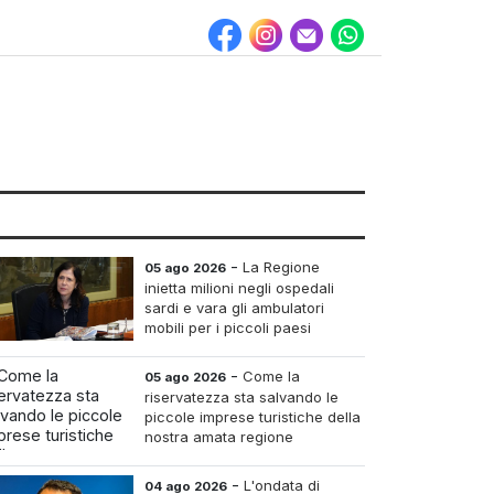
-
La Regione
05 ago 2026
inietta milioni negli ospedali
sardi e vara gli ambulatori
mobili per i piccoli paesi
-
Come la
05 ago 2026
riservatezza sta salvando le
piccole imprese turistiche della
nostra amata regione
-
L'ondata di
04 ago 2026