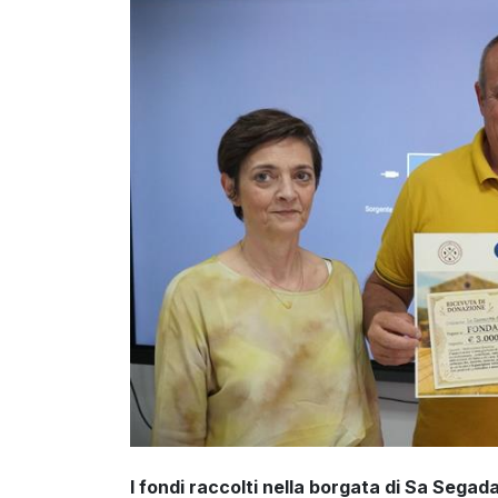
I fondi raccolti nella borgata di Sa Segad