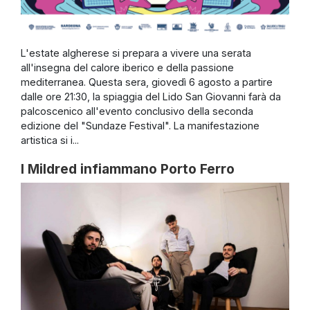
L'estate algherese si prepara a vivere una serata
all'insegna del calore iberico e della passione
mediterranea. Questa sera, giovedì 6 agosto a partire
dalle ore 21:30, la spiaggia del Lido San Giovanni farà da
palcoscenico all'evento conclusivo della seconda
edizione del "Sundaze Festival". La manifestazione
artistica si i...
I Mildred infiammano Porto Ferro