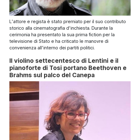
L'attore e regista è stato premiato per il suo contributo
storico alla cinematografia d'inchiesta. Durante la
cerimonia ha presentato la sua prima fiction per la
televisione di Stato e ha criticato le manovre di
convenienza all'interno dei partiti politici.
Il violino settecentesco di Lentini e il
pianoforte di Tosi portano Beethoven e
Brahms sul palco del Canepa