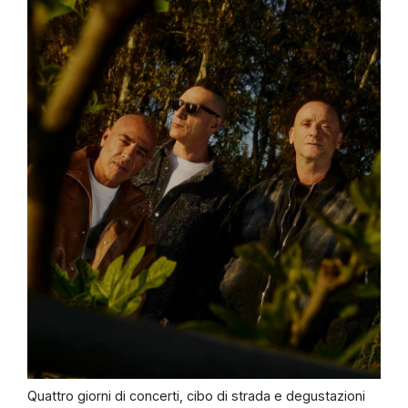
Quattro giorni di concerti, cibo di strada e degustazioni