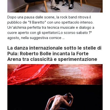
Dopo una pausa dalle scene, la rock band ritrova il
pubblico de "Il Baretto" con uno spettacolo intenso.
Un'alchimia perfetta tra tecnica musicale e dialogo a
cuore aperto con gli spettatori.Lo scorso sabato 1°
agosto, nella suggestiva cornice ...
La danza internazionale sotto le stelle di
Pula: Roberto Bolle incanta la Forte
Arena tra classicità e sperimentazione