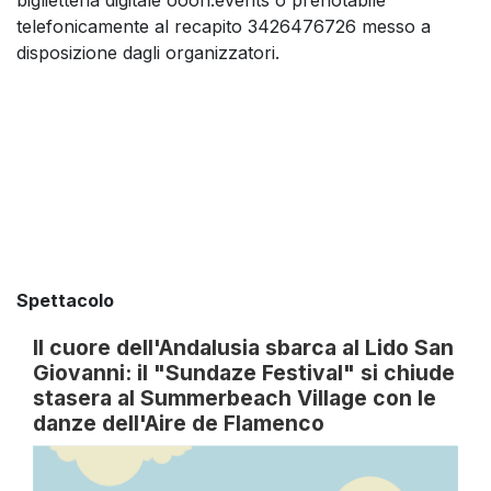
telefonicamente al recapito 3426476726 messo a
disposizione dagli organizzatori.
Spettacolo
Il cuore dell'Andalusia sbarca al Lido San
Giovanni: il "Sundaze Festival" si chiude
stasera al Summerbeach Village con le
danze dell'Aire de Flamenco