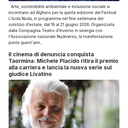
Arte, sostenibilità ambientale e inclusione sociale si
incontrano ad Alghero per la quinta edizione del Festival
L’Isola Nuda, in programma nel fine settimana del
solstizio d’estate, dal 19 al 21 giugno 2026. Organizzata
dalla Compagnia Teatro d’Inverno in sinergia con
l'Associazione nazionale Nudiverso, la manifestazione
punta quest'ann...
Il cinema di denuncia conquista
Taormina: Michele Placido ritira il premio
alla carriera e lancia la nuova serie sul
giudice Livatino