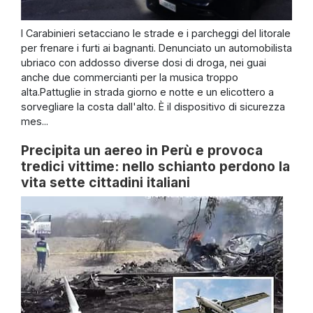
I Carabinieri setacciano le strade e i parcheggi del litorale
per frenare i furti ai bagnanti. Denunciato un automobilista
ubriaco con addosso diverse dosi di droga, nei guai
anche due commercianti per la musica troppo
alta.Pattuglie in strada giorno e notte e un elicottero a
sorvegliare la costa dall'alto. È il dispositivo di sicurezza
mes...
Precipita un aereo in Perù e provoca
tredici vittime: nello schianto perdono la
vita sette cittadini italiani