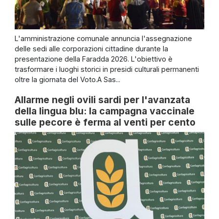
L'amministrazione comunale annuncia l'assegnazione
delle sedi alle corporazioni cittadine durante la
presentazione della Faradda 2026. L'obiettivo è
trasformare i luoghi storici in presidi culturali permanenti
oltre la giornata del Voto.A Sas...
Allarme negli ovili sardi per l'avanzata
della lingua blu: la campagna vaccinale
sulle pecore è ferma al venti per cento