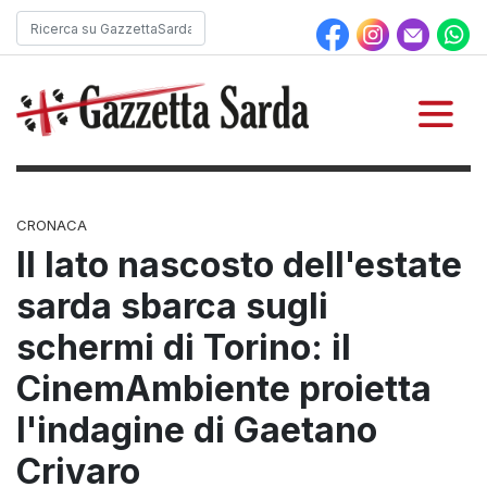
CRONACA
Il lato nascosto dell'estate
sarda sbarca sugli
schermi di Torino: il
CinemAmbiente proietta
l'indagine di Gaetano
Crivaro