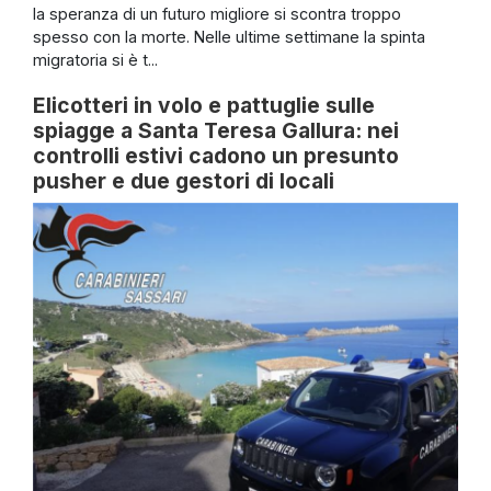
la speranza di un futuro migliore si scontra troppo
spesso con la morte. Nelle ultime settimane la spinta
migratoria si è t...
Elicotteri in volo e pattuglie sulle
spiagge a Santa Teresa Gallura: nei
controlli estivi cadono un presunto
pusher e due gestori di locali