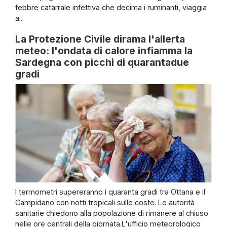
febbre catarrale infettiva che decima i ruminanti, viaggia
a...
La Protezione Civile dirama l'allerta
meteo: l'ondata di calore infiamma la
Sardegna con picchi di quarantadue
gradi
I termometri supereranno i quaranta gradi tra Ottana e il
Campidano con notti tropicali sulle coste. Le autorità
sanitarie chiedono alla popolazione di rimanere al chiuso
nelle ore centrali della giornata.L'ufficio meteorologico