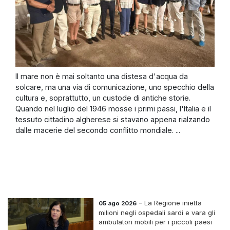
Il mare non è mai soltanto una distesa d'acqua da
solcare, ma una via di comunicazione, uno specchio della
cultura e, soprattutto, un custode di antiche storie.
Quando nel luglio del 1946 mosse i primi passi, l'Italia e il
tessuto cittadino algherese si stavano appena rialzando
dalle macerie del secondo conflitto mondiale. ...
-
La Regione inietta
05 ago 2026
milioni negli ospedali sardi e vara gli
ambulatori mobili per i piccoli paesi