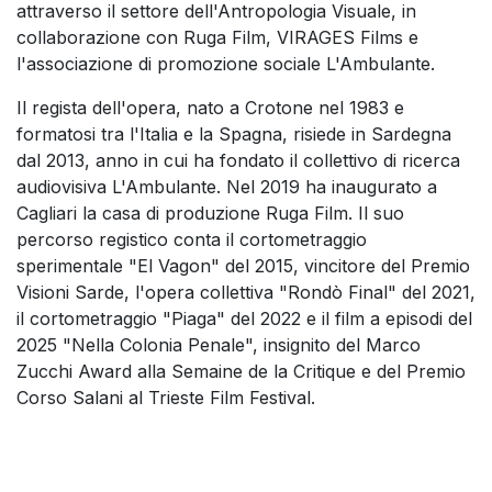
attraverso il settore dell'Antropologia Visuale, in
collaborazione con Ruga Film, VIRAGES Films e
l'associazione di promozione sociale L'Ambulante.
Il regista dell'opera, nato a Crotone nel 1983 e
formatosi tra l'Italia e la Spagna, risiede in Sardegna
dal 2013, anno in cui ha fondato il collettivo di ricerca
audiovisiva L'Ambulante. Nel 2019 ha inaugurato a
Cagliari la casa di produzione Ruga Film. Il suo
percorso registico conta il cortometraggio
sperimentale "El Vagon" del 2015, vincitore del Premio
Visioni Sarde, l'opera collettiva "Rondò Final" del 2021,
il cortometraggio "Piaga" del 2022 e il film a episodi del
2025 "Nella Colonia Penale", insignito del Marco
Zucchi Award alla Semaine de la Critique e del Premio
Corso Salani al Trieste Film Festival.