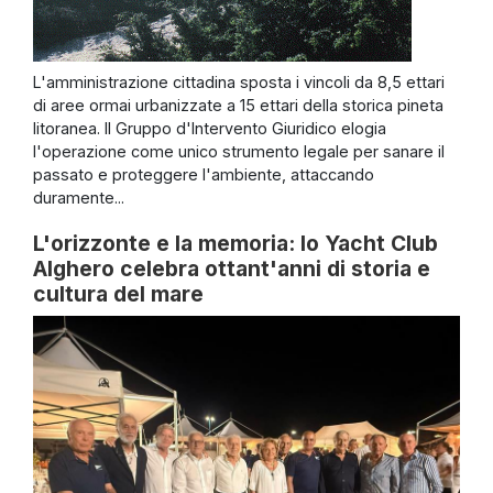
L'amministrazione cittadina sposta i vincoli da 8,5 ettari
di aree ormai urbanizzate a 15 ettari della storica pineta
litoranea. Il Gruppo d'Intervento Giuridico elogia
l'operazione come unico strumento legale per sanare il
passato e proteggere l'ambiente, attaccando
duramente...
L'orizzonte e la memoria: lo Yacht Club
Alghero celebra ottant'anni di storia e
cultura del mare