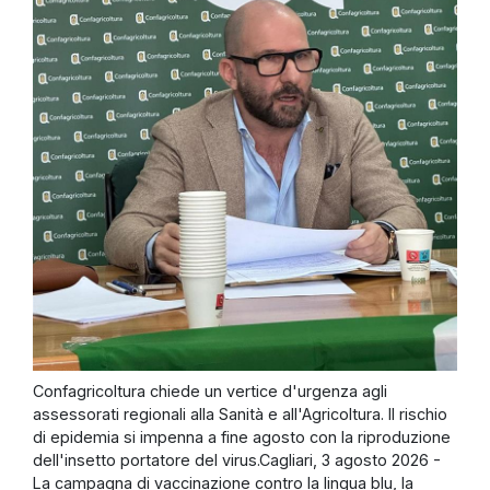
Confagricoltura chiede un vertice d'urgenza agli
assessorati regionali alla Sanità e all'Agricoltura. Il rischio
di epidemia si impenna a fine agosto con la riproduzione
dell'insetto portatore del virus.Cagliari, 3 agosto 2026 -
La campagna di vaccinazione contro la lingua blu, la