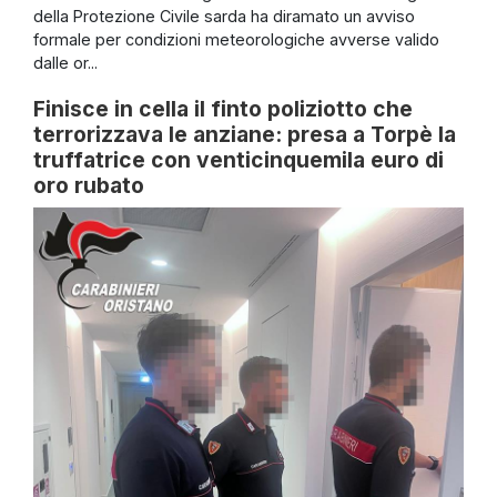
della Protezione Civile sarda ha diramato un avviso
formale per condizioni meteorologiche avverse valido
dalle or...
Finisce in cella il finto poliziotto che
terrorizzava le anziane: presa a Torpè la
truffatrice con venticinquemila euro di
oro rubato