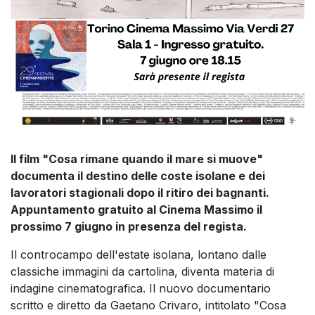
Il film "Cosa rimane quando il mare si muove"
documenta il destino delle coste isolane e dei
lavoratori stagionali dopo il ritiro dei bagnanti.
Appuntamento gratuito al Cinema Massimo il
prossimo 7 giugno in presenza del regista.
Il controcampo dell'estate isolana, lontano dalle
classiche immagini da cartolina, diventa materia di
indagine cinematografica. Il nuovo documentario
scritto e diretto da Gaetano Crivaro, intitolato "Cosa