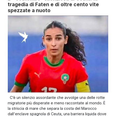
tragedia di Faten e di oltre cento vite
spezzate a nuoto
C’è un silenzio assordante che avvolge una delle rotte
migratorie più disperate e meno raccontate al mondo. È
la striscia di mare che separa la costa del Marocco
dall'enclave spagnola di Ceuta, una barriera liquida dove