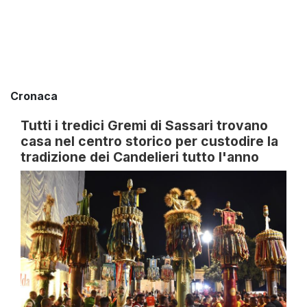
Cronaca
Tutti i tredici Gremi di Sassari trovano
casa nel centro storico per custodire la
tradizione dei Candelieri tutto l'anno