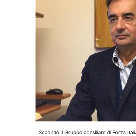
Secondo il Gruppo consiliare di Forza Italia