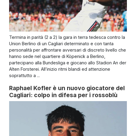
Termina in parità (2 a 2) la gara in terra tedesca contro la
Union Berlino di un Cagliari determinato e con tanta
personalità per affrontare avversari di discreto livello che
hanno sede nel quartiere di Köpenick a Berlino,
partecipano alla Bundesliga e giocano allo Stadion An der
Alten Forsterei. All’inizio ritmi blandi ed attenzione
soprattutto a ...
Raphael Kofler è un nuovo giocatore del
Cagliari: colpo in difesa per i rossoblù