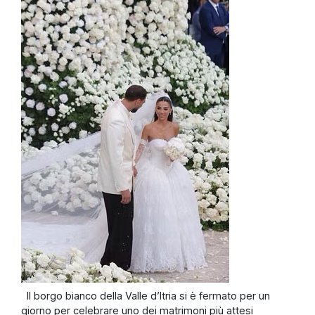
Il borgo bianco della Valle d’Itria si è fermato per un
giorno per celebrare uno dei matrimoni più attesi