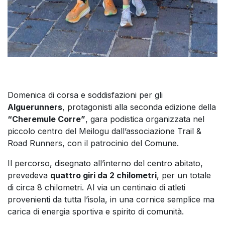
Domenica di corsa e soddisfazioni per gli
Alguerunners
, protagonisti alla seconda edizione della
“Cheremule Corre”
, gara podistica organizzata nel
piccolo centro del Meilogu dall’associazione Trail &
Road Runners, con il patrocinio del Comune.
Il percorso, disegnato all’interno del centro abitato,
prevedeva
quattro giri da 2 chilometri
, per un totale
di circa 8 chilometri. Al via un centinaio di atleti
provenienti da tutta l’isola, in una cornice semplice ma
carica di energia sportiva e spirito di comunità.