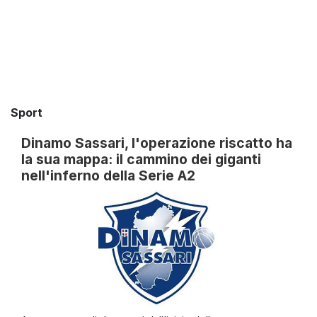
Sport
Dinamo Sassari, l'operazione riscatto ha
la sua mappa: il cammino dei giganti
nell'inferno della Serie A2