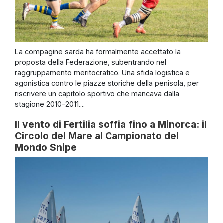
La compagine sarda ha formalmente accettato la
proposta della Federazione, subentrando nel
raggruppamento meritocratico. Una sfida logistica e
agonistica contro le piazze storiche della penisola, per
riscrivere un capitolo sportivo che mancava dalla
stagione 2010-2011....
Il vento di Fertilia soffia fino a Minorca: il
Circolo del Mare al Campionato del
Mondo Snipe