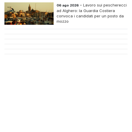
-
Lavoro sui pescherecci
06 ago 2026
ad Alghero: la Guardia Costiera
convoca i candidati per un posto da
mozzo