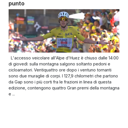
punto
L'accesso veicolare all'Alpe d'Huez è chiuso dalle 14:00
di giovedì: sulla montagna salgono soltanto pedoni e
cicloamatori. Ventiquattro ore dopo i ventuno tornanti
sono due muraglie di corpi. I 127,9 chilometri che partono
da Gap sono i più corti fra le frazioni in linea di questa
edizione, contengono quattro Gran premi della montagna
e ...