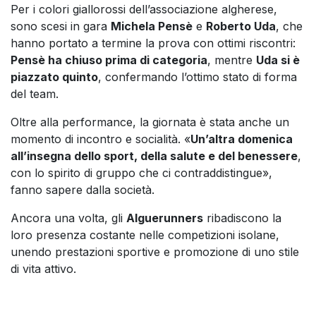
Per i colori giallorossi dell’associazione algherese,
sono scesi in gara
Michela Pensè
e
Roberto Uda
, che
hanno portato a termine la prova con ottimi riscontri:
Pensè ha chiuso prima di categoria
, mentre
Uda si è
piazzato quinto
, confermando l’ottimo stato di forma
del team.
Oltre alla performance, la giornata è stata anche un
momento di incontro e socialità. «
Un’altra domenica
all’insegna dello sport, della salute e del benessere
,
con lo spirito di gruppo che ci contraddistingue»,
fanno sapere dalla società.
Ancora una volta, gli
Alguerunners
ribadiscono la
loro presenza costante nelle competizioni isolane,
unendo prestazioni sportive e promozione di uno stile
di vita attivo.