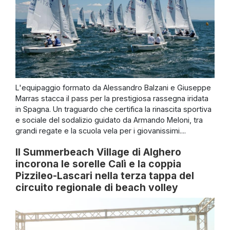
L'equipaggio formato da Alessandro Balzani e Giuseppe
Marras stacca il pass per la prestigiosa rassegna iridata
in Spagna. Un traguardo che certifica la rinascita sportiva
e sociale del sodalizio guidato da Armando Meloni, tra
grandi regate e la scuola vela per i giovanissimi....
Il Summerbeach Village di Alghero
incorona le sorelle Calì e la coppia
Pizzileo-Lascari nella terza tappa del
circuito regionale di beach volley