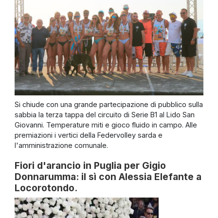
Si chiude con una grande partecipazione di pubblico sulla
sabbia la terza tappa del circuito di Serie B1 al Lido San
Giovanni. Temperature miti e gioco fluido in campo. Alle
premiazioni i vertici della Federvolley sarda e
l'amministrazione comunale.
Fiori d'arancio in Puglia per Gigio
Donnarumma: il sì con Alessia Elefante a
Locorotondo.