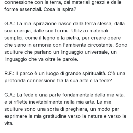
connessione con la terra, dai materiali grezzi e dalle
forme essenziali. Cosa la ispira?
G.A.: La mia ispirazione nasce dalla terra stessa, dalla
sua energia, dalle sue forme. Utilizzo materiali
semplici, come il legno e la pietra, per creare opere
che siano in armonia con l'ambiente circostante. Sono
sculture che parlano un linguaggio universale, un
linguaggio che va oltre le parole.
R.F.: Il parco è un luogo di grande spiritualità. C'è una
profonda connessione tra la sua arte e la fede?
G.A.: La fede è una parte fondamentale della mia vita,
e si riflette inevitabilmente nella mia arte. Le mie
sculture sono una sorta di preghiera, un modo per
esprimere la mia gratitudine verso la natura e verso la
vita.