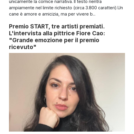
unicamente la cornice narrativa. Il testo rientra
ampiamente nel limite richiesto (circa 3.800 caratteri).Un
cane è amore e amicizia, ma per vivere b...
Premio START, tre artisti premiati.
L'intervista alla pittrice Fiore Cao:
"Grande emozione per il premio
ricevuto"