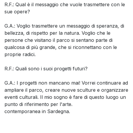
R.F.: Qual è il messaggio che vuole trasmettere con le
sue opere?
G.A.: Voglio trasmettere un messaggio di speranza, di
bellezza, di rispetto per la natura. Voglio che le
persone che visitano il parco si sentano parte di
qualcosa di più grande, che si riconnettano con le
proprie radici.
R.F.: Quali sono i suoi progetti futuri?
G.A.: I progetti non mancano mai! Vorrei continuare ad
ampliare il parco, creare nuove sculture e organizzare
eventi culturali. Il mio sogno è fare di questo luogo un
punto di riferimento per l'arte.
contemporanea in Sardegna.