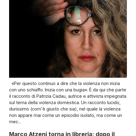
«Per questo continuo a dire che la violenza non inizia
con uno schiaffo. Inizia con una bugia». È da qui che parte
il racconto di Patrizia Cadau, autrice e attivista impegnata
sul tema della violenza domestica. Un racconto lucido,
durissimo (com'è giusto che sia), nel quale la violenza
non appare mai come un episodio isolato, ma come un
mec...
Marco Atzeni torna in libreria: dopo il