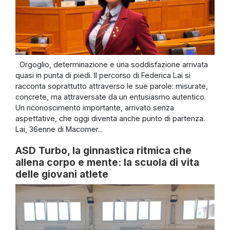
Orgoglio, determinazione e una soddisfazione arrivata
quasi in punta di piedi. Il percorso di Federica Lai si
racconta soprattutto attraverso le sue parole: misurate,
concrete, ma attraversate da un entusiasmo autentico.
Un riconoscimento importante, arrivato senza
aspettative, che oggi diventa anche punto di partenza.
Lai, 36enne di Macomer...
ASD Turbo, la ginnastica ritmica che
allena corpo e mente: la scuola di vita
delle giovani atlete