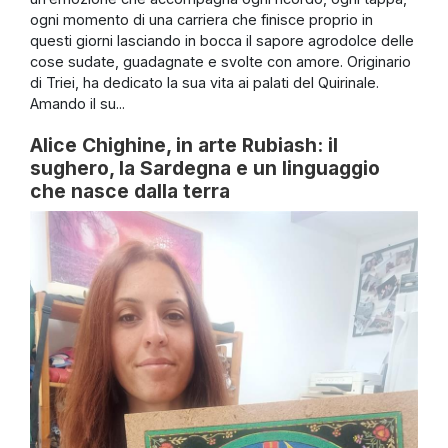
ogni momento di una carriera che finisce proprio in
questi giorni lasciando in bocca il sapore agrodolce delle
cose sudate, guadagnate e svolte con amore. Originario
di Triei, ha dedicato la sua vita ai palati del Quirinale.
Amando il su...
Alice Chighine, in arte Rubiash: il
sughero, la Sardegna e un linguaggio
che nasce dalla terra