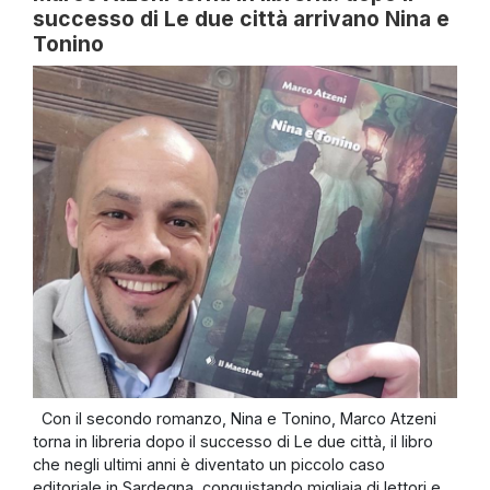
successo di Le due città arrivano Nina e
Tonino
Con il secondo romanzo, Nina e Tonino, Marco Atzeni
torna in libreria dopo il successo di Le due città, il libro
che negli ultimi anni è diventato un piccolo caso
editoriale in Sardegna, conquistando migliaia di lettori e