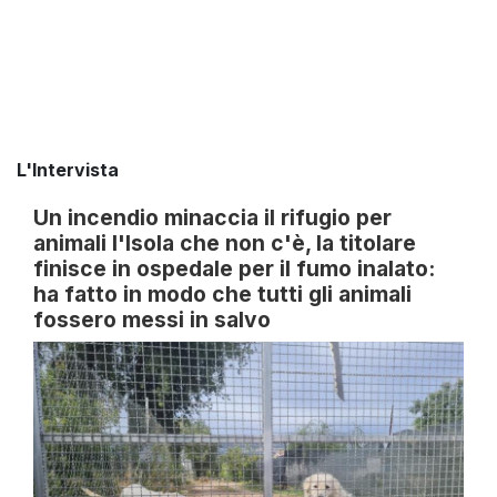
L'Intervista
Un incendio minaccia il rifugio per
animali l'Isola che non c'è, la titolare
finisce in ospedale per il fumo inalato:
ha fatto in modo che tutti gli animali
fossero messi in salvo