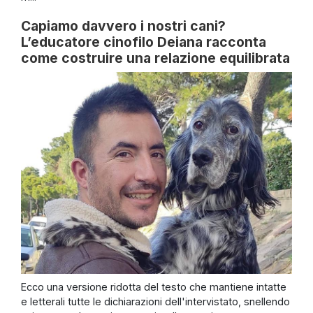
Capiamo davvero i nostri cani?
L’educatore cinofilo Deiana racconta
come costruire una relazione equilibrata
Ecco una versione ridotta del testo che mantiene intatte
e letterali tutte le dichiarazioni dell'intervistato, snellendo