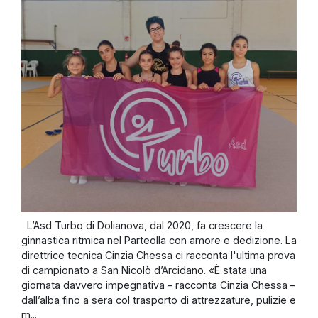
L’Asd Turbo di Dolianova, dal 2020, fa crescere la
ginnastica ritmica nel Parteolla con amore e dedizione. La
direttrice tecnica Cinzia Chessa ci racconta l'ultima prova
di campionato a San Nicolò d’Arcidano. «È stata una
giornata davvero impegnativa – racconta Cinzia Chessa –
dall’alba fino a sera col trasporto di attrezzature, pulizie e
m...