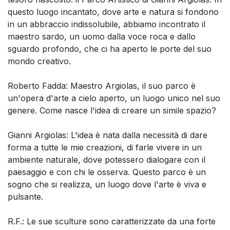
questo luogo incantato, dove arte e natura si fondono
in un abbraccio indissolubile, abbiamo incontrato il
maestro sardo, un uomo dalla voce roca e dallo
sguardo profondo, che ci ha aperto le porte del suo
mondo creativo.
Roberto Fadda: Maestro Argiolas, il suo parco è
un'opera d'arte a cielo aperto, un luogo unico nel suo
genere. Come nasce l'idea di creare un simile spazio?
Gianni Argiolas: L'idea è nata dalla necessità di dare
forma a tutte le mie creazioni, di farle vivere in un
ambiente naturale, dove potessero dialogare con il
paesaggio e con chi le osserva. Questo parco è un
sogno che si realizza, un luogo dove l'arte è viva e
pulsante.
R.F.: Le sue sculture sono caratterizzate da una forte