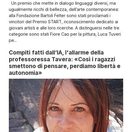
Un premio che mette in dialogo linguaggi diversi, ma
ugualmente ricchi di bellezza, dell’arte contemporanea:
alla Fondazione Bartoli Felter sono stati proclamati i
vincitori del Premio START, riconoscimento dedicato ai
giovani artisti e alle loro ricerche. A distinguersi nelle tre
categorie sono stati Fiore Cao per la pittura, Luca Tuveri
pe...
Compiti fatti dall’IA, l'allarme della
professoressa Tavera: «Così i ragazzi
smettono di pensare, perdiamo libertà e
autonomia»