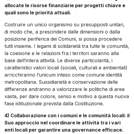
allocate le risorse finanziarie per progetti chiave e
quali sono le priorità attuali.
Costruire un unico organismo su presupposti unitari,
di modo che, a prescindere dalle dimensioni o dalla
posizione periferica dei Comuni, si possa procedere
tutti insieme. I legami di solidarietà tra tutte le comunità,
la coesione e le relazioni fra i territori saranno alla
base dell’intera attività. Le diverse particolarità, i
caratteristici valori locali (sociali, culturali e ambientali)
arricchiranno l’unicum inteso come comune identità
metropolitana. Sussidiarietà e conservazione delle
differenze andranno a valorizzare le politiche di area
vasta, per dare colore, senso e motivo a questa nuova
fase istituzionale prevista dalla Costituzione.
4) Collaborazione con i comuni e le comunità locali: il
Suo approccio nel coordinare le attività tra i vari
enti locali per garantire una governance efficace.