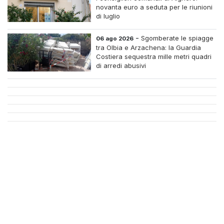
novanta euro a seduta per le riunioni
di luglio
-
Sgomberate le spiagge
06 ago 2026
tra Olbia e Arzachena: la Guardia
Costiera sequestra mille metri quadri
di arredi abusivi