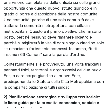
una visione completa sia delle criticità sia delle grandi
opportunità che questo nuovo istituto giuridico è in
grado di porre a disposizione della nostra comunità.
Una comunità, perché di una sola comunità deve
trattarsi: la comunità metropolitana con cittadini
metropolitani. Questo è il primo obiettivo che mi sono
posto, perché nessuno deve rimanere indietro e
perché si migliorerà la vita di ogni singolo cittadino solo
se rimaniamo fortemente connessi. Insomma, “tutti
insieme i 66 Comuni” sarà la parola d’ordine.
Contestualmente si è provveduto, una volta tracciati i
perimetri fisici, territoriali e organizzativi dei due nuovi
Enti, a dare corpo giuridico al nuovo Ente,
predisponendo lo Statuto della Città Metropolitana con
la compartecipazione di tutti i sindaci.
2) Pianificazione strategica e sviluppo territoriale:
le linee guida per la crescita economica, sociale e