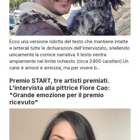
Ecco una versione ridotta del testo che mantiene intatte
e letterali tutte le dichiarazioni dell'intervistato, snellendo
unicamente la cornice narrativa. Il testo rientra
ampiamente nel limite richiesto (circa 3.800 caratteri).Un
cane è amore e amicizia, ma per vivere b...
Premio START, tre artisti premiati.
L'intervista alla pittrice Fiore Cao:
"Grande emozione per il premio
ricevuto"