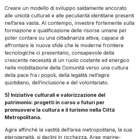
Creare un modello di sviluppo saldamente ancorato
alle unicità culturali e alle peculiarità identitarie presenti
nell’area vasta. Al contempo, investire fortemente sulla
formazione e qualificazione delle risorse umane per
poter contare su una cittadinanza attiva, capace di
affrontare le nuove sfide che le moderne frontiere
tecnologiche ci presentano, consapevole della
crescente necessità di un ruolo costante ed energico
nella mobilitazione della Comunità verso una cultura
della pace fra i popoli, della legalità nell’agire
quotidiano, dell’inclusione e del volontariato.
5) Iniziative culturali e valorizzazione del
patrimonio: progetti in corso o futuri per
promuovere la cultura e il turismo nella Città
Metropolitana.
Agire affinché la vastità dell’area metropolitana, la sua
eterogeneità, si declini in ricchezza. Aree marine-