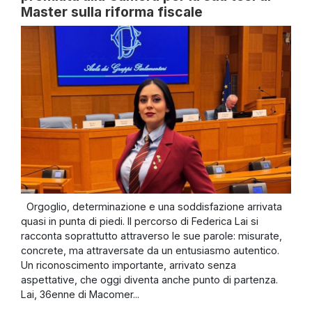
Master sulla riforma fiscale
Orgoglio, determinazione e una soddisfazione arrivata
quasi in punta di piedi. Il percorso di Federica Lai si
racconta soprattutto attraverso le sue parole: misurate,
concrete, ma attraversate da un entusiasmo autentico.
Un riconoscimento importante, arrivato senza
aspettative, che oggi diventa anche punto di partenza.
Lai, 36enne di Macomer...