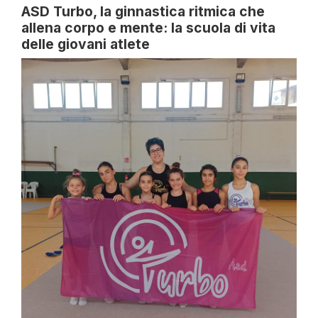
ASD Turbo, la ginnastica ritmica che
allena corpo e mente: la scuola di vita
delle giovani atlete