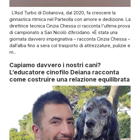
L’Asd Turbo di Dolianova, dal 2020, fa crescere la
ginnastica ritmica nel Parteolla con amore e dedizione. La
direttrice tecnica Cinzia Chessa ci racconta l'ultima prova
di campionato a San Nicolò d’Arcidano. «È stata una
giornata davvero impegnativa – racconta Cinzia Chessa –
dall’alba fino a sera col trasporto di attrezzature, pulizie e
m...
Capiamo davvero i nostri cani?
L’educatore cinofilo Deiana racconta
come costruire una relazione equilibrata