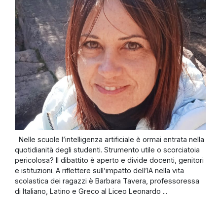
Nelle scuole l’intelligenza artificiale è ormai entrata nella
quotidianità degli studenti. Strumento utile o scorciatoia
pericolosa? Il dibattito è aperto e divide docenti, genitori
e istituzioni. A riflettere sull’impatto dell’IA nella vita
scolastica dei ragazzi è Barbara Tavera, professoressa
di Italiano, Latino e Greco al Liceo Leonardo ...