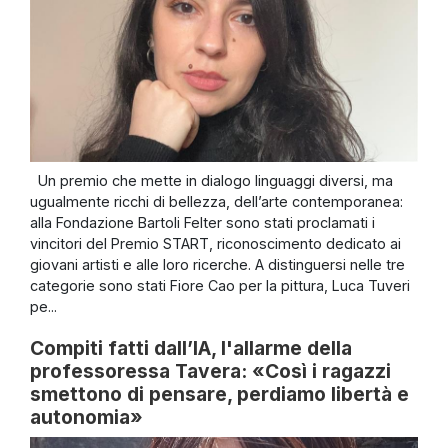
Un premio che mette in dialogo linguaggi diversi, ma
ugualmente ricchi di bellezza, dell’arte contemporanea:
alla Fondazione Bartoli Felter sono stati proclamati i
vincitori del Premio START, riconoscimento dedicato ai
giovani artisti e alle loro ricerche. A distinguersi nelle tre
categorie sono stati Fiore Cao per la pittura, Luca Tuveri
pe...
Compiti fatti dall’IA, l'allarme della
professoressa Tavera: «Così i ragazzi
smettono di pensare, perdiamo libertà e
autonomia»