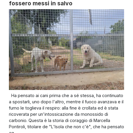
fossero messi in salvo
Ha pensato ai cani prima che a sé stessa, ha continuato
a spostarli, uno dopo l'altro, mentre il fuoco avanzava e il
fumo le toglieva il respiro: alla fine è crollata ed è stata
ricoverata per un'intossicazione da monossido di
carbonio. Questa è la storia di coraggio di Marcella
Pontiroli, titolare de "L'Isola che non c'è", che ha pensato
ag...