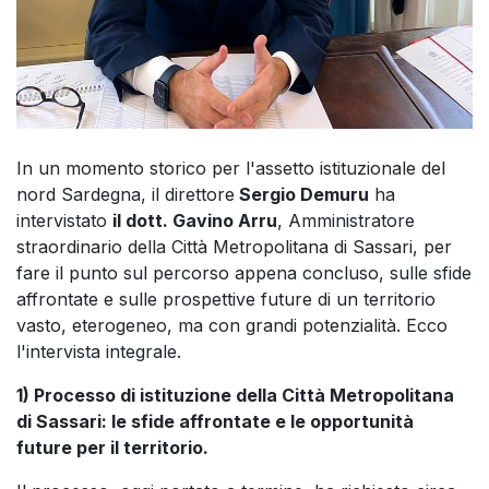
In un momento storico per l'assetto istituzionale del
nord Sardegna, il direttore
Sergio Demuru
ha
intervistato
il dott. Gavino Arru
, Amministratore
straordinario della Città Metropolitana di Sassari, per
fare il punto sul percorso appena concluso, sulle sfide
affrontate e sulle prospettive future di un territorio
vasto, eterogeneo, ma con grandi potenzialità. Ecco
l'intervista integrale.
1) Processo di istituzione della Città Metropolitana
di Sassari: le sfide affrontate e le opportunità
future per il territorio.