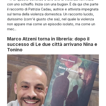
con uno schiaffo. Inizia con una bugia». È da qui che parte
il racconto di Patrizia Cadau, autrice e attivista impegnata
sul tema della violenza domestica. Un racconto lucido,
durissimo (com'è giusto che sia), nel quale la violenza
non appare mai come un episodio isolato, ma come un
mec...
Marco Atzeni torna in libreria: dopo il
successo di Le due città arrivano Nina e
Tonino