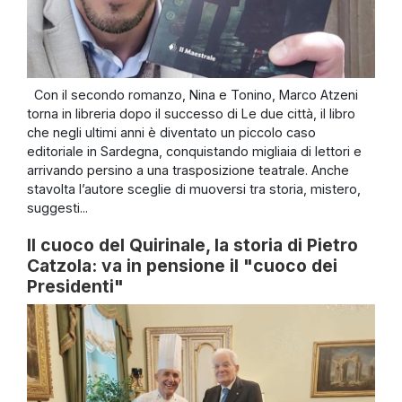
Con il secondo romanzo, Nina e Tonino, Marco Atzeni
torna in libreria dopo il successo di Le due città, il libro
che negli ultimi anni è diventato un piccolo caso
editoriale in Sardegna, conquistando migliaia di lettori e
arrivando persino a una trasposizione teatrale. Anche
stavolta l’autore sceglie di muoversi tra storia, mistero,
suggesti...
Il cuoco del Quirinale, la storia di Pietro
Catzola: va in pensione il "cuoco dei
Presidenti"