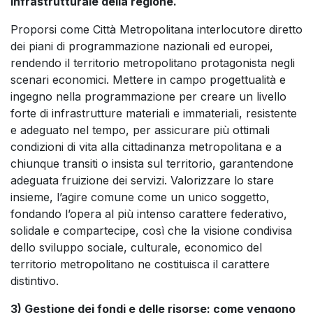
infrastrutturale della regione.
Proporsi come Città Metropolitana interlocutore diretto
dei piani di programmazione nazionali ed europei,
rendendo il territorio metropolitano protagonista negli
scenari economici. Mettere in campo progettualità e
ingegno nella programmazione per creare un livello
forte di infrastrutture materiali e immateriali, resistente
e adeguato nel tempo, per assicurare più ottimali
condizioni di vita alla cittadinanza metropolitana e a
chiunque transiti o insista sul territorio, garantendone
adeguata fruizione dei servizi. Valorizzare lo stare
insieme, l’agire comune come un unico soggetto,
fondando l’opera al più intenso carattere federativo,
solidale e compartecipe, così che la visione condivisa
dello sviluppo sociale, culturale, economico del
territorio metropolitano ne costituisca il carattere
distintivo.
3) Gestione dei fondi e delle risorse: come vengono