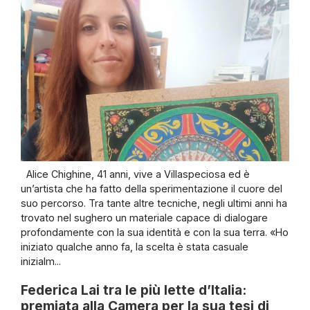
Alice Chighine, 41 anni, vive a Villaspeciosa ed è
un’artista che ha fatto della sperimentazione il cuore del
suo percorso. Tra tante altre tecniche, negli ultimi anni ha
trovato nel sughero un materiale capace di dialogare
profondamente con la sua identità e con la sua terra. «Ho
iniziato qualche anno fa, la scelta è stata casuale
inizialm...
Federica Lai tra le più lette d’Italia:
premiata alla Camera per la sua tesi di