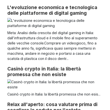
L'evoluzione economica e tecnologica
delle piattaforme di digital gaming
Meta: Analisi della crescita del digital gaming in Italia:
dall'infrastruttura cloud e il mobile fino al superamento
delle vecchie console.Comprare un videogioco, fino a
qualche anno fa, significava quasi sempre mettersi in
macchina, andare in negozio e portarsi a casa una
scatola di plastica con il disco dentr...
Casinò crypto in Italia: la libertà
promessa che non esiste
Casinò crypto in Italia: la libertà promessa che non esis...
Relax all'aperto: cosa valutare prima di
scegliere le sedute per l'estate