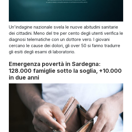
Un'indagine nazionale svela le nuove abitudini sanitarie
dei cittadini. Meno del tre per cento degli utenti verifica le
diagnosi telematiche con un dottore vero. I giovani
cercano le cause dei dolori, gli over 50 si fanno tradurre
gli esiti degli esami di laboratorio.
Emergenza povertà in Sardegna:
128.000 famiglie sotto la soglia, +10.000
in due anni