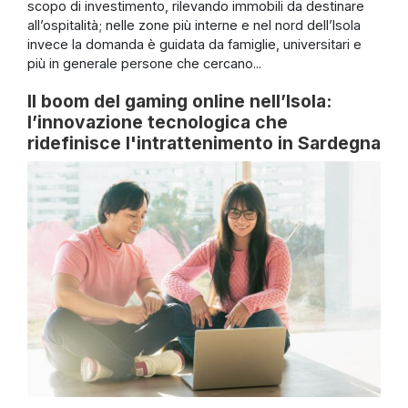
scopo di investimento, rilevando immobili da destinare
all’ospitalità; nelle zone più interne e nel nord dell’Isola
invece la domanda è guidata da famiglie, universitari e
più in generale persone che cercano...
Il boom del gaming online nell’Isola:
l’innovazione tecnologica che
ridefinisce l'intrattenimento in Sardegna