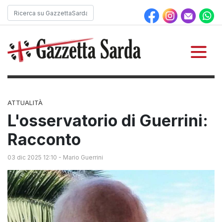
ATTUALITÀ
L'osservatorio di Guerrini:
Racconto
03 dic 2025 12:10
-
Mario Guerrini