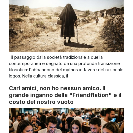
Il passaggio dalla società tradizionale a quella
contemporanea è segnato da una profonda transizione
filosofica: l'abbandono del mythos in favore del razionale
logos. Nella cultura classica, il
Cari amici, non ho nessun amico. Il
grande inganno della "Friendflation" e il
costo del nostro vuoto