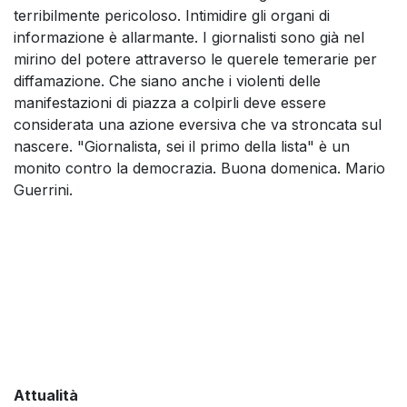
terribilmente pericoloso. Intimidire gli organi di
informazione è allarmante. I giornalisti sono già nel
mirino del potere attraverso le querele temerarie per
diffamazione. Che siano anche i violenti delle
manifestazioni di piazza a colpirli deve essere
considerata una azione eversiva che va stroncata sul
nascere. "Giornalista, sei il primo della lista" è un
monito contro la democrazia. Buona domenica. Mario
Guerrini.
Attualità