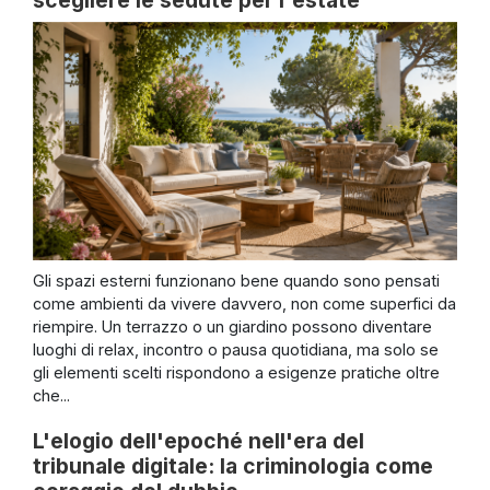
Gli spazi esterni funzionano bene quando sono pensati
come ambienti da vivere davvero, non come superfici da
riempire. Un terrazzo o un giardino possono diventare
luoghi di relax, incontro o pausa quotidiana, ma solo se
gli elementi scelti rispondono a esigenze pratiche oltre
che...
L'elogio dell'epoché nell'era del
tribunale digitale: la criminologia come