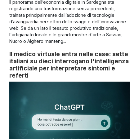
Il panorama dell’economia digitale in Sardegna sta
registrando una trasformazione senza precedenti,
trainata principalmente dall’adozione di tecnologie
d’avanguardia nei settori dello svago e dell'innovazione
web. Se da un lato il tessuto produttivo tradizionale,
l'artigianato locale e le grandi mostre d'arte a Sassari,
Nuoro o Alghero manteng...
Il medico virtuale entra nelle case: sette
italiani su dieci interrogano l'intelligenza
artificiale per interpretare sintomi e
referti