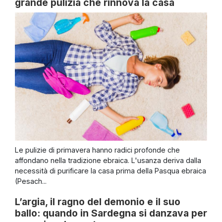
grande pulizia che rinnova la casa
Le pulizie di primavera hanno radici profonde che
affondano nella tradizione ebraica. L'usanza deriva dalla
necessità di purificare la casa prima della Pasqua ebraica
(Pesach...
L’argia, il ragno del demonio e il suo
ballo: quando in Sardegna si danzava per