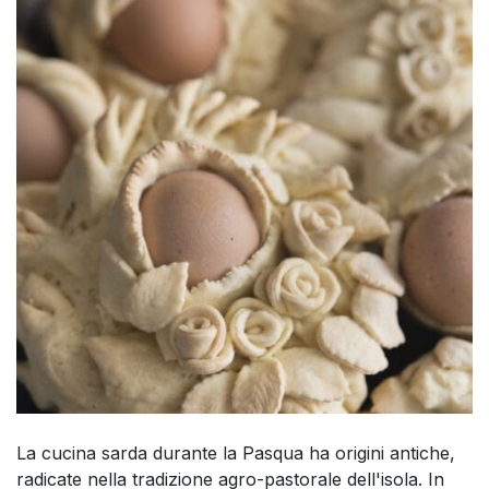
La cucina sarda durante la Pasqua ha origini antiche,
radicate nella tradizione agro-pastorale dell'isola. In