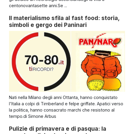
centonovantasette anni.Se ...
Il materialismo sfila al fast food: storia,
simboli e gergo dei Paninari
Nati nella Milano degli anni Ottanta, hanno conquistato
l'Italia a colpi di Timberland e felpe griffate. Apatici verso
la politica, hanno consacrato marchi che resistono al
tempo.di Simone Arbus
Pulizie di primavera e di pasqua: la