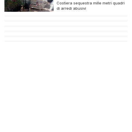
Costiera sequestra mille metri quadri
di arredi abusivi