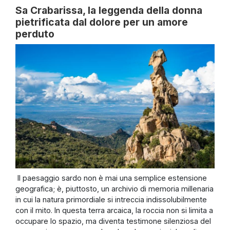
Sa Crabarissa, la leggenda della donna
pietrificata dal dolore per un amore
perduto
Il paesaggio sardo non è mai una semplice estensione
geografica; è, piuttosto, un archivio di memoria millenaria
in cui la natura primordiale si intreccia indissolubilmente
con il mito. In questa terra arcaica, la roccia non si limita a
occupare lo spazio, ma diventa testimone silenziosa del