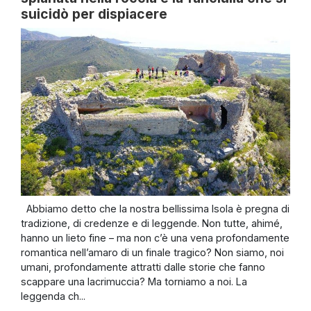
suicidò per dispiacere
Abbiamo detto che la nostra bellissima Isola è pregna di
tradizione, di credenze e di leggende. Non tutte, ahimé,
hanno un lieto fine – ma non c’è una vena profondamente
romantica nell’amaro di un finale tragico? Non siamo, noi
umani, profondamente attratti dalle storie che fanno
scappare una lacrimuccia? Ma torniamo a noi. La
leggenda ch...