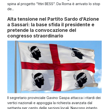
spina al progetto "Ittiri BESS". Da Roma è arrivato lo stop
de...
Alta tensione nel Partito Sardo d'Azione
a Sassari: la base sfida il presidente e
pretende la convocazione del
congresso straordinario
Il segretario provinciale Gavino Gaspa attacca i ritardi dei
vertici nazionali e appoggia la richiesta avanzata dal
settanta per cento delle sezioni locali. Nascono intanto