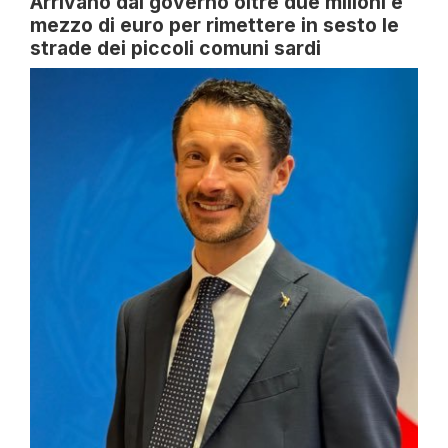
Arrivano dal governo oltre due milioni e
mezzo di euro per rimettere in sesto le
strade dei piccoli comuni sardi