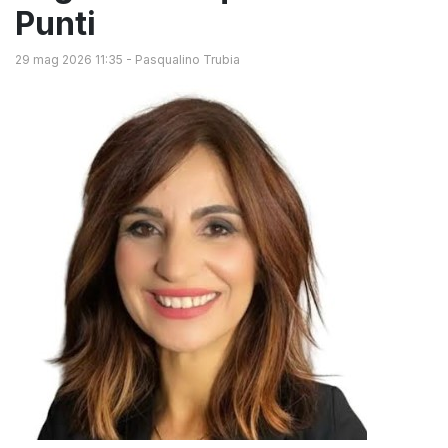
Punti
29 mag 2026 11:35
-
Pasqualino Trubia