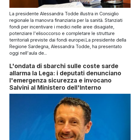
La presidente Alessandra Todde illustra in Consiglio
regionale la manovra finanziaria per la sanità. Stanziati
fondi per incentivare i medici nelle aree disagiate,
potenziare l'elisoccorso e completare le strutture
territoriali previste dai fondi europei.La presidente della
Regione Sardegna, Alessandra Todde, ha presentato
oggi nell'aula de...
L'ondata di sbarchi sulle coste sarde
allarma la Lega: i deputati denunciano
l'emergenza sicurezza e invocano
Salvini al Ministero dell'Interno