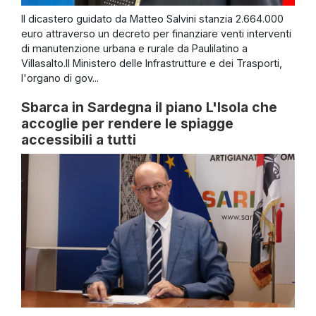
Il dicastero guidato da Matteo Salvini stanzia 2.664.000
euro attraverso un decreto per finanziare venti interventi
di manutenzione urbana e rurale da Paulilatino a
Villasalto.Il Ministero delle Infrastrutture e dei Trasporti,
l'organo di gov...
Sbarca in Sardegna il piano L'Isola che
accoglie per rendere le spiagge
accessibili a tutti