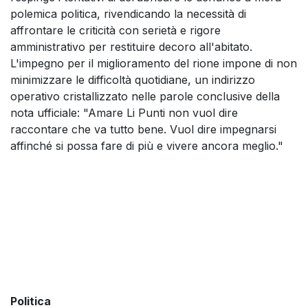
polemica politica, rivendicando la necessità di
affrontare le criticità con serietà e rigore
amministrativo per restituire decoro all'abitato.
L'impegno per il miglioramento del rione impone di non
minimizzare le difficoltà quotidiane, un indirizzo
operativo cristallizzato nelle parole conclusive della
nota ufficiale: "Amare Li Punti non vuol dire
raccontare che va tutto bene. Vuol dire impegnarsi
affinché si possa fare di più e vivere ancora meglio."
Politica