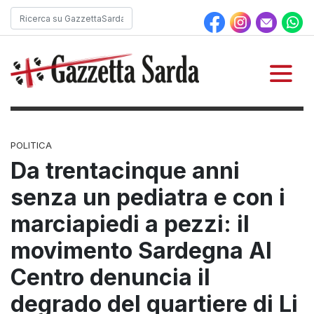
POLITICA
Da trentacinque anni
senza un pediatra e con i
marciapiedi a pezzi: il
movimento Sardegna Al
Centro denuncia il
degrado del quartiere di Li