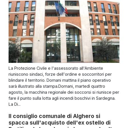
La Protezione Civile e l'assessorato all'Ambiente
riuniscono sindaci, forze dell'ordine e soccorritori per
blindare il territorio. Domani mattina il piano operativo
sarà illustrato alla stampa.Domani, martedì quattro
agosto, la macchina regionale dei soccorsi si riunisce per
fare il punto sulla lotta agli incendi boschivi in Sardegna.
La Di...
Il consiglio comunale di Alghero si
spacca sull'acquisto dell'ex ostello di