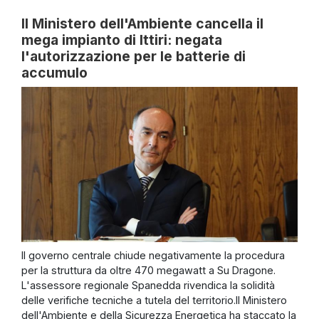
Il Ministero dell'Ambiente cancella il
mega impianto di Ittiri: negata
l'autorizzazione per le batterie di
accumulo
Il governo centrale chiude negativamente la procedura
per la struttura da oltre 470 megawatt a Su Dragone.
L'assessore regionale Spanedda rivendica la solidità
delle verifiche tecniche a tutela del territorio.Il Ministero
dell'Ambiente e della Sicurezza Energetica ha staccato la