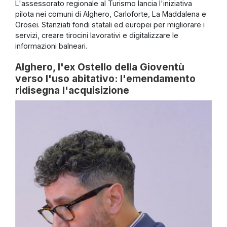
L'assessorato regionale al Turismo lancia l'iniziativa
pilota nei comuni di Alghero, Carloforte, La Maddalena e
Orosei. Stanziati fondi statali ed europei per migliorare i
servizi, creare tirocini lavorativi e digitalizzare le
informazioni balneari.
Alghero, l'ex Ostello della Gioventù
verso l'uso abitativo: l'emendamento
ridisegna l'acquisizione