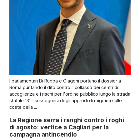
I parlamentari Di Rubba e Giagoni portano il dossier a
Roma puntando il dito contro il collasso dei centri di
accoglienza e i rischi per l'ordine pubblico lungo la strada
statale 131.Il susseguirsi degli approdi di migranti sulle
coste della ...
La Regione serra i ranghi contro i roghi
di agosto: vertice a Cagliari per la
campagna antincendio