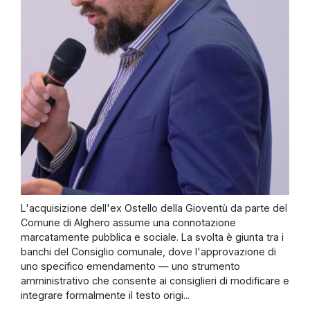
L'acquisizione dell'ex Ostello della Gioventù da parte del
Comune di Alghero assume una connotazione
marcatamente pubblica e sociale. La svolta è giunta tra i
banchi del Consiglio comunale, dove l'approvazione di
uno specifico emendamento — uno strumento
amministrativo che consente ai consiglieri di modificare e
integrare formalmente il testo origi...