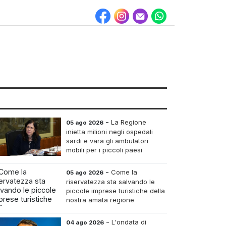
-
La Regione
05 ago 2026
inietta milioni negli ospedali
sardi e vara gli ambulatori
mobili per i piccoli paesi
-
Come la
05 ago 2026
riservatezza sta salvando le
piccole imprese turistiche della
nostra amata regione
-
L'ondata di
04 ago 2026