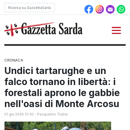
CRONACA
Undici tartarughe e un
falco tornano in libertà: i
forestali aprono le gabbie
nell'oasi di Monte Arcosu
01 giu 2026 12:30
-
Pasqualino Trubia