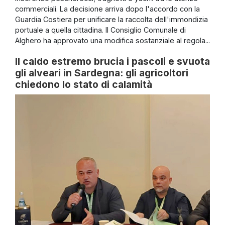
commerciali. La decisione arriva dopo l'accordo con la
Guardia Costiera per unificare la raccolta dell'immondizia
portuale a quella cittadina. Il Consiglio Comunale di
Alghero ha approvato una modifica sostanziale al regola...
Il caldo estremo brucia i pascoli e svuota
gli alveari in Sardegna: gli agricoltori
chiedono lo stato di calamità