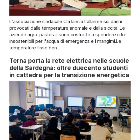
L'associazione sindacale Cia lancia l'allarme sui danni
provocati dalle temperature anomale e dalla siccità. Le
aziende agro-pastorali sono costrette a spendere cifre
insostenibili per l'acqua di emergenza e i mangimi.Le
temperature fisse ben...
Terna porta la rete elettrica nelle scuole
della Sardegna: oltre duecento studenti
in cattedra per la transizione energetica