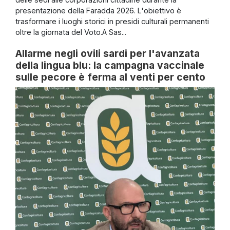
presentazione della Faradda 2026. L'obiettivo è
trasformare i luoghi storici in presidi culturali permanenti
oltre la giornata del Voto.A Sas...
Allarme negli ovili sardi per l'avanzata
della lingua blu: la campagna vaccinale
sulle pecore è ferma al venti per cento