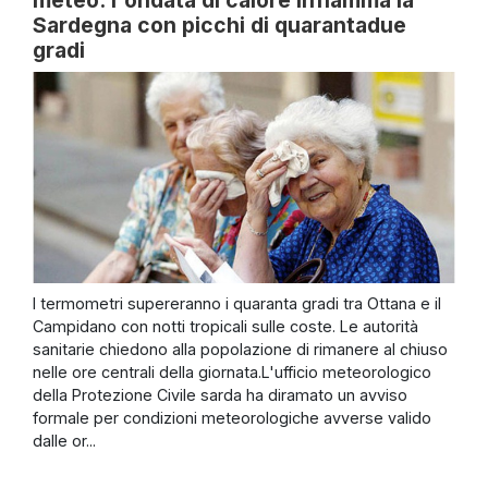
Sardegna con picchi di quarantadue
gradi
I termometri supereranno i quaranta gradi tra Ottana e il
Campidano con notti tropicali sulle coste. Le autorità
sanitarie chiedono alla popolazione di rimanere al chiuso
nelle ore centrali della giornata.L'ufficio meteorologico
della Protezione Civile sarda ha diramato un avviso
formale per condizioni meteorologiche avverse valido
dalle or...