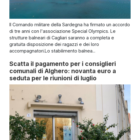
Il Comando militare della Sardegna ha firmato un accordo
di tre anni con l'associazione Special Olympics. Le
strutture balneari di Cagliari saranno a completa e
gratuita disposizione dei ragazzi e dei loro
accompagnatori.Lo stabilimento balnea...
Scatta il pagamento per i consiglieri
comunali di Alghero: novanta euro a
seduta per le riunioni di luglio