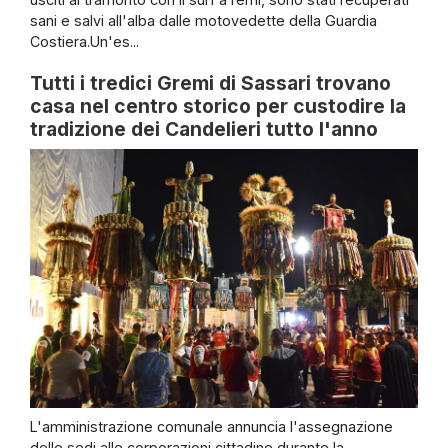
sani e salvi all'alba dalle motovedette della Guardia
Costiera.Un'es...
Tutti i tredici Gremi di Sassari trovano
casa nel centro storico per custodire la
tradizione dei Candelieri tutto l'anno
L'amministrazione comunale annuncia l'assegnazione
delle sedi alle corporazioni cittadine durante la