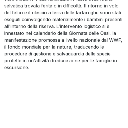
selvatica trovata ferita o in difficoltà. Il ritorno in volo
del falco e il rilascio a terra delle tartarughe sono stati
eseguiti coinvolgendo materialmente i bambini presenti
all'interno della riserva. L'intervento logistico si è
innestato nel calendario della Giornata delle Oasi, la
manifestazione promossa a livello nazionale dal WWF,
il fondo mondiale per la natura, traducendo le
procedure di gestione e salvaguardia delle specie
protette in un'attività di educazione per le famiglie in
escursione.