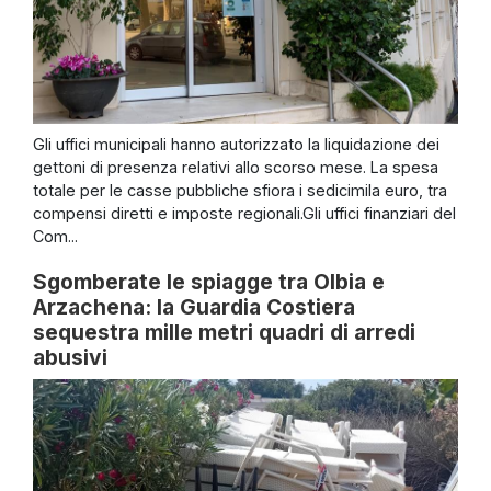
Gli uffici municipali hanno autorizzato la liquidazione dei
gettoni di presenza relativi allo scorso mese. La spesa
totale per le casse pubbliche sfiora i sedicimila euro, tra
compensi diretti e imposte regionali.Gli uffici finanziari del
Com...
Sgomberate le spiagge tra Olbia e
Arzachena: la Guardia Costiera
sequestra mille metri quadri di arredi
abusivi