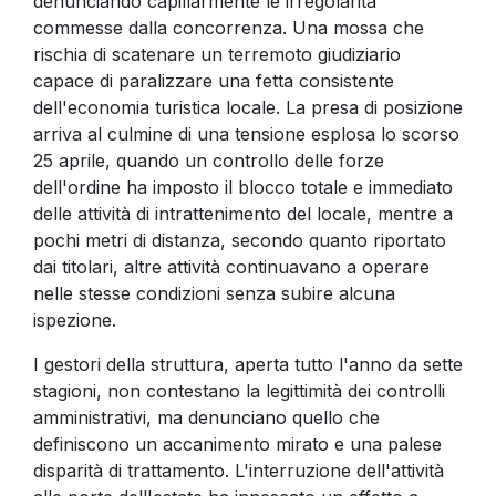
denunciando capillarmente le irregolarità
commesse dalla concorrenza. Una mossa che
rischia di scatenare un terremoto giudiziario
capace di paralizzare una fetta consistente
dell'economia turistica locale. La presa di posizione
arriva al culmine di una tensione esplosa lo scorso
25 aprile, quando un controllo delle forze
dell'ordine ha imposto il blocco totale e immediato
delle attività di intrattenimento del locale, mentre a
pochi metri di distanza, secondo quanto riportato
dai titolari, altre attività continuavano a operare
nelle stesse condizioni senza subire alcuna
ispezione.
I gestori della struttura, aperta tutto l'anno da sette
stagioni, non contestano la legittimità dei controlli
amministrativi, ma denunciano quello che
definiscono un accanimento mirato e una palese
disparità di trattamento. L'interruzione dell'attività