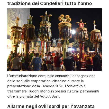
tradizione dei Candelieri tutto l'anno
L'amministrazione comunale annuncia l'assegnazione
delle sedi alle corporazioni cittadine durante la
presentazione della Faradda 2026. L'obiettivo è
trasformare i luoghi storici in presidi culturali permanenti
oltre la giornata del Voto.A Sas...
Allarme negli ovili sardi per l'avanzata