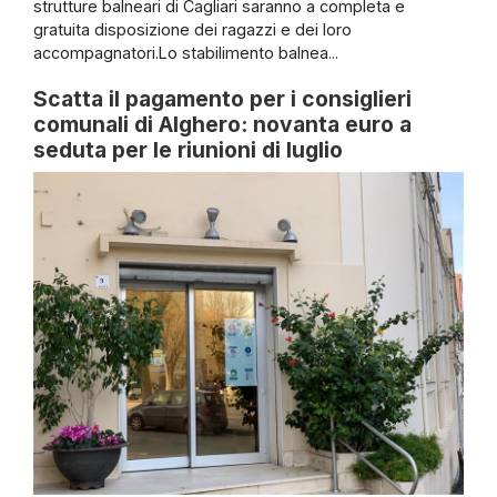
strutture balneari di Cagliari saranno a completa e
gratuita disposizione dei ragazzi e dei loro
accompagnatori.Lo stabilimento balnea...
Scatta il pagamento per i consiglieri
comunali di Alghero: novanta euro a
seduta per le riunioni di luglio