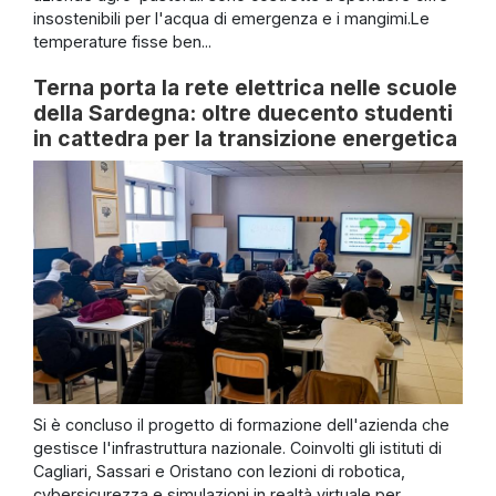
insostenibili per l'acqua di emergenza e i mangimi.Le
temperature fisse ben...
Terna porta la rete elettrica nelle scuole
della Sardegna: oltre duecento studenti
in cattedra per la transizione energetica
Si è concluso il progetto di formazione dell'azienda che
gestisce l'infrastruttura nazionale. Coinvolti gli istituti di
Cagliari, Sassari e Oristano con lezioni di robotica,
cybersicurezza e simulazioni in realtà virtuale per