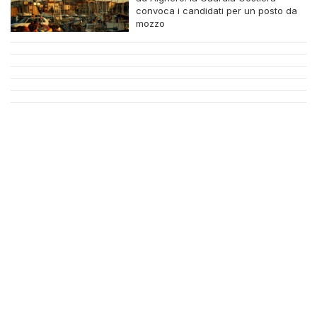
convoca i candidati per un posto da
mozzo