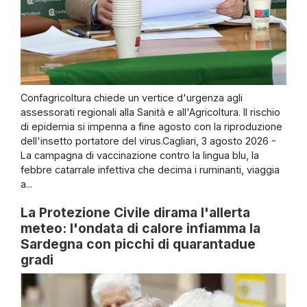
Confagricoltura chiede un vertice d'urgenza agli
assessorati regionali alla Sanità e all'Agricoltura. Il rischio
di epidemia si impenna a fine agosto con la riproduzione
dell'insetto portatore del virus.Cagliari, 3 agosto 2026 -
La campagna di vaccinazione contro la lingua blu, la
febbre catarrale infettiva che decima i ruminanti, viaggia
a...
La Protezione Civile dirama l'allerta
meteo: l'ondata di calore infiamma la
Sardegna con picchi di quarantadue
gradi