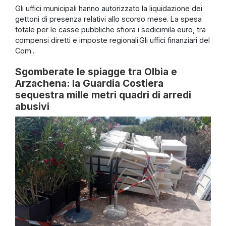
Gli uffici municipali hanno autorizzato la liquidazione dei
gettoni di presenza relativi allo scorso mese. La spesa
totale per le casse pubbliche sfiora i sedicimila euro, tra
compensi diretti e imposte regionali.Gli uffici finanziari del
Com...
Sgomberate le spiagge tra Olbia e
Arzachena: la Guardia Costiera
sequestra mille metri quadri di arredi
abusivi