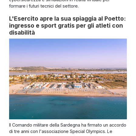
formare i futuri tecnici del settore.
L'Esercito apre la sua spiaggia al Poetto:
ingresso e sport gratis per gli atleti con
disabilità
Il Comando militare della Sardegna ha firmato un accordo
di tre anni con l'associazione Special Olympics. Le