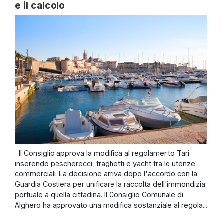
e il calcolo
Il Consiglio approva la modifica al regolamento Tari
inserendo pescherecci, traghetti e yacht tra le utenze
commerciali. La decisione arriva dopo l'accordo con la
Guardia Costiera per unificare la raccolta dell'immondizia
portuale a quella cittadina. Il Consiglio Comunale di
Alghero ha approvato una modifica sostanziale al regola...