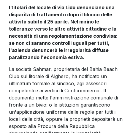
I titolari del locale di via Lido denunciano una
disparità di trattamento dopo il blocco delle
attività subito il 25 aprile. Nel mirino le
tolleranze verso le altre attività cittadine e la
necessità di una regolamentazione condivisa:
se non ci saranno controlli uguali per tutti,
l'azienda denuncerà le irregolarità diffuse
paralizzando l'economia estiva.
La società Sahmar, proprietaria del Bahia Beach
Club sul litorale di Alghero, ha notificato un
ultimatum formale al sindaco, agli assessori
competenti e ai vertici di Confcommercio. Il
documento mette l'amministrazione comunale di
fronte a un bivio: o le istituzioni garantiscono
un'applicazione uniforme delle regole per tutti i
locali della città, oppure la proprietà depositerà un
esposto alla Procura della Repubblica