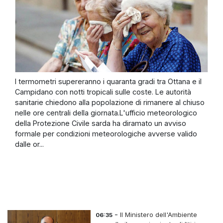
I termometri supereranno i quaranta gradi tra Ottana e il
Campidano con notti tropicali sulle coste. Le autorità
sanitarie chiedono alla popolazione di rimanere al chiuso
nelle ore centrali della giornata.L'ufficio meteorologico
della Protezione Civile sarda ha diramato un avviso
formale per condizioni meteorologiche avverse valido
dalle or...
-
Il Ministero dell'Ambiente
06:35