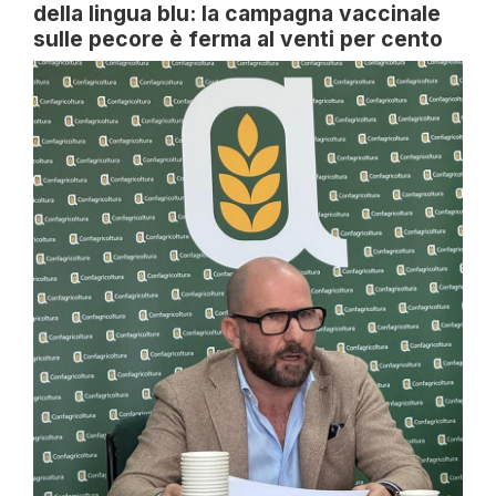
della lingua blu: la campagna vaccinale
sulle pecore è ferma al venti per cento