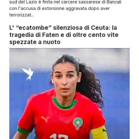
sud del Lazio è finita nel carcere sassarese di Bancali
con l'accusa di estorsione aggravata dopo aver
terrorizzat...
L' “ecatombe” silenziosa di Ceuta: la
tragedia di Faten e di oltre cento vite
spezzate a nuoto