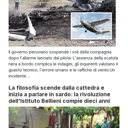
Il governo peruviano sospende i voli della compagnia
dopo l'allarme lanciato dal pilota. L'assenza della scatola
nera a bordo complica le indagini, gli inquirenti valutano il
guasto tecnico, l'errore umano e le raffiche di vento.Un
incidente ...
La filosofia scende dalla cattedra e
inizia a parlare in sardo: la rivoluzione
dell'Istituto Bellieni compie dieci anni