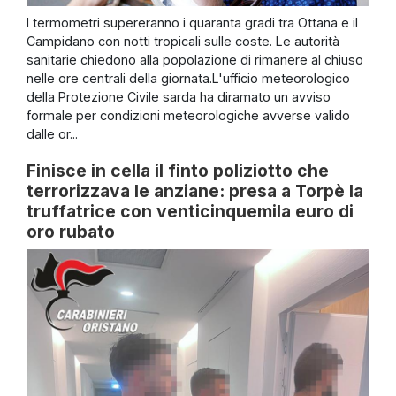
I termometri supereranno i quaranta gradi tra Ottana e il
Campidano con notti tropicali sulle coste. Le autorità
sanitarie chiedono alla popolazione di rimanere al chiuso
nelle ore centrali della giornata.L'ufficio meteorologico
della Protezione Civile sarda ha diramato un avviso
formale per condizioni meteorologiche avverse valido
dalle or...
Finisce in cella il finto poliziotto che
terrorizzava le anziane: presa a Torpè la
truffatrice con venticinquemila euro di
oro rubato