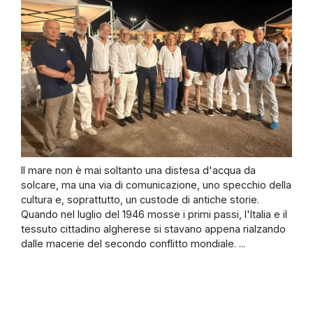
Il mare non è mai soltanto una distesa d'acqua da
solcare, ma una via di comunicazione, uno specchio della
cultura e, soprattutto, un custode di antiche storie.
Quando nel luglio del 1946 mosse i primi passi, l'Italia e il
tessuto cittadino algherese si stavano appena rialzando
dalle macerie del secondo conflitto mondiale. ...