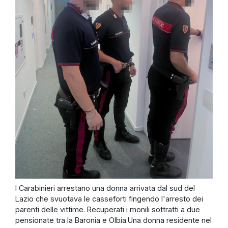
I Carabinieri arrestano una donna arrivata dal sud del
Lazio che svuotava le casseforti fingendo l'arresto dei
parenti delle vittime. Recuperati i monili sottratti a due
pensionate tra la Baronia e Olbia.Una donna residente nel