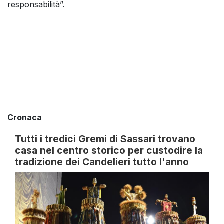
responsabilità”.
Cronaca
Tutti i tredici Gremi di Sassari trovano
casa nel centro storico per custodire la
tradizione dei Candelieri tutto l'anno