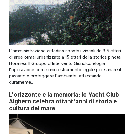
L'amministrazione cittadina sposta i vincoli da 8,5 ettari
di aree ormai urbanizzate a 15 ettari della storica pineta
litoranea. Il Gruppo d'Intervento Giuridico elogia
l'operazione come unico strumento legale per sanare il
passato e proteggere l'ambiente, attaccando
duramente...
L'orizzonte e la memoria: lo Yacht Club
Alghero celebra ottant'anni di storia e
cultura del mare