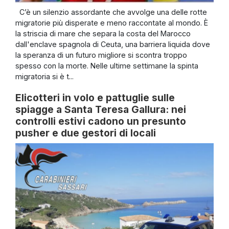
C’è un silenzio assordante che avvolge una delle rotte
migratorie più disperate e meno raccontate al mondo. È
la striscia di mare che separa la costa del Marocco
dall'enclave spagnola di Ceuta, una barriera liquida dove
la speranza di un futuro migliore si scontra troppo
spesso con la morte. Nelle ultime settimane la spinta
migratoria si è t...
Elicotteri in volo e pattuglie sulle
spiagge a Santa Teresa Gallura: nei
controlli estivi cadono un presunto
pusher e due gestori di locali