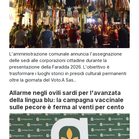
L'amministrazione comunale annuncia l'assegnazione
delle sedi alle corporazioni cittadine durante la
presentazione della Faradda 2026. L'obiettivo è
trasformare i luoghi storici in presidi culturali permanenti
oltre la giornata del Voto.A Sas...
Allarme negli ovili sardi per l'avanzata
della lingua blu: la campagna vaccinale
sulle pecore è ferma al venti per cento