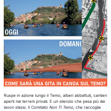
Ruspe in azione lungo il Temo, alberi abbattuti, cantieri
aperti nei terreni privati. E un silenzio che pesa più dei
lavori stessi. Il Comitato
Non Ti Temo
, che raccoglie