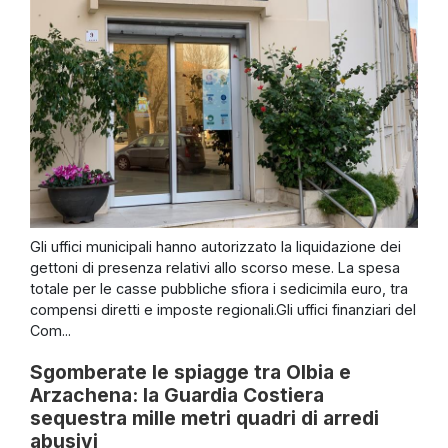
Gli uffici municipali hanno autorizzato la liquidazione dei
gettoni di presenza relativi allo scorso mese. La spesa
totale per le casse pubbliche sfiora i sedicimila euro, tra
compensi diretti e imposte regionali.Gli uffici finanziari del
Com...
Sgomberate le spiagge tra Olbia e
Arzachena: la Guardia Costiera
sequestra mille metri quadri di arredi
abusivi