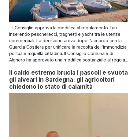
Il Consiglio approva la modifica al regolamento Tari
inserendo pescherecci, traghetti e yacht tra le utenze
commerciali. La decisione arriva dopo l'accordo con la
Guardia Costiera per unificare la raccolta dell'immondizia
portuale a quella cittadina. Il Consiglio Comunale di
Alghero ha approvato una modifica sostanziale al regola...
Il caldo estremo brucia i pascoli e svuota
gli alveari in Sardegna: gli agricoltori
chiedono lo stato di calamità