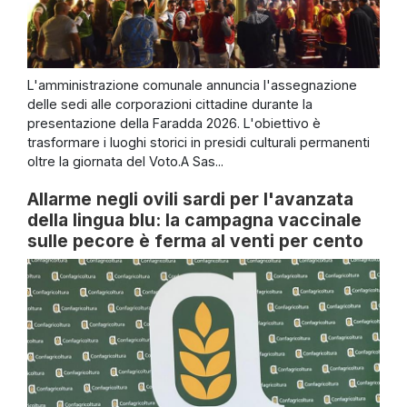
L'amministrazione comunale annuncia l'assegnazione
delle sedi alle corporazioni cittadine durante la
presentazione della Faradda 2026. L'obiettivo è
trasformare i luoghi storici in presidi culturali permanenti
oltre la giornata del Voto.A Sas...
Allarme negli ovili sardi per l'avanzata
della lingua blu: la campagna vaccinale
sulle pecore è ferma al venti per cento