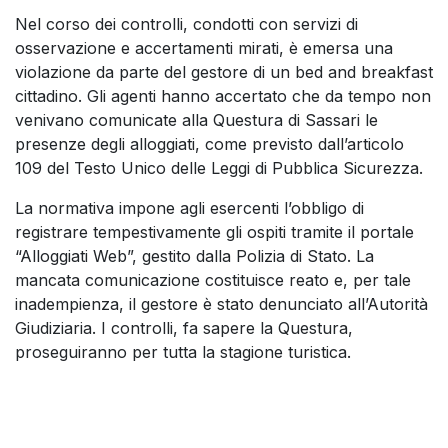
Nel corso dei controlli, condotti con servizi di
osservazione e accertamenti mirati, è emersa una
violazione da parte del gestore di un bed and breakfast
cittadino. Gli agenti hanno accertato che da tempo non
venivano comunicate alla Questura di Sassari le
presenze degli alloggiati, come previsto dall’articolo
109 del Testo Unico delle Leggi di Pubblica Sicurezza.
La normativa impone agli esercenti l’obbligo di
registrare tempestivamente gli ospiti tramite il portale
“Alloggiati Web”, gestito dalla Polizia di Stato. La
mancata comunicazione costituisce reato e, per tale
inadempienza, il gestore è stato denunciato all’Autorità
Giudiziaria. I controlli, fa sapere la Questura,
proseguiranno per tutta la stagione turistica.