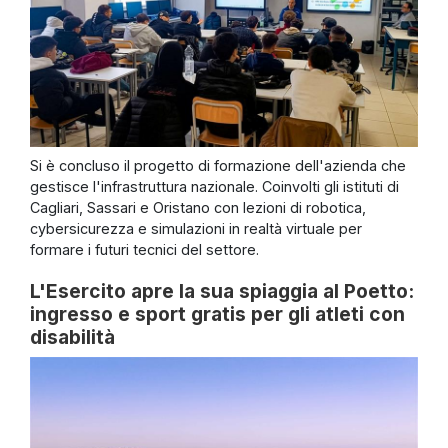
Si è concluso il progetto di formazione dell'azienda che
gestisce l'infrastruttura nazionale. Coinvolti gli istituti di
Cagliari, Sassari e Oristano con lezioni di robotica,
cybersicurezza e simulazioni in realtà virtuale per
formare i futuri tecnici del settore.
L'Esercito apre la sua spiaggia al Poetto:
ingresso e sport gratis per gli atleti con
disabilità