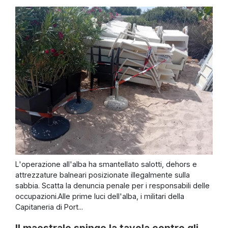
L'operazione all'alba ha smantellato salotti, dehors e
attrezzature balneari posizionate illegalmente sulla
sabbia. Scatta la denuncia penale per i responsabili delle
occupazioni.Alle prime luci dell'alba, i militari della
Capitaneria di Port...