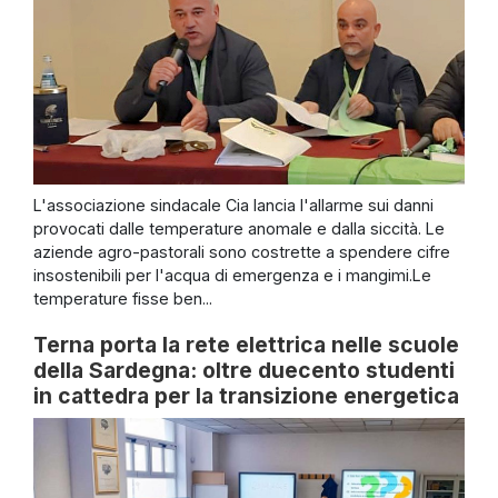
L'associazione sindacale Cia lancia l'allarme sui danni
provocati dalle temperature anomale e dalla siccità. Le
aziende agro-pastorali sono costrette a spendere cifre
insostenibili per l'acqua di emergenza e i mangimi.Le
temperature fisse ben...
Terna porta la rete elettrica nelle scuole
della Sardegna: oltre duecento studenti
in cattedra per la transizione energetica