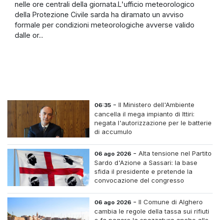
nelle ore centrali della giornata.L'ufficio meteorologico
della Protezione Civile sarda ha diramato un avviso
formale per condizioni meteorologiche avverse valido
dalle or...
-
Il Ministero dell'Ambiente
06:35
cancella il mega impianto di Ittiri:
negata l'autorizzazione per le batterie
di accumulo
-
Alta tensione nel Partito
06 ago 2026
Sardo d'Azione a Sassari: la base
sfida il presidente e pretende la
convocazione del congresso
straordinario
-
Il Comune di Alghero
06 ago 2026
cambia le regole della tassa sui rifiuti