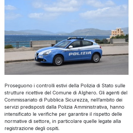
Proseguono i controlli estivi della Polizia di Stato sulle
strutture ricettive del Comune di Alghero. Gli agenti del
Commissariato di Pubblica Sicurezza, nell’ambito dei
servizi predisposti dalla Polizia Amministrativa, hanno
intensificato le verifiche per garantire il rispetto delle
normative di settore, in particolare quelle legate alla
registrazione degli ospiti.