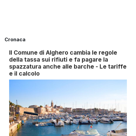
Cronaca
Il Comune di Alghero cambia le regole
della tassa sui rifiuti e fa pagare la
spazzatura anche alle barche - Le tariffe
e il calcolo