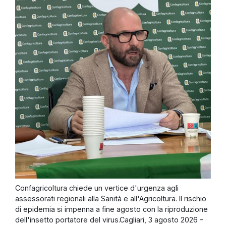
Confagricoltura chiede un vertice d'urgenza agli
assessorati regionali alla Sanità e all'Agricoltura. Il rischio
di epidemia si impenna a fine agosto con la riproduzione
dell'insetto portatore del virus.Cagliari, 3 agosto 2026 -