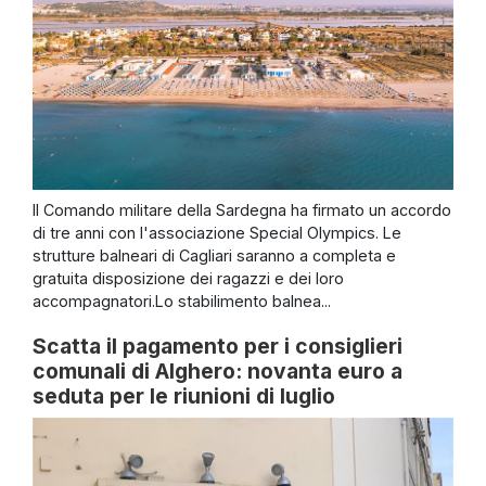
Il Comando militare della Sardegna ha firmato un accordo
di tre anni con l'associazione Special Olympics. Le
strutture balneari di Cagliari saranno a completa e
gratuita disposizione dei ragazzi e dei loro
accompagnatori.Lo stabilimento balnea...
Scatta il pagamento per i consiglieri
comunali di Alghero: novanta euro a
seduta per le riunioni di luglio