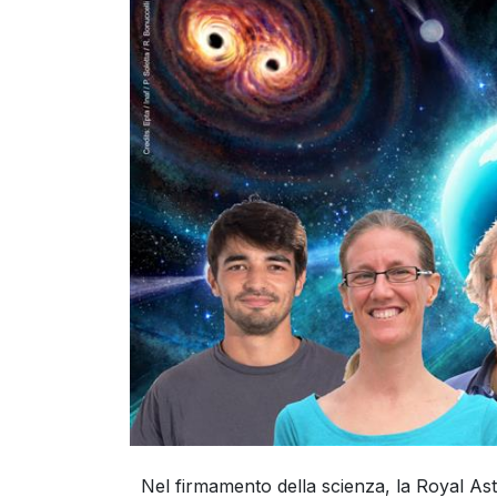
Nel firmamento della scienza, la Royal Ast