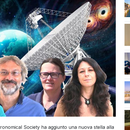
ronomical Society ha aggiunto una nuova stella alla