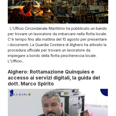
L'Ufficio Circondariale Marittimo ha pubblicato un bando
per trovare un lavoratore da imbarcare nella flotta locale.
C'è tempo fino alla mattina del 10 agosto per presentare
i documenti. La Guardia Costiera di Alghero ha attivato la
procedura ufficiale per trovare un lavoratore da
impiegare a bordo della flotta peschereccia locale.
L'Ufficio...
Alghero: Rottamazione Quinquies e
accesso ai servizi digitali, la guida del
dott. Marco Spirito