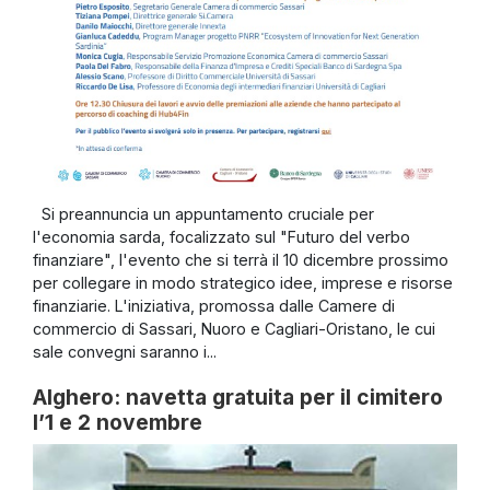
Si preannuncia un appuntamento cruciale per
l'economia sarda, focalizzato sul "Futuro del verbo
finanziare", l'evento che si terrà il 10 dicembre prossimo
per collegare in modo strategico idee, imprese e risorse
finanziarie. L'iniziativa, promossa dalle Camere di
commercio di Sassari, Nuoro e Cagliari-Oristano, le cui
sale convegni saranno i...
Alghero: navetta gratuita per il cimitero
l’1 e 2 novembre