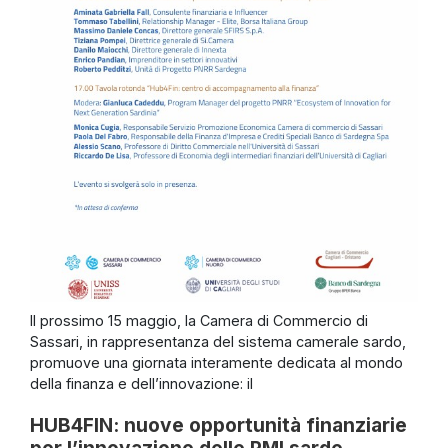
Il prossimo 15 maggio, la Camera di Commercio di
Sassari, in rappresentanza del sistema camerale sardo,
promuove una giornata interamente dedicata al mondo
della finanza e dell’innovazione: il
HUB4FIN: nuove opportunità finanziarie
per l’innovazione delle PMI sarde