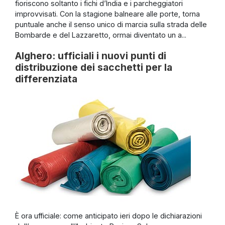
fioriscono soltanto i fichi d’India e i parcheggiatori
improvvisati. Con la stagione balneare alle porte, torna
puntuale anche il senso unico di marcia sulla strada delle
Bombarde e del Lazzaretto, ormai diventato un a...
Alghero: ufficiali i nuovi punti di
distribuzione dei sacchetti per la
differenziata
È ora ufficiale: come anticipato ieri dopo le dichiarazioni