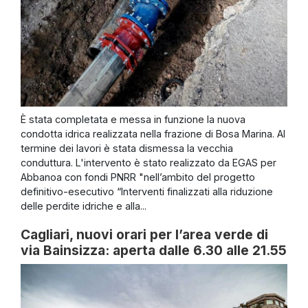
È stata completata e messa in funzione la nuova
condotta idrica realizzata nella frazione di Bosa Marina. Al
termine dei lavori è stata dismessa la vecchia
conduttura. L'intervento è stato realizzato da EGAS per
Abbanoa con fondi PNRR "nell’ambito del progetto
definitivo-esecutivo “Interventi finalizzati alla riduzione
delle perdite idriche e alla...
Cagliari, nuovi orari per l’area verde di
via Bainsizza: aperta dalle 6.30 alle 21.55