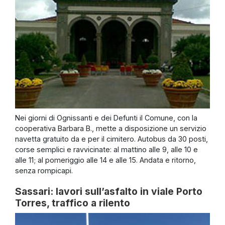
Nei giorni di Ognissanti e dei Defunti il Comune, con la
cooperativa Barbara B., mette a disposizione un servizio
navetta gratuito da e per il cimitero. Autobus da 30 posti,
corse semplici e ravvicinate: al mattino alle 9, alle 10 e
alle 11; al pomeriggio alle 14 e alle 15. Andata e ritorno,
senza rompicapi.
Sassari: lavori sull’asfalto in viale Porto
Torres, traffico a rilento