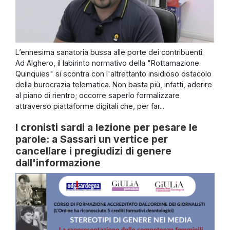
L’ennesima sanatoria bussa alle porte dei contribuenti.
Ad Alghero, il labirinto normativo della "Rottamazione
Quinquies" si scontra con l'altrettanto insidioso ostacolo
della burocrazia telematica. Non basta più, infatti, aderire
al piano di rientro; occorre saperlo formalizzare
attraverso piattaforme digitali che, per far...
I cronisti sardi a lezione per pesare le
parole: a Sassari un vertice per
cancellare i pregiudizi di genere
dall'informazione