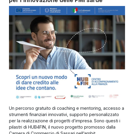
Un percorso gratuito di coaching e mentoring, accesso a
strumenti finanziari innovativi, supporto personalizzato
per la realizzazione di progetti d’impresa. Sono questi i
pilastri di HUB4FIN, il nuovo progetto promosso dalla
Camera di Commercio di Sassari nell’ambit...