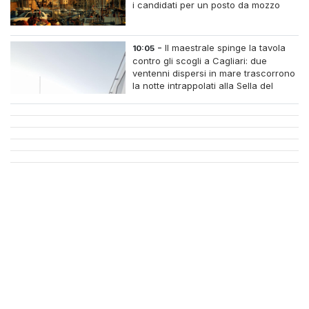
i candidati per un posto da mozzo
-
Il maestrale spinge la tavola
10:05
contro gli scogli a Cagliari: due
ventenni dispersi in mare trascorrono
la notte intrappolati alla Sella del
Diavolo