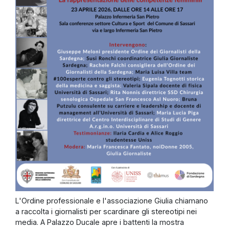
L'Ordine professionale e l'associazione Giulia chiamano
a raccolta i giornalisti per scardinare gli stereotipi nei
media. A Palazzo Ducale apre i battenti la mostra