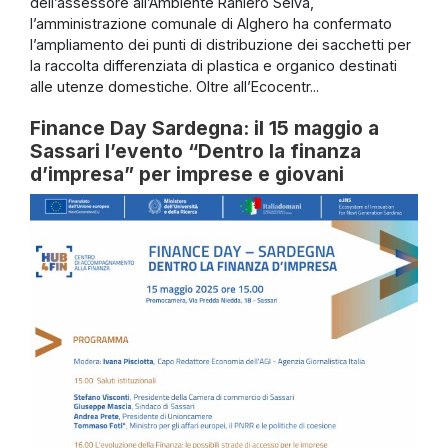
dell’assessore all’Ambiente Raniero Selva,
l’amministrazione comunale di Alghero ha confermato
l’ampliamento dei punti di distribuzione dei sacchetti per
la raccolta differenziata di plastica e organico destinati
alle utenze domestiche. Oltre all’Ecocentr...
Finance Day Sardegna: il 15 maggio a
Sassari l’evento “Dentro la finanza
d’impresa” per imprese e giovani