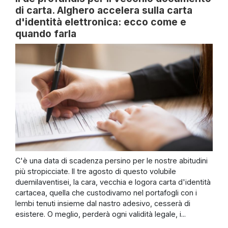
di carta. Alghero accelera sulla carta
d'identità elettronica: ecco come e
quando farla
C'è una data di scadenza persino per le nostre abitudini
più stropicciate. Il tre agosto di questo volubile
duemilaventisei, la cara, vecchia e logora carta d'identità
cartacea, quella che custodivamo nel portafogli con i
lembi tenuti insieme dal nastro adesivo, cesserà di
esistere. O meglio, perderà ogni validità legale, i...