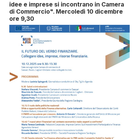
idee e imprese si incontrano in Camera
di Commercio". Mercoledì 10 dicembre
ore 9,30