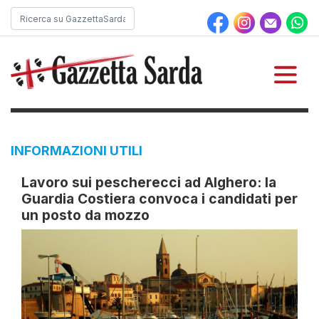
INFORMAZIONI UTILI
Lavoro sui pescherecci ad Alghero: la
Guardia Costiera convoca i candidati per
un posto da mozzo