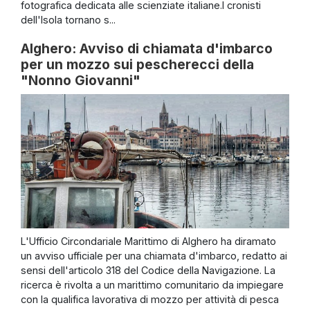
fotografica dedicata alle scienziate italiane.I cronisti
dell'Isola tornano s...
Alghero: Avviso di chiamata d'imbarco
per un mozzo sui pescherecci della
"Nonno Giovanni"
L'Ufficio Circondariale Marittimo di Alghero ha diramato
un avviso ufficiale per una chiamata d'imbarco, redatto ai
sensi dell'articolo 318 del Codice della Navigazione. La
ricerca è rivolta a un marittimo comunitario da impiegare
con la qualifica lavorativa di mozzo per attività di pesca