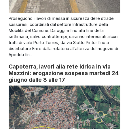
Proseguono i lavori di messa in sicurezza delle strade
sassaresi, coordinati dal settore Infrastrutture della
Mobilità del Comune. Da oggi e fino alla fine della
settimana, salvo contrattempi, saranno interessati alcuni
tratti di viale Porto Torres, da via Siotto Pintor fino a
distributore Eni e dalla rotatoria all’altezza del negozio di
Apeddu fin...
Capoterra, lavori alla rete idrica in via
Mazzini: erogazione sospesa martedì 24
giugno dalle 8 alle 17