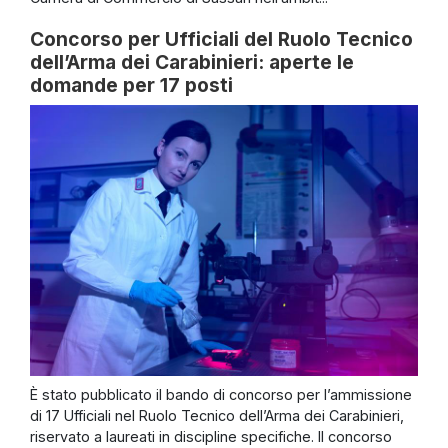
Concorso per Ufficiali del Ruolo Tecnico
dell’Arma dei Carabinieri: aperte le
domande per 17 posti
È stato pubblicato il bando di concorso per l’ammissione
di 17 Ufficiali nel Ruolo Tecnico dell’Arma dei Carabinieri,
riservato a laureati in discipline specifiche. Il concorso