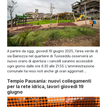
A partire da oggi, giovedì 19 giugno 2025, l’area verde di
via Bainsizza nel quartiere di Tuvixeddu osserverà un
nuovo orario di apertura: i cancelli saranno accessibili
ogni giorno dalle ore 6.30 alle 21.55. L’amministrazione
comunale ha reso noti anche gli orari aggiornati ...
Tempio Pausania: nuovi collegamenti
per la rete idrica, lavori giovedì 19
giugno