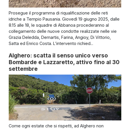
Prosegue il programma di riqualificazione delle reti
idriche a Tempio Pausania. Giovedì 19 giugno 2025, dalle
8.15 alle 18, le squadre di Abbanoa procederanno al
collegamento delle nuove condotte realizzate nelle vie
Grazia Deledda, Demartis, Farina, Angioy, Di Vittorio,
Satta ed Enrico Costa. L’intervento richied...
Alghero: scatta il senso unico verso
Bombarde e Lazzaretto, attivo fino al 30
settembre
Come ogni estate che si rispetti, ad Alghero non