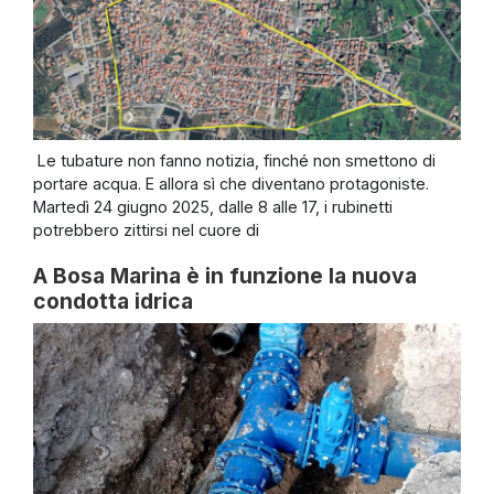
Le tubature non fanno notizia, finché non smettono di
portare acqua. E allora sì che diventano protagoniste.
Martedì 24 giugno 2025, dalle 8 alle 17, i rubinetti
potrebbero zittirsi nel cuore di
A Bosa Marina è in funzione la nuova
condotta idrica