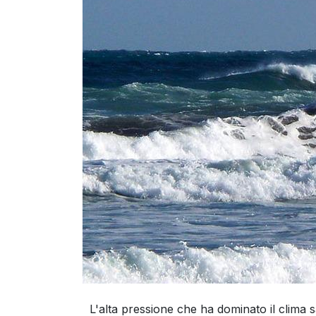
L'alta pressione che ha dominato il clima sa