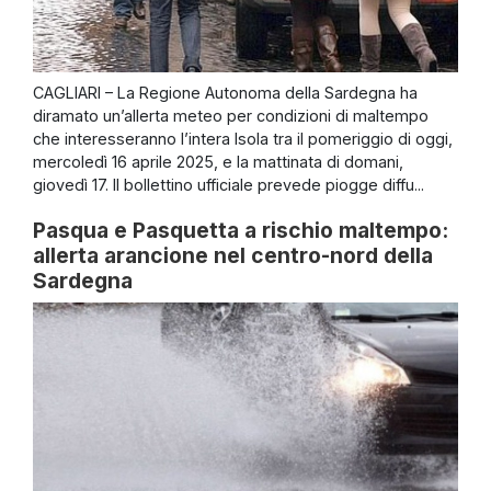
CAGLIARI – La Regione Autonoma della Sardegna ha
diramato un’allerta meteo per condizioni di maltempo
che interesseranno l’intera Isola tra il pomeriggio di oggi,
mercoledì 16 aprile 2025, e la mattinata di domani,
giovedì 17. Il bollettino ufficiale prevede piogge diffu...
Pasqua e Pasquetta a rischio maltempo:
allerta arancione nel centro-nord della
Sardegna