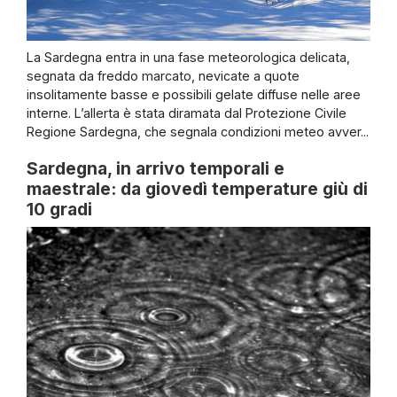
La Sardegna entra in una fase meteorologica delicata,
segnata da freddo marcato, nevicate a quote
insolitamente basse e possibili gelate diffuse nelle aree
interne. L’allerta è stata diramata dal Protezione Civile
Regione Sardegna, che segnala condizioni meteo avver...
Sardegna, in arrivo temporali e
maestrale: da giovedì temperature giù di
10 gradi