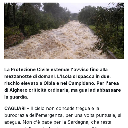
La Protezione Civile estende l'avviso fino alla
mezzanotte di domani. L'Isola si spacca in due:
rischio elevato a Olbia e nel Campidano. Per l'area
di Alghero criticità ordinaria, ma guai ad abbassare
la guardia.
CAGLIARI
– Il cielo non concede tregua e la
burocrazia dell'emergenza, per una volta puntuale, si
adegua. Non c'è pace per la Sardegna, che resta