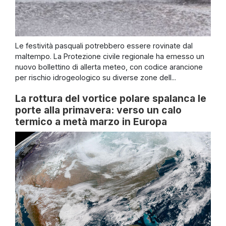
Le festività pasquali potrebbero essere rovinate dal
maltempo. La Protezione civile regionale ha emesso un
nuovo bollettino di allerta meteo, con codice arancione
per rischio idrogeologico su diverse zone dell...
La rottura del vortice polare spalanca le
porte alla primavera: verso un calo
termico a metà marzo in Europa