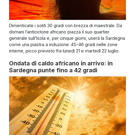
Dimenticate i soliti 30 gradi con brezza di maestrale. Da
domani l’anticiclone africano piazza il suo quartier
generale sull’Isola e, per cinque giorni, userà la Sardegna
come una piastra a induzione: 45-46 gradi nelle zone
interne, picco previsto fra lunedì 21 e martedì 22 luglio.
Ondata di caldo africano in arrivo: in
Sardegna punte fino a 42 gradi