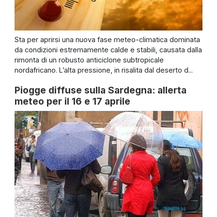
Sta per aprirsi una nuova fase meteo-climatica dominata
da condizioni estremamente calde e stabili, causata dalla
rimonta di un robusto anticiclone subtropicale
nordafricano. L’alta pressione, in risalita dal deserto d...
Piogge diffuse sulla Sardegna: allerta
meteo per il 16 e 17 aprile