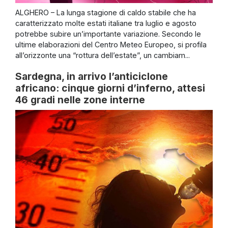
ALGHERO – La lunga stagione di caldo stabile che ha
caratterizzato molte estati italiane tra luglio e agosto
potrebbe subire un’importante variazione. Secondo le
ultime elaborazioni del Centro Meteo Europeo, si profila
all’orizzonte una “rottura dell’estate”, un cambiam...
Sardegna, in arrivo l’anticiclone
africano: cinque giorni d’inferno, attesi
46 gradi nelle zone interne