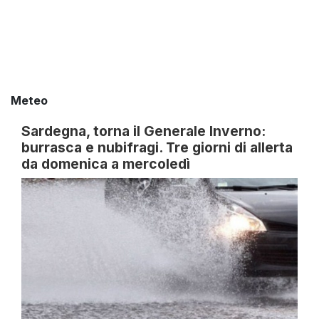
Meteo
Sardegna, torna il Generale Inverno:
burrasca e nubifragi. Tre giorni di allerta
da domenica a mercoledì