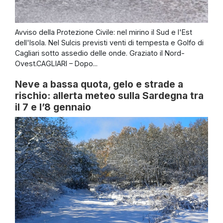
Avviso della Protezione Civile: nel mirino il Sud e l'Est
dell'Isola. Nel Sulcis previsti venti di tempesta e Golfo di
Cagliari sotto assedio delle onde. Graziato il Nord-
Ovest.CAGLIARI – Dopo...
Neve a bassa quota, gelo e strade a
rischio: allerta meteo sulla Sardegna tra
il 7 e l’8 gennaio