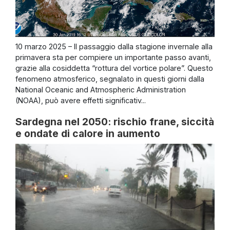
10 marzo 2025 – Il passaggio dalla stagione invernale alla
primavera sta per compiere un importante passo avanti,
grazie alla cosiddetta “rottura del vortice polare”. Questo
fenomeno atmosferico, segnalato in questi giorni dalla
National Oceanic and Atmospheric Administration
(NOAA), può avere effetti significativ...
Sardegna nel 2050: rischio frane, siccità
e ondate di calore in aumento