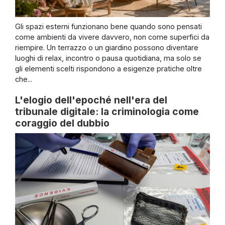
Gli spazi esterni funzionano bene quando sono pensati
come ambienti da vivere davvero, non come superfici da
riempire. Un terrazzo o un giardino possono diventare
luoghi di relax, incontro o pausa quotidiana, ma solo se
gli elementi scelti rispondono a esigenze pratiche oltre
che...
L'elogio dell'epoché nell'era del
tribunale digitale: la criminologia come
coraggio del dubbio