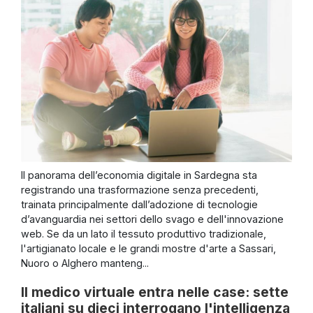
Il panorama dell’economia digitale in Sardegna sta
registrando una trasformazione senza precedenti,
trainata principalmente dall’adozione di tecnologie
d’avanguardia nei settori dello svago e dell'innovazione
web. Se da un lato il tessuto produttivo tradizionale,
l'artigianato locale e le grandi mostre d'arte a Sassari,
Nuoro o Alghero manteng...
Il medico virtuale entra nelle case: sette
italiani su dieci interrogano l'intelligenza