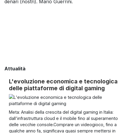
denari (nostri). Mario Guerrini.
Attualità
L'evoluzione economica e tecnologica
delle piattaforme di digital gaming
Meta: Analisi della crescita del digital gaming in Italia:
dall'infrastruttura cloud e il mobile fino al superamento
delle vecchie console.Comprare un videogioco, fino a
qualche anno fa, significava quasi sempre mettersi in