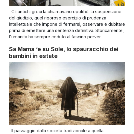
Gli antichi greci la chiamavano epokhé: la sospensione
del giudizio, quel rigoroso esercizio di prudenza
intellettuale che impone di fermarsi, osservare e dubitare
prima di emettere una sentenza definitiva. Storicamente,
l'umanità ha sempre ceduto al fascino perver...
Sa Mama ‘e su Sole, lo spauracchio dei
bambini in estate
Il passaggio dalla società tradizionale a quella