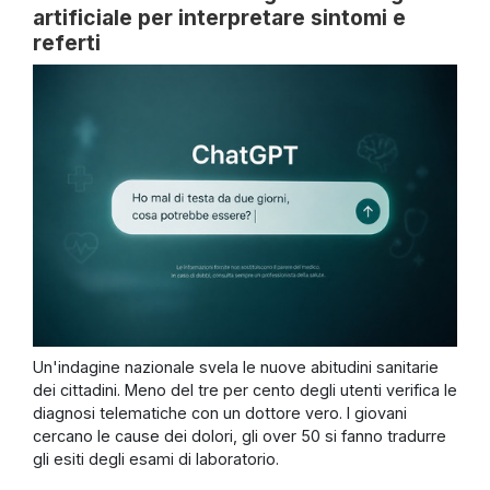
artificiale per interpretare sintomi e
referti
Un'indagine nazionale svela le nuove abitudini sanitarie
dei cittadini. Meno del tre per cento degli utenti verifica le
diagnosi telematiche con un dottore vero. I giovani
cercano le cause dei dolori, gli over 50 si fanno tradurre
gli esiti degli esami di laboratorio.