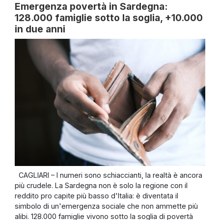
Emergenza povertà in Sardegna:
128.000 famiglie sotto la soglia, +10.000
in due anni
CAGLIARI – I numeri sono schiaccianti, la realtà è ancora
più crudele. La Sardegna non è solo la regione con il
reddito pro capite più basso d'Italia: è diventata il
simbolo di un'emergenza sociale che non ammette più
alibi. 128.000 famiglie vivono sotto la soglia di povertà