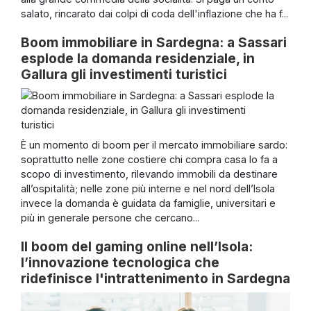
salato, rincarato dai colpi di coda dell'inflazione che ha f...
Boom immobiliare in Sardegna: a Sassari
esplode la domanda residenziale, in
Gallura gli investimenti turistici
È un momento di boom per il mercato immobiliare sardo:
soprattutto nelle zone costiere chi compra casa lo fa a
scopo di investimento, rilevando immobili da destinare
all’ospitalità; nelle zone più interne e nel nord dell’Isola
invece la domanda è guidata da famiglie, universitari e
più in generale persone che cercano...
Il boom del gaming online nell’Isola:
l’innovazione tecnologica che
ridefinisce l'intrattenimento in Sardegna