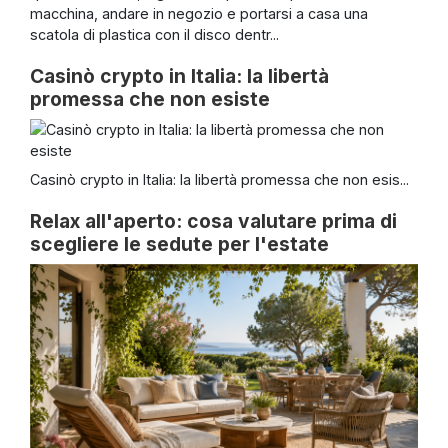
macchina, andare in negozio e portarsi a casa una
scatola di plastica con il disco dentr...
Casinò crypto in Italia: la libertà
promessa che non esiste
Casinò crypto in Italia: la libertà promessa che non esis...
Relax all'aperto: cosa valutare prima di
scegliere le sedute per l'estate