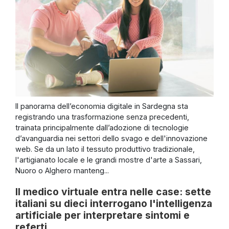
Il panorama dell’economia digitale in Sardegna sta
registrando una trasformazione senza precedenti,
trainata principalmente dall’adozione di tecnologie
d’avanguardia nei settori dello svago e dell'innovazione
web. Se da un lato il tessuto produttivo tradizionale,
l'artigianato locale e le grandi mostre d'arte a Sassari,
Nuoro o Alghero manteng...
Il medico virtuale entra nelle case: sette
italiani su dieci interrogano l'intelligenza
artificiale per interpretare sintomi e
referti