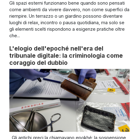
Gli spazi esterni funzionano bene quando sono pensati
come ambienti da vivere davvero, non come superfici da
riempire. Un terrazzo o un giardino possono diventare
luoghi di relax, incontro o pausa quotidiana, ma solo se
gli elementi scelti rispondono a esigenze pratiche oltre
che...
L'elogio dell'epoché nell'era del
tribunale digitale: la criminologia come
coraggio del dubbio
Gli antichi greci la chiamavano epokhé: la sospensione