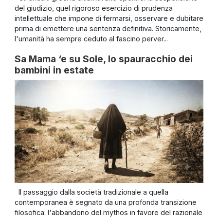
del giudizio, quel rigoroso esercizio di prudenza
intellettuale che impone di fermarsi, osservare e dubitare
prima di emettere una sentenza definitiva. Storicamente,
l'umanità ha sempre ceduto al fascino perver...
Sa Mama ‘e su Sole, lo spauracchio dei
bambini in estate
Il passaggio dalla società tradizionale a quella
contemporanea è segnato da una profonda transizione
filosofica: l'abbandono del mythos in favore del razionale