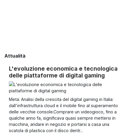
Attualità
L'evoluzione economica e tecnologica
delle piattaforme di digital gaming
Meta: Analisi della crescita del digital gaming in Italia:
dall'infrastruttura cloud e il mobile fino al superamento
delle vecchie console.Comprare un videogioco, fino a
qualche anno fa, significava quasi sempre mettersi in
macchina, andare in negozio e portarsi a casa una
scatola di plastica con il disco dentr...