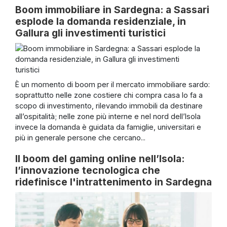
Boom immobiliare in Sardegna: a Sassari
esplode la domanda residenziale, in
Gallura gli investimenti turistici
È un momento di boom per il mercato immobiliare sardo:
soprattutto nelle zone costiere chi compra casa lo fa a
scopo di investimento, rilevando immobili da destinare
all’ospitalità; nelle zone più interne e nel nord dell’Isola
invece la domanda è guidata da famiglie, universitari e
più in generale persone che cercano...
Il boom del gaming online nell’Isola:
l’innovazione tecnologica che
ridefinisce l'intrattenimento in Sardegna