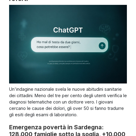
Un'indagine nazionale svela le nuove abitudini sanitarie
dei cittadini. Meno del tre per cento degli utenti verifica le
diagnosi telematiche con un dottore vero. I giovani
cercano le cause dei dolori, gli over 50 si fanno tradurre
gli esiti degli esami di laboratorio.
Emergenza povertà in Sardegna:
128.000 famiglie sotto la soglia, +10.000