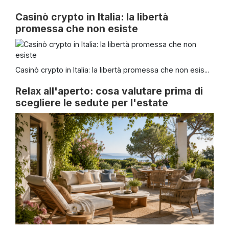
Casinò crypto in Italia: la libertà
promessa che non esiste
Casinò crypto in Italia: la libertà promessa che non esis...
Relax all'aperto: cosa valutare prima di
scegliere le sedute per l'estate