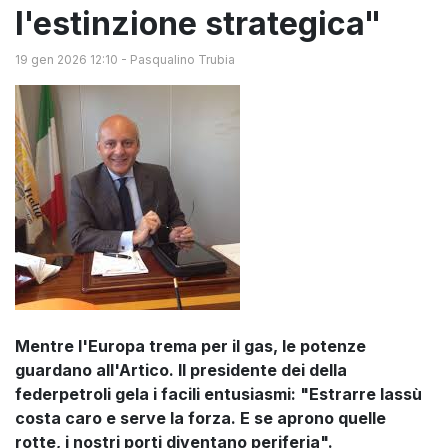
l'estinzione strategica"
19 gen 2026 12:10
-
Pasqualino Trubia
Mentre l'Europa trema per il gas, le potenze
guardano all'Artico. Il presidente dei della
federpetroli gela i facili entusiasmi: "Estrarre lassù
costa caro e serve la forza. E se aprono quelle
rotte, i nostri porti diventano periferia".