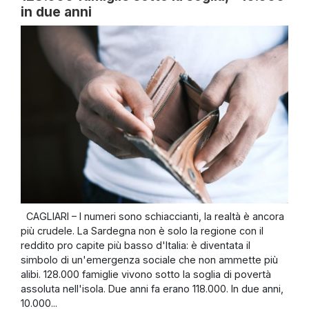
in due anni
CAGLIARI – I numeri sono schiaccianti, la realtà è ancora
più crudele. La Sardegna non è solo la regione con il
reddito pro capite più basso d'Italia: è diventata il
simbolo di un'emergenza sociale che non ammette più
alibi. 128.000 famiglie vivono sotto la soglia di povertà
assoluta nell'isola. Due anni fa erano 118.000. In due anni,
10.000...