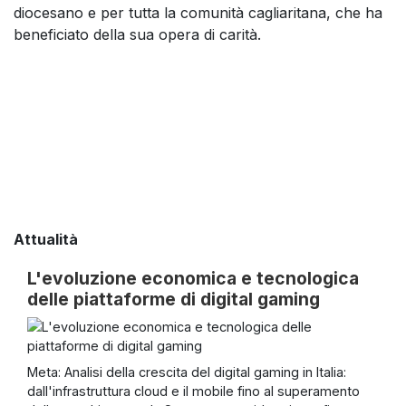
diocesano e per tutta la comunità cagliaritana, che ha
beneficiato della sua opera di carità.
Attualità
L'evoluzione economica e tecnologica
delle piattaforme di digital gaming
Meta: Analisi della crescita del digital gaming in Italia:
dall'infrastruttura cloud e il mobile fino al superamento