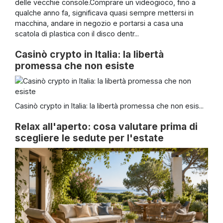
delle vecchie console.Comprare un videogioco, fino a
qualche anno fa, significava quasi sempre mettersi in
macchina, andare in negozio e portarsi a casa una
scatola di plastica con il disco dentr...
Casinò crypto in Italia: la libertà
promessa che non esiste
Casinò crypto in Italia: la libertà promessa che non esis...
Relax all'aperto: cosa valutare prima di
scegliere le sedute per l'estate