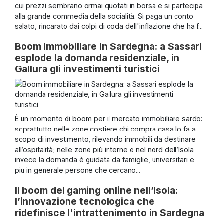
cui prezzi sembrano ormai quotati in borsa e si partecipa
alla grande commedia della socialità. Si paga un conto
salato, rincarato dai colpi di coda dell'inflazione che ha f...
Boom immobiliare in Sardegna: a Sassari
esplode la domanda residenziale, in
Gallura gli investimenti turistici
È un momento di boom per il mercato immobiliare sardo:
soprattutto nelle zone costiere chi compra casa lo fa a
scopo di investimento, rilevando immobili da destinare
all’ospitalità; nelle zone più interne e nel nord dell’Isola
invece la domanda è guidata da famiglie, universitari e
più in generale persone che cercano...
Il boom del gaming online nell’Isola:
l’innovazione tecnologica che
ridefinisce l'intrattenimento in Sardegna