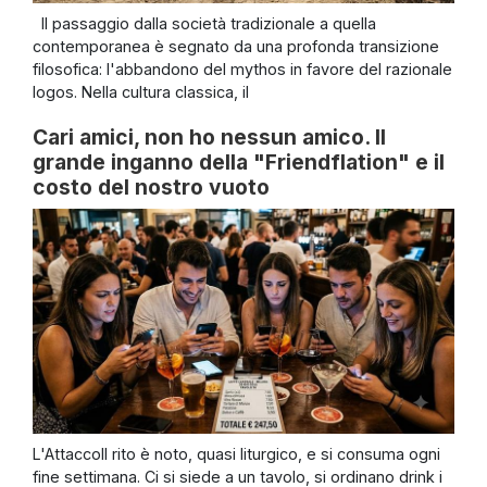
Il passaggio dalla società tradizionale a quella
contemporanea è segnato da una profonda transizione
filosofica: l'abbandono del mythos in favore del razionale
logos. Nella cultura classica, il
Cari amici, non ho nessun amico. Il
grande inganno della "Friendflation" e il
costo del nostro vuoto
L'AttaccoIl rito è noto, quasi liturgico, e si consuma ogni
fine settimana. Ci si siede a un tavolo, si ordinano drink i