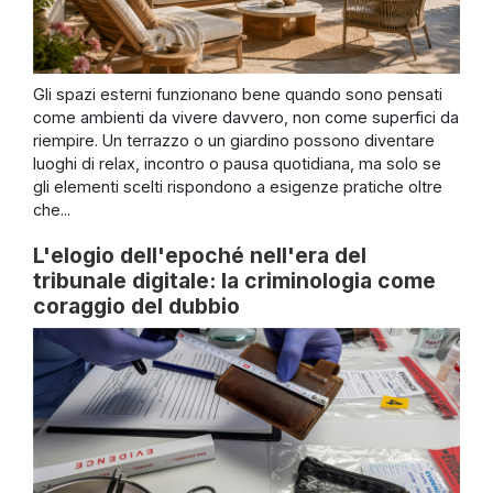
Gli spazi esterni funzionano bene quando sono pensati
come ambienti da vivere davvero, non come superfici da
riempire. Un terrazzo o un giardino possono diventare
luoghi di relax, incontro o pausa quotidiana, ma solo se
gli elementi scelti rispondono a esigenze pratiche oltre
che...
L'elogio dell'epoché nell'era del
tribunale digitale: la criminologia come
coraggio del dubbio