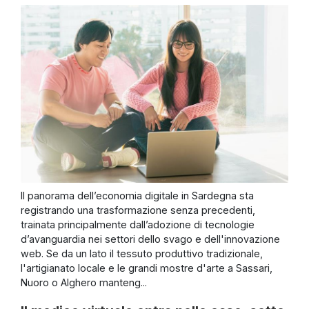
Il panorama dell’economia digitale in Sardegna sta
registrando una trasformazione senza precedenti,
trainata principalmente dall’adozione di tecnologie
d’avanguardia nei settori dello svago e dell'innovazione
web. Se da un lato il tessuto produttivo tradizionale,
l'artigianato locale e le grandi mostre d'arte a Sassari,
Nuoro o Alghero manteng...