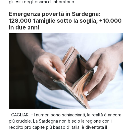
gli esiti degli esami di laboratorio.
Emergenza povertà in Sardegna:
128.000 famiglie sotto la soglia, +10.000
in due anni
CAGLIARI – I numeri sono schiaccianti, la realtà è ancora
più crudele. La Sardegna non è solo la regione con il
reddito pro capite più basso d'Italia: è diventata il