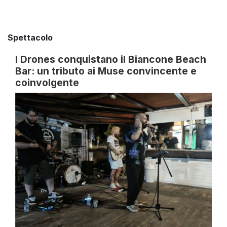
Spettacolo
I Drones conquistano il Biancone Beach
Bar: un tributo ai Muse convincente e
coinvolgente