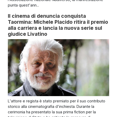
punta quest'ann...
Il cinema di denuncia conquista
Taormina: Michele Placido ritira il premio
alla carriera e lancia la nuova serie sul
giudice Livatino
L'attore e regista è stato premiato per il suo contributo
storico alla cinematografia d'inchiesta. Durante la
cerimonia ha presentato la sua prima fiction per la