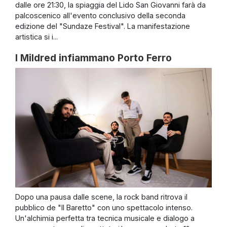
dalle ore 21:30, la spiaggia del Lido San Giovanni farà da
palcoscenico all'evento conclusivo della seconda
edizione del "Sundaze Festival". La manifestazione
artistica si i...
I Mildred infiammano Porto Ferro
Dopo una pausa dalle scene, la rock band ritrova il
pubblico de "Il Baretto" con uno spettacolo intenso.
Un'alchimia perfetta tra tecnica musicale e dialogo a