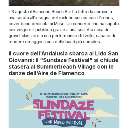
Il 6 agosto il Biancone Beach Bar ha fatto da cornice a
una serata all'insegna del rock britannico con i Drones,
cover band dedicata ai Muse. Un concerto che ha saputo
coinvolgere il pubblico grazie a una scaletta ricca di
grandi classici e a una performance di livello, capace di
rendere omaggio a una delle band più comples...
Il cuore dell'Andalusia sbarca al Lido San
Giovanni: il "Sundaze Festival" si chiude
stasera al Summerbeach Village con le
danze dell'Aire de Flamenco