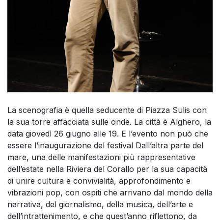
La scenografia è quella seducente di Piazza Sulis con
la sua torre affacciata sulle onde. La città è Alghero, la
data giovedì 26 giugno alle 19. E l’evento non può che
essere l’inaugurazione del festival Dall’altra parte del
mare, una delle manifestazioni più rappresentative
dell’estate nella Riviera del Corallo per la sua capacità
di unire cultura e convivialità, approfondimento e
vibrazioni pop, con ospiti che arrivano dal mondo della
narrativa, del giornalismo, della musica, dell’arte e
dell’intrattenimento, e che quest’anno riflettono, da