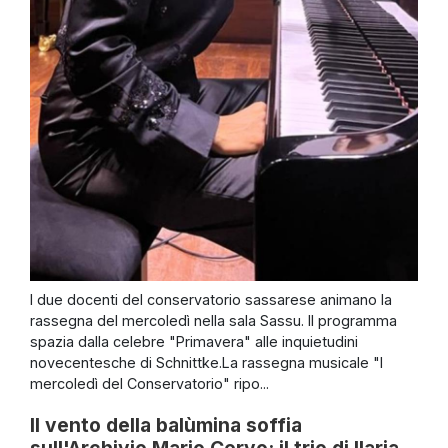
I due docenti del conservatorio sassarese animano la
rassegna del mercoledì nella sala Sassu. Il programma
spazia dalla celebre "Primavera" alle inquietudini
novecentesche di Schnittke.La rassegna musicale "I
mercoledì del Conservatorio" ripo...
Il vento della balùmina soffia