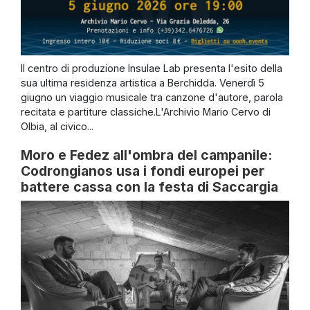
Il centro di produzione Insulae Lab presenta l'esito della
sua ultima residenza artistica a Berchidda. Venerdì 5
giugno un viaggio musicale tra canzone d'autore, parola
recitata e partiture classiche.L'Archivio Mario Cervo di
Olbia, al civico...
Moro e Fedez all'ombra del campanile:
Codrongianos usa i fondi europei per
battere cassa con la festa di Saccargia