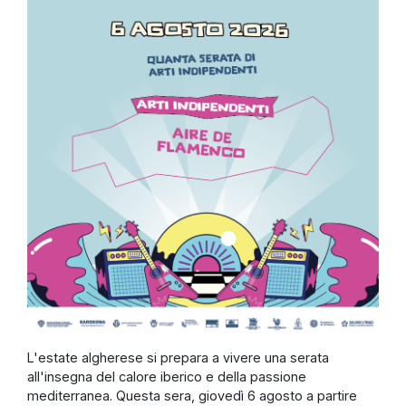
L'estate algherese si prepara a vivere una serata
all'insegna del calore iberico e della passione
mediterranea. Questa sera, giovedì 6 agosto a partire