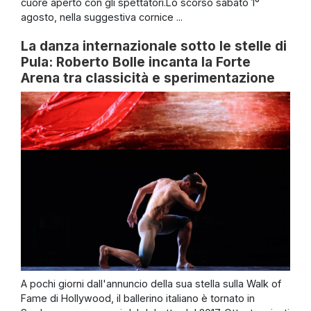
cuore aperto con gli spettatori.Lo scorso sabato 1°
agosto, nella suggestiva cornice ...
La danza internazionale sotto le stelle di
Pula: Roberto Bolle incanta la Forte
Arena tra classicità e sperimentazione
A pochi giorni dall'annuncio della sua stella sulla Walk of
Fame di Hollywood, il ballerino italiano è tornato in