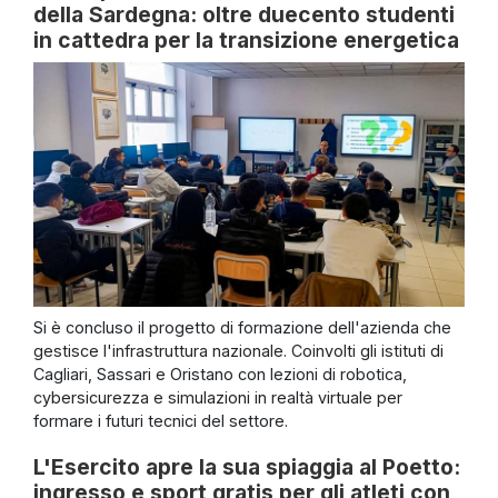
della Sardegna: oltre duecento studenti
in cattedra per la transizione energetica
Si è concluso il progetto di formazione dell'azienda che
gestisce l'infrastruttura nazionale. Coinvolti gli istituti di
Cagliari, Sassari e Oristano con lezioni di robotica,
cybersicurezza e simulazioni in realtà virtuale per
formare i futuri tecnici del settore.
L'Esercito apre la sua spiaggia al Poetto:
ingresso e sport gratis per gli atleti con