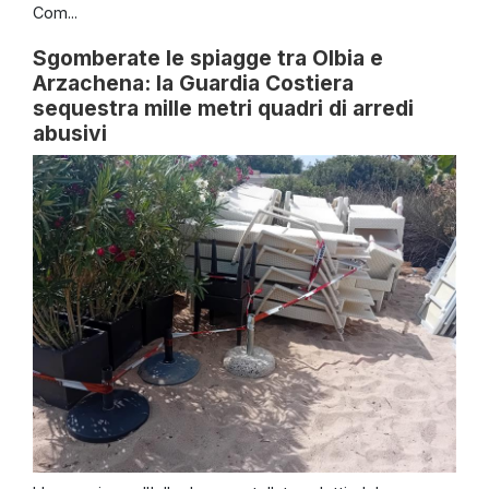
Com...
Sgomberate le spiagge tra Olbia e
Arzachena: la Guardia Costiera
sequestra mille metri quadri di arredi
abusivi