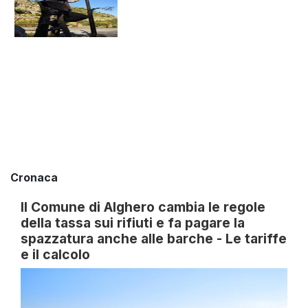
Cronaca
Il Comune di Alghero cambia le regole
della tassa sui rifiuti e fa pagare la
spazzatura anche alle barche - Le tariffe
e il calcolo