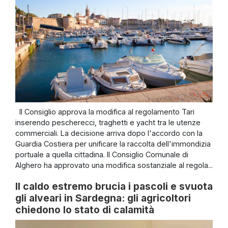
Il Consiglio approva la modifica al regolamento Tari
inserendo pescherecci, traghetti e yacht tra le utenze
commerciali. La decisione arriva dopo l'accordo con la
Guardia Costiera per unificare la raccolta dell'immondizia
portuale a quella cittadina. Il Consiglio Comunale di
Alghero ha approvato una modifica sostanziale al regola...
Il caldo estremo brucia i pascoli e svuota
gli alveari in Sardegna: gli agricoltori
chiedono lo stato di calamità