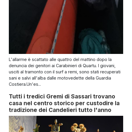
L'allarme è scattato alle quattro del mattino dopo la
denuncia dei genitori ai Carabinieri di Quartu. I giovani,
usciti al tramonto con il surf a remi, sono stati recuperati
sani e salvi all'alba dalle motovedette della Guardia
Costiera.Un'es...
Tutti i tredici Gremi di Sassari trovano
casa nel centro storico per custodire la
tradizione dei Candelieri tutto l'anno