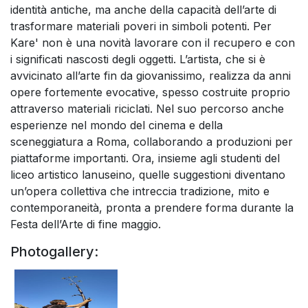
identità antiche, ma anche della capacità dell’arte di
trasformare materiali poveri in simboli potenti. Per
Kare' non è una novità lavorare con il recupero e con
i significati nascosti degli oggetti. L’artista, che si è
avvicinato all’arte fin da giovanissimo, realizza da anni
opere fortemente evocative, spesso costruite proprio
attraverso materiali riciclati. Nel suo percorso anche
esperienze nel mondo del cinema e della
sceneggiatura a Roma, collaborando a produzioni per
piattaforme importanti. Ora, insieme agli studenti del
liceo artistico lanuseino, quelle suggestioni diventano
un’opera collettiva che intreccia tradizione, mito e
contemporaneità, pronta a prendere forma durante la
Festa dell’Arte di fine maggio.
Photogallery: