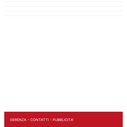
GERENZA
-
CONTATTI
-
PUBBLICITA'