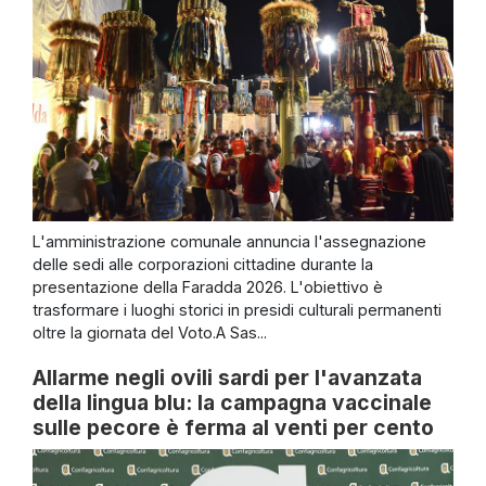
L'amministrazione comunale annuncia l'assegnazione
delle sedi alle corporazioni cittadine durante la
presentazione della Faradda 2026. L'obiettivo è
trasformare i luoghi storici in presidi culturali permanenti
oltre la giornata del Voto.A Sas...
Allarme negli ovili sardi per l'avanzata
della lingua blu: la campagna vaccinale
sulle pecore è ferma al venti per cento