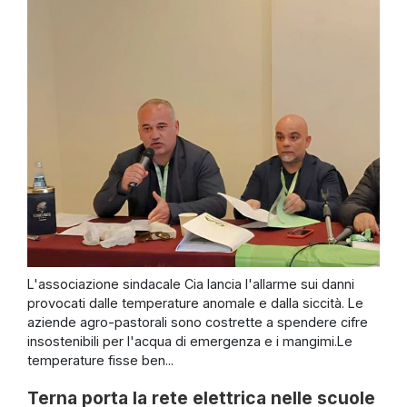
L'associazione sindacale Cia lancia l'allarme sui danni
provocati dalle temperature anomale e dalla siccità. Le
aziende agro-pastorali sono costrette a spendere cifre
insostenibili per l'acqua di emergenza e i mangimi.Le
temperature fisse ben...
Terna porta la rete elettrica nelle scuole