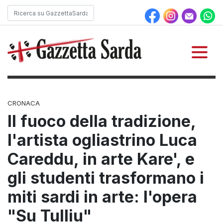
CRONACA
Il fuoco della tradizione,
l'artista ogliastrino Luca
Careddu, in arte Kare', e
gli studenti trasformano i
miti sardi in arte: l'opera
"Su Tulliu"