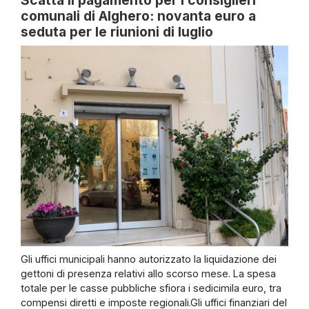
comunali di Alghero: novanta euro a
seduta per le riunioni di luglio
Gli uffici municipali hanno autorizzato la liquidazione dei
gettoni di presenza relativi allo scorso mese. La spesa
totale per le casse pubbliche sfiora i sedicimila euro, tra
compensi diretti e imposte regionali.Gli uffici finanziari del