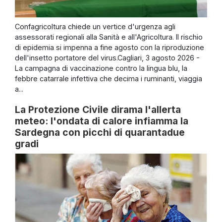
Confagricoltura chiede un vertice d'urgenza agli
assessorati regionali alla Sanità e all'Agricoltura. Il rischio
di epidemia si impenna a fine agosto con la riproduzione
dell'insetto portatore del virus.Cagliari, 3 agosto 2026 -
La campagna di vaccinazione contro la lingua blu, la
febbre catarrale infettiva che decima i ruminanti, viaggia
a...
La Protezione Civile dirama l'allerta
meteo: l'ondata di calore infiamma la
Sardegna con picchi di quarantadue
gradi