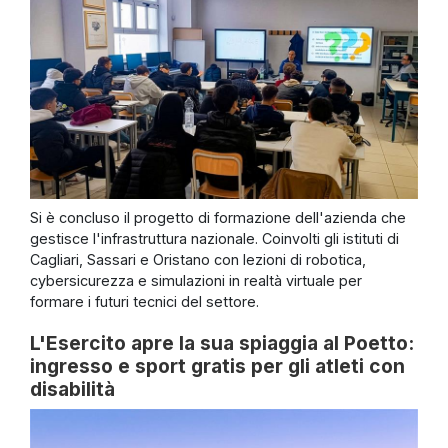
Si è concluso il progetto di formazione dell'azienda che
gestisce l'infrastruttura nazionale. Coinvolti gli istituti di
Cagliari, Sassari e Oristano con lezioni di robotica,
cybersicurezza e simulazioni in realtà virtuale per
formare i futuri tecnici del settore.
L'Esercito apre la sua spiaggia al Poetto:
ingresso e sport gratis per gli atleti con
disabilità