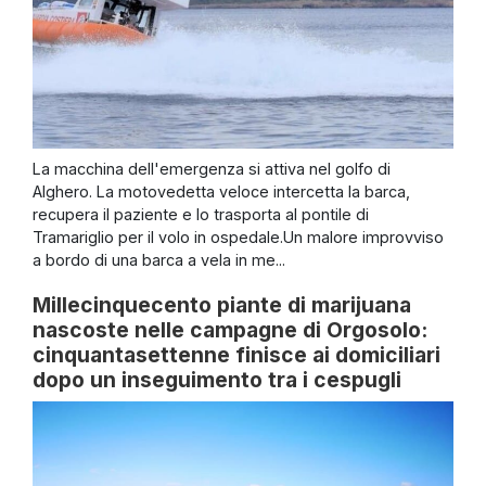
La macchina dell'emergenza si attiva nel golfo di
Alghero. La motovedetta veloce intercetta la barca,
recupera il paziente e lo trasporta al pontile di
Tramariglio per il volo in ospedale.Un malore improvviso
a bordo di una barca a vela in me...
Millecinquecento piante di marijuana
nascoste nelle campagne di Orgosolo:
cinquantasettenne finisce ai domiciliari
dopo un inseguimento tra i cespugli