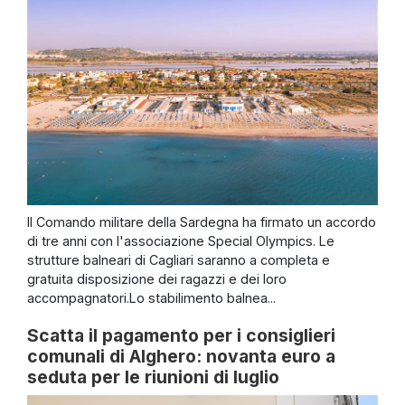
Il Comando militare della Sardegna ha firmato un accordo
di tre anni con l'associazione Special Olympics. Le
strutture balneari di Cagliari saranno a completa e
gratuita disposizione dei ragazzi e dei loro
accompagnatori.Lo stabilimento balnea...
Scatta il pagamento per i consiglieri
comunali di Alghero: novanta euro a
seduta per le riunioni di luglio