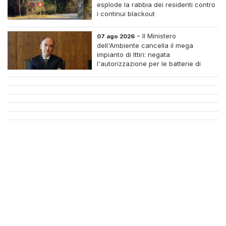
esplode la rabbia dei residenti contro
i continui blackout
-
Il Ministero
07 ago 2026
dell'Ambiente cancella il mega
impianto di Ittiri: negata
l'autorizzazione per le batterie di
accumulo