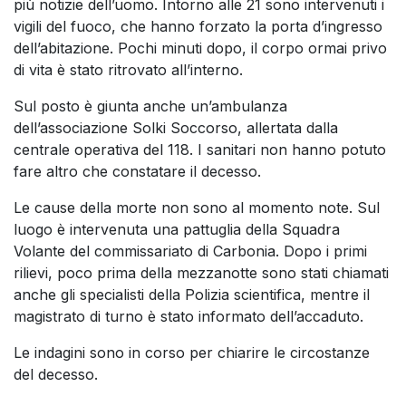
più notizie dell’uomo. Intorno alle 21 sono intervenuti i
vigili del fuoco, che hanno forzato la porta d’ingresso
dell’abitazione. Pochi minuti dopo, il corpo ormai privo
di vita è stato ritrovato all’interno.
Sul posto è giunta anche un’ambulanza
dell’associazione Solki Soccorso, allertata dalla
centrale operativa del 118. I sanitari non hanno potuto
fare altro che constatare il decesso.
Le cause della morte non sono al momento note. Sul
luogo è intervenuta una pattuglia della Squadra
Volante del commissariato di Carbonia. Dopo i primi
rilievi, poco prima della mezzanotte sono stati chiamati
anche gli specialisti della Polizia scientifica, mentre il
magistrato di turno è stato informato dell’accaduto.
Le indagini sono in corso per chiarire le circostanze
del decesso.