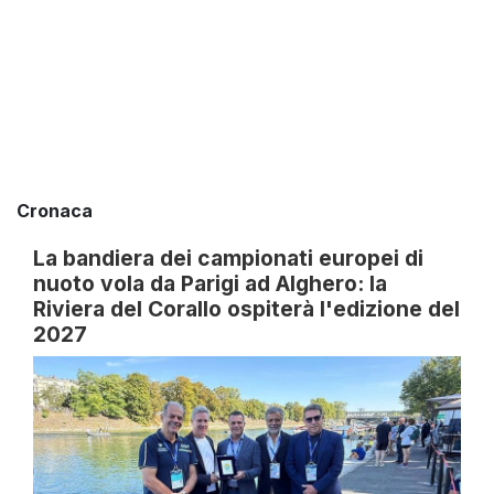
Cronaca
La bandiera dei campionati europei di
nuoto vola da Parigi ad Alghero: la
Riviera del Corallo ospiterà l'edizione del
2027