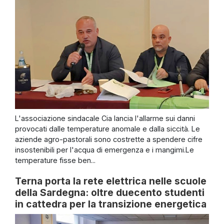
L'associazione sindacale Cia lancia l'allarme sui danni
provocati dalle temperature anomale e dalla siccità. Le
aziende agro-pastorali sono costrette a spendere cifre
insostenibili per l'acqua di emergenza e i mangimi.Le
temperature fisse ben...
Terna porta la rete elettrica nelle scuole
della Sardegna: oltre duecento studenti
in cattedra per la transizione energetica