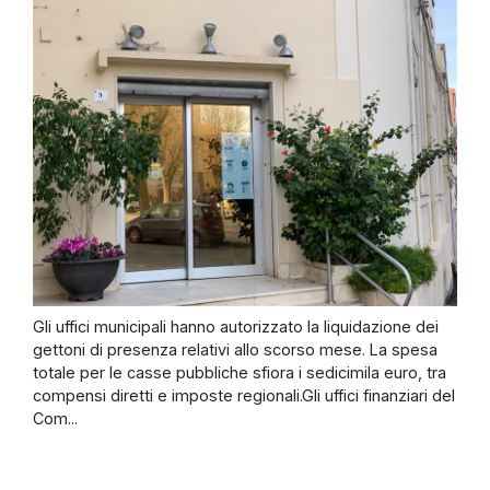
Gli uffici municipali hanno autorizzato la liquidazione dei
gettoni di presenza relativi allo scorso mese. La spesa
totale per le casse pubbliche sfiora i sedicimila euro, tra
compensi diretti e imposte regionali.Gli uffici finanziari del
Com...