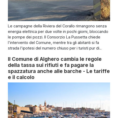
Le campagne della Riviera del Corallo rimangono senza
energia elettrica per due volte in pochi giorni, bloccando
le pompe dei pozzi. Il Consorzio La Pussetta chiede
l'intervento del Comune, mentre tra gli abitanti si fa
strada l'ipotesi del numero chiuso per i turisti pur di...
Il Comune di Alghero cambia le regole
della tassa sui rifiuti e fa pagare la
spazzatura anche alle barche - Le tariffe
e il calcolo