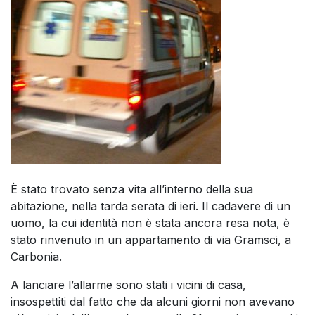
È stato trovato senza vita all’interno della sua
abitazione, nella tarda serata di ieri. Il cadavere di un
uomo, la cui identità non è stata ancora resa nota, è
stato rinvenuto in un appartamento di via Gramsci, a
Carbonia.
A lanciare l’allarme sono stati i vicini di casa,
insospettiti dal fatto che da alcuni giorni non avevano