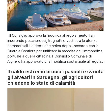
Il Consiglio approva la modifica al regolamento Tari
inserendo pescherecci, traghetti e yacht tra le utenze
commerciali. La decisione arriva dopo l'accordo con la
Guardia Costiera per unificare la raccolta dell'immondizia
portuale a quella cittadina. Il Consiglio Comunale di
Alghero ha approvato una modifica sostanziale al regola...
Il caldo estremo brucia i pascoli e svuota
gli alveari in Sardegna: gli agricoltori
chiedono lo stato di calamità