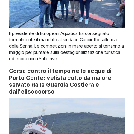
Il presidente di European Aquatics ha consegnato
formalmente il mandato al sindaco Cacciotto sulle rive
della Senna. Le competizioni in mare aperto si terranno a
maggio per puntare sulla destagionalizzazione turistica
ed economica.Sulle rive ...
Corsa contro il tempo nelle acque di
Porto Conte: velista colto da malore
salvato dalla Guardia Costiera e
dall'elisoccorso