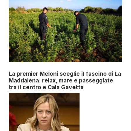
La premier Meloni sceglie il fascino di La
Maddalena: relax, mare e passeggiate
tra il centro e Cala Gavetta