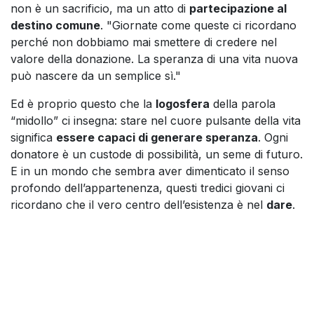
non è un sacrificio, ma un atto di
partecipazione al
destino comune
. "Giornate come queste ci ricordano
perché non dobbiamo mai smettere di credere nel
valore della donazione. La speranza di una vita nuova
può nascere da un semplice sì."
Ed è proprio questo che la
logosfera
della parola
“midollo” ci insegna: stare nel cuore pulsante della vita
significa
essere capaci di generare speranza
. Ogni
donatore è un custode di possibilità, un seme di futuro.
E in un mondo che sembra aver dimenticato il senso
profondo dell’appartenenza, questi tredici giovani ci
ricordano che il vero centro dell’esistenza è nel
dare
.