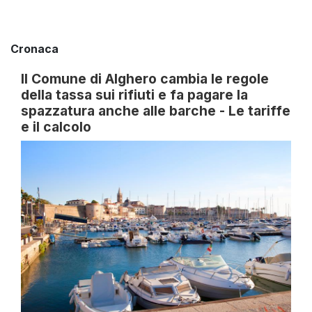
Cronaca
Il Comune di Alghero cambia le regole
della tassa sui rifiuti e fa pagare la
spazzatura anche alle barche - Le tariffe
e il calcolo