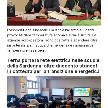
L'associazione sindacale Cia lancia l'allarme sui danni
provocati dalle temperature anomale e dalla siccità. Le
aziende agro-pastorali sono costrette a spendere cifre
insostenibili per l'acqua di emergenza e i mangimi.Le
temperature fisse ben...
Terna porta la rete elettrica nelle scuole
della Sardegna: oltre duecento studenti
in cattedra per la transizione energetica