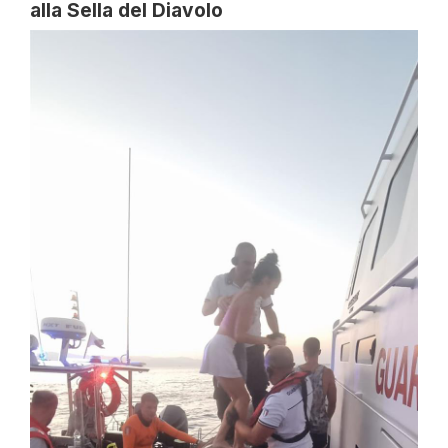
alla Sella del Diavolo