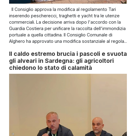
Il Consiglio approva la modifica al regolamento Tari
inserendo pescherecci, traghetti e yacht tra le utenze
commerciali. La decisione arriva dopo l'accordo con la
Guardia Costiera per unificare la raccolta dell'immondizia
portuale a quella cittadina. Il Consiglio Comunale di
Alghero ha approvato una modifica sostanziale al regola...
Il caldo estremo brucia i pascoli e svuota
gli alveari in Sardegna: gli agricoltori
chiedono lo stato di calamità