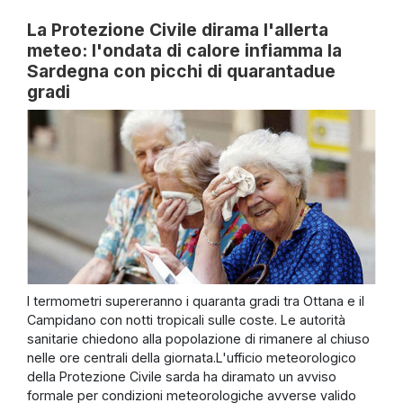
La Protezione Civile dirama l'allerta
meteo: l'ondata di calore infiamma la
Sardegna con picchi di quarantadue
gradi
I termometri supereranno i quaranta gradi tra Ottana e il
Campidano con notti tropicali sulle coste. Le autorità
sanitarie chiedono alla popolazione di rimanere al chiuso
nelle ore centrali della giornata.L'ufficio meteorologico
della Protezione Civile sarda ha diramato un avviso
formale per condizioni meteorologiche avverse valido