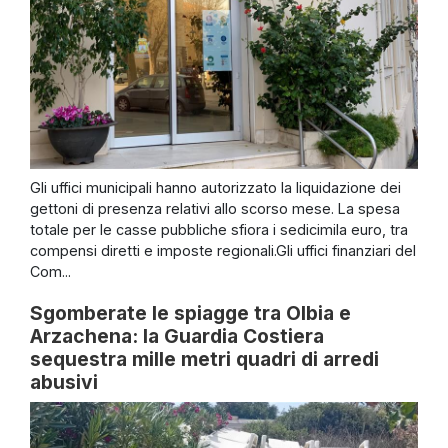
Gli uffici municipali hanno autorizzato la liquidazione dei
gettoni di presenza relativi allo scorso mese. La spesa
totale per le casse pubbliche sfiora i sedicimila euro, tra
compensi diretti e imposte regionali.Gli uffici finanziari del
Com...
Sgomberate le spiagge tra Olbia e
Arzachena: la Guardia Costiera
sequestra mille metri quadri di arredi
abusivi