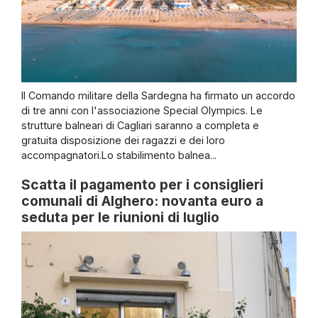
Il Comando militare della Sardegna ha firmato un accordo
di tre anni con l'associazione Special Olympics. Le
strutture balneari di Cagliari saranno a completa e
gratuita disposizione dei ragazzi e dei loro
accompagnatori.Lo stabilimento balnea...
Scatta il pagamento per i consiglieri
comunali di Alghero: novanta euro a
seduta per le riunioni di luglio