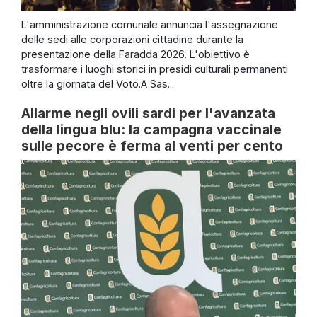
L'amministrazione comunale annuncia l'assegnazione
delle sedi alle corporazioni cittadine durante la
presentazione della Faradda 2026. L'obiettivo è
trasformare i luoghi storici in presidi culturali permanenti
oltre la giornata del Voto.A Sas...
Allarme negli ovili sardi per l'avanzata
della lingua blu: la campagna vaccinale
sulle pecore è ferma al venti per cento