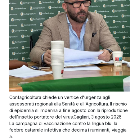
Confagricoltura chiede un vertice d'urgenza agli
assessorati regionali alla Sanità e all'Agricoltura. Il rischio
di epidemia si impenna a fine agosto con la riproduzione
dell'insetto portatore del virus.Cagliari, 3 agosto 2026 -
La campagna di vaccinazione contro la lingua blu, la
febbre catarrale infettiva che decima i ruminanti, viaggia
a...