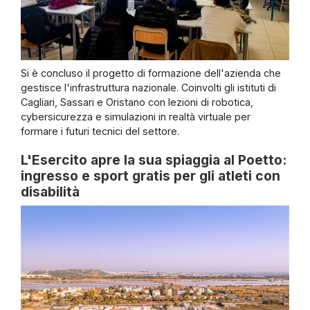
Si è concluso il progetto di formazione dell'azienda che
gestisce l'infrastruttura nazionale. Coinvolti gli istituti di
Cagliari, Sassari e Oristano con lezioni di robotica,
cybersicurezza e simulazioni in realtà virtuale per
formare i futuri tecnici del settore.
L'Esercito apre la sua spiaggia al Poetto:
ingresso e sport gratis per gli atleti con
disabilità