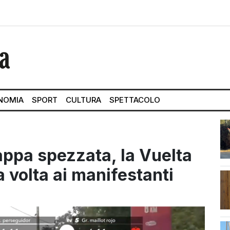
NOMIA
SPORT
CULTURA
SPETTACOLO
tappa spezzata, la Vuelta
 volta ai manifestanti