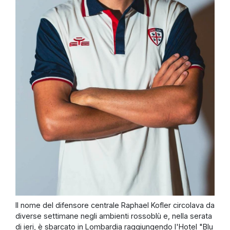
Il nome del difensore centrale Raphael Kofler circolava da
diverse settimane negli ambienti rossoblù e, nella serata
di ieri, è sbarcato in Lombardia raggiungendo l'Hotel "Blu