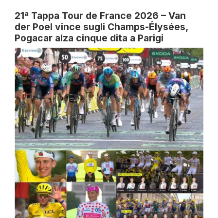
21ª Tappa Tour de France 2026 – Van
der Poel vince sugli Champs-Élysées,
Pogacar alza cinque dita a Parigi