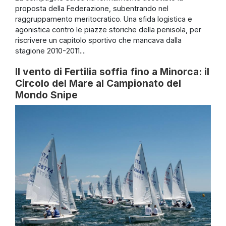
proposta della Federazione, subentrando nel
raggruppamento meritocratico. Una sfida logistica e
agonistica contro le piazze storiche della penisola, per
riscrivere un capitolo sportivo che mancava dalla
stagione 2010-2011....
Il vento di Fertilia soffia fino a Minorca: il
Circolo del Mare al Campionato del
Mondo Snipe