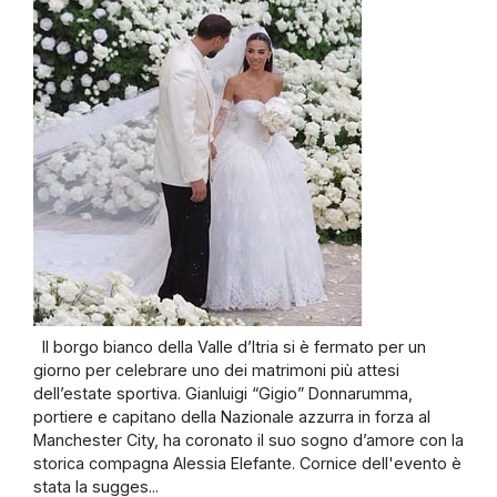
Il borgo bianco della Valle d’Itria si è fermato per un
giorno per celebrare uno dei matrimoni più attesi
dell’estate sportiva. Gianluigi “Gigio” Donnarumma,
portiere e capitano della Nazionale azzurra in forza al
Manchester City, ha coronato il suo sogno d’amore con la
storica compagna Alessia Elefante. Cornice dell'evento è
stata la sugges...