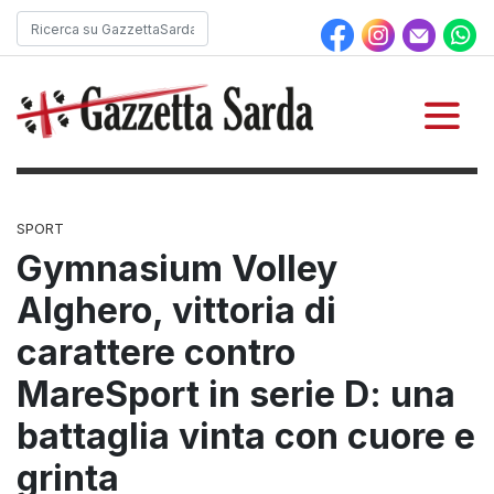
SPORT
Gymnasium Volley
Alghero, vittoria di
carattere contro
MareSport in serie D: una
battaglia vinta con cuore e
grinta