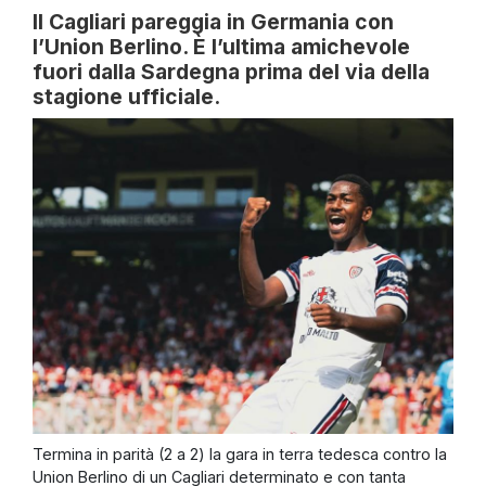
Il Cagliari pareggia in Germania con
l’Union Berlino. È l’ultima amichevole
fuori dalla Sardegna prima del via della
stagione ufficiale.
Termina in parità (2 a 2) la gara in terra tedesca contro la
Union Berlino di un Cagliari determinato e con tanta