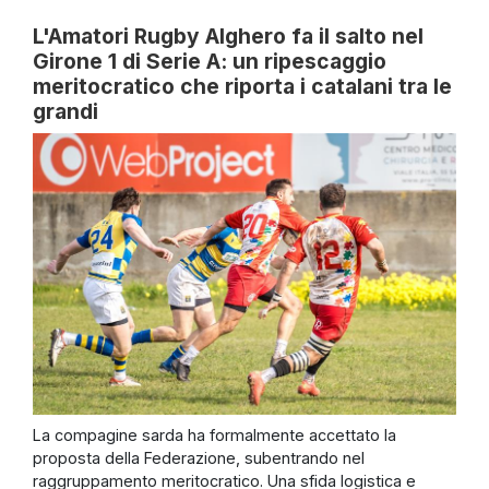
L'Amatori Rugby Alghero fa il salto nel
Girone 1 di Serie A: un ripescaggio
meritocratico che riporta i catalani tra le
grandi
La compagine sarda ha formalmente accettato la
proposta della Federazione, subentrando nel
raggruppamento meritocratico. Una sfida logistica e