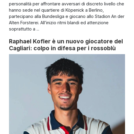
personalità per affrontare avversari di discreto livello che
hanno sede nel quartiere di Köpenick a Berlino,
partecipano alla Bundesliga e giocano allo Stadion An der
Alten Forsterei. All’inizio ritmi blandi ed attenzione
soprattutto a ...
Raphael Kofler è un nuovo giocatore del
Cagliari: colpo in difesa per i rossoblù