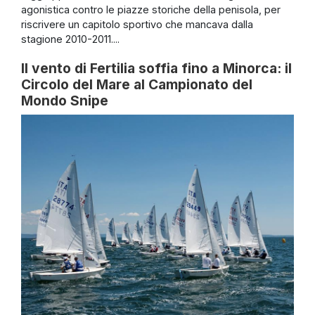
agonistica contro le piazze storiche della penisola, per
riscrivere un capitolo sportivo che mancava dalla
stagione 2010-2011....
Il vento di Fertilia soffia fino a Minorca: il
Circolo del Mare al Campionato del
Mondo Snipe