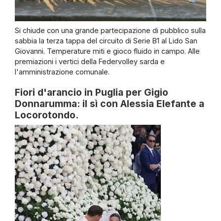
Si chiude con una grande partecipazione di pubblico sulla
sabbia la terza tappa del circuito di Serie B1 al Lido San
Giovanni. Temperature miti e gioco fluido in campo. Alle
premiazioni i vertici della Federvolley sarda e
l'amministrazione comunale.
Fiori d'arancio in Puglia per Gigio
Donnarumma: il sì con Alessia Elefante a
Locorotondo.