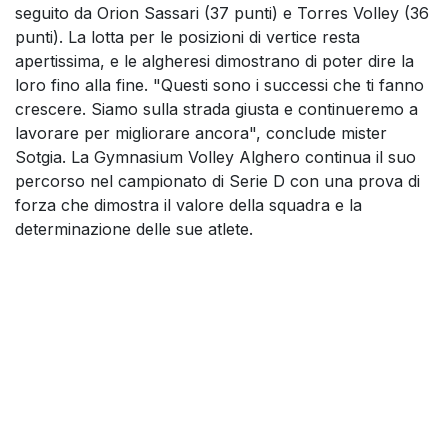
seguito da Orion Sassari (37 punti) e Torres Volley (36
punti). La lotta per le posizioni di vertice resta
apertissima, e le algheresi dimostrano di poter dire la
loro fino alla fine. "Questi sono i successi che ti fanno
crescere. Siamo sulla strada giusta e continueremo a
lavorare per migliorare ancora", conclude mister
Sotgia. La Gymnasium Volley Alghero continua il suo
percorso nel campionato di Serie D con una prova di
forza che dimostra il valore della squadra e la
determinazione delle sue atlete.