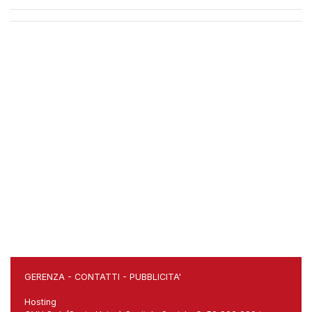
GERENZA
-
CONTATTI
-
PUBBLICITA'
Hosting