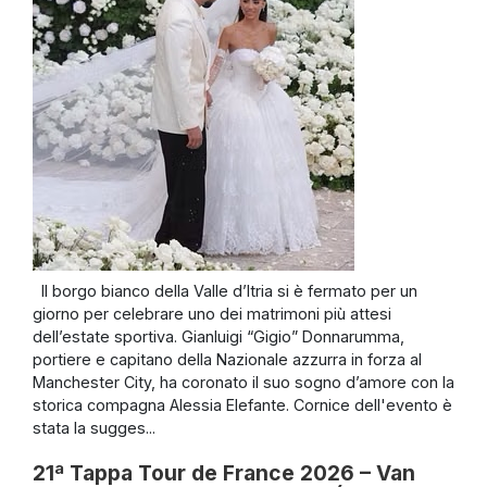
Il borgo bianco della Valle d’Itria si è fermato per un
giorno per celebrare uno dei matrimoni più attesi
dell’estate sportiva. Gianluigi “Gigio” Donnarumma,
portiere e capitano della Nazionale azzurra in forza al
Manchester City, ha coronato il suo sogno d’amore con la
storica compagna Alessia Elefante. Cornice dell'evento è
stata la sugges...
21ª Tappa Tour de France 2026 – Van