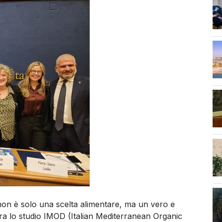
ass
on è solo una scelta alimentare, ma un vero e
tra lo studio IMOD (Italian Mediterranean Organic