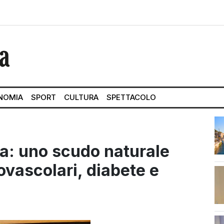
NOMIA
SPORT
CULTURA
SPETTACOLO
a: uno scudo naturale
ovascolari, diabete e