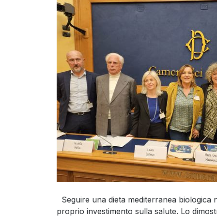
Seguire una dieta mediterranea biologica n
proprio investimento sulla salute. Lo dimos