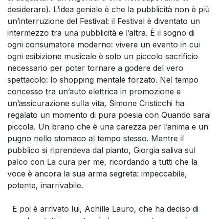
desiderare). L’idea geniale è che la pubblicità non è più
un’interruzione del Festival: il Festival è diventato un
intermezzo tra una pubblicità e l’altra. È il sogno di
ogni consumatore moderno: vivere un evento in cui
ogni esibizione musicale è solo un piccolo sacrificio
necessario per poter tornare a godere del vero
spettacolo: lo shopping mentale forzato. Nel tempo
concesso tra un’auto elettrica in promozione e
un’assicurazione sulla vita, Simone Cristicchi ha
regalato un momento di pura poesia con Quando sarai
piccola. Un brano che è una carezza per l’anima e un
pugno nello stomaco al tempo stesso. Mentre il
pubblico si riprendeva dal pianto, Giorgia saliva sul
palco con La cura per me, ricordando a tutti che la
voce è ancora la sua arma segreta: impeccabile,
potente, inarrivabile.
E poi è arrivato lui, Achille Lauro, che ha deciso di