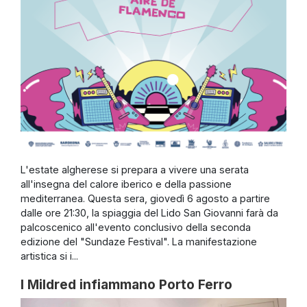
L'estate algherese si prepara a vivere una serata
all'insegna del calore iberico e della passione
mediterranea. Questa sera, giovedì 6 agosto a partire
dalle ore 21:30, la spiaggia del Lido San Giovanni farà da
palcoscenico all'evento conclusivo della seconda
edizione del "Sundaze Festival". La manifestazione
artistica si i...
I Mildred infiammano Porto Ferro