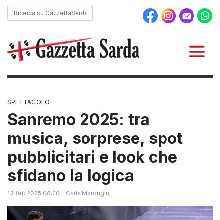
SPETTACOLO
Sanremo 2025: tra
musica, sorprese, spot
pubblicitari e look che
sfidano la logica
13 feb 2025 08:30
-
Carla Marongiu