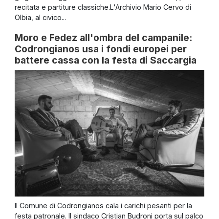
recitata e partiture classiche.L'Archivio Mario Cervo di
Olbia, al civico...
Moro e Fedez all'ombra del campanile:
Codrongianos usa i fondi europei per
battere cassa con la festa di Saccargia
Il Comune di Codrongianos cala i carichi pesanti per la
festa patronale. Il sindaco Cristian Budroni porta sul palco