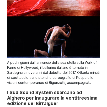
A pochi giorni dall'annuncio della sua stella sulla Walk of
Fame di Hollywood, il ballerino italiano è tornato in
Sardegna a nove anni dal debutto del 2017. Ottanta minuti
di spettacolo tra le storiche coreografie di Petipa e le
visioni contemporanee di Bigonzetti, accompagnat...
I Sud Sound System sbarcano ad
Alghero per inaugurare la ventitreesima
edizione del Birralguer