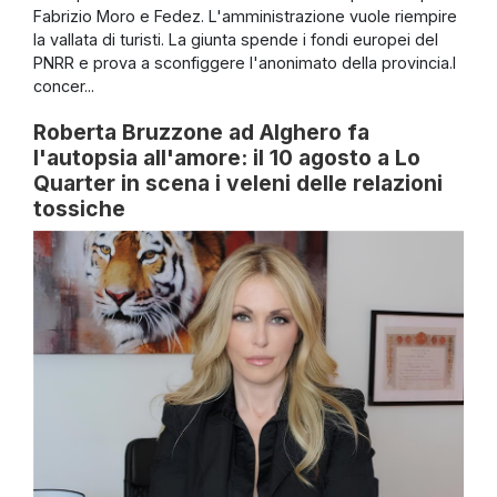
Fabrizio Moro e Fedez. L'amministrazione vuole riempire
la vallata di turisti. La giunta spende i fondi europei del
PNRR e prova a sconfiggere l'anonimato della provincia.I
concer...
Roberta Bruzzone ad Alghero fa
l'autopsia all'amore: il 10 agosto a Lo
Quarter in scena i veleni delle relazioni
tossiche