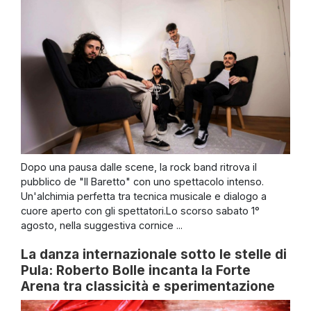
Dopo una pausa dalle scene, la rock band ritrova il
pubblico de "Il Baretto" con uno spettacolo intenso.
Un'alchimia perfetta tra tecnica musicale e dialogo a
cuore aperto con gli spettatori.Lo scorso sabato 1°
agosto, nella suggestiva cornice ...
La danza internazionale sotto le stelle di
Pula: Roberto Bolle incanta la Forte
Arena tra classicità e sperimentazione