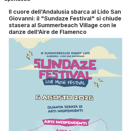
Il cuore dell'Andalusia sbarca al Lido San
Giovanni: il "Sundaze Festival" si chiude
stasera al Summerbeach Village con le
danze dell'Aire de Flamenco