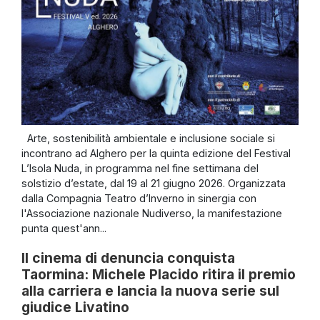
Arte, sostenibilità ambientale e inclusione sociale si
incontrano ad Alghero per la quinta edizione del Festival
L’Isola Nuda, in programma nel fine settimana del
solstizio d’estate, dal 19 al 21 giugno 2026. Organizzata
dalla Compagnia Teatro d’Inverno in sinergia con
l'Associazione nazionale Nudiverso, la manifestazione
punta quest'ann...
Il cinema di denuncia conquista
Taormina: Michele Placido ritira il premio
alla carriera e lancia la nuova serie sul
giudice Livatino