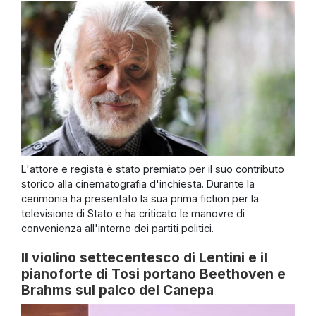
L'attore e regista è stato premiato per il suo contributo
storico alla cinematografia d'inchiesta. Durante la
cerimonia ha presentato la sua prima fiction per la
televisione di Stato e ha criticato le manovre di
convenienza all'interno dei partiti politici.
Il violino settecentesco di Lentini e il
pianoforte di Tosi portano Beethoven e
Brahms sul palco del Canepa