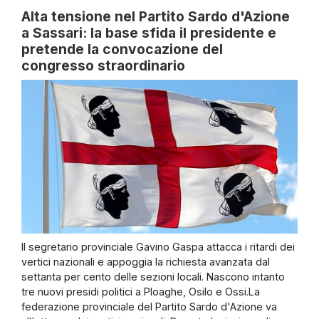
Alta tensione nel Partito Sardo d'Azione
a Sassari: la base sfida il presidente e
pretende la convocazione del
congresso straordinario
Il segretario provinciale Gavino Gaspa attacca i ritardi dei
vertici nazionali e appoggia la richiesta avanzata dal
settanta per cento delle sezioni locali. Nascono intanto
tre nuovi presidi politici a Ploaghe, Osilo e Ossi.La
federazione provinciale del Partito Sardo d'Azione va