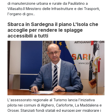
di manutenzione urbana e rurale da Paulilatino a
Villasalto.Il Ministero delle Infrastrutture e dei Trasporti,
l'organo di gov...
Sbarca in Sardegna il piano L'Isola che
accoglie per rendere le spiagge
accessibili a tutti
L'assessorato regionale al Turismo lancia l'iniziativa
pilota nei comuni di Alghero, Carloforte, La Maddalena e
Orosei. Stanziati fondi statali ed europei per migliorare i