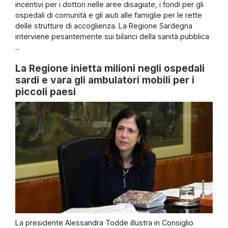
incentivi per i dottori nelle aree disagiate, i fondi per gli
ospedali di comunità e gli aiuti alle famiglie per le rette
delle strutture di accoglienza. La Regione Sardegna
interviene pesantemente sui bilanci della sanità pubblica
...
La Regione inietta milioni negli ospedali
sardi e vara gli ambulatori mobili per i
piccoli paesi
La presidente Alessandra Todde illustra in Consiglio