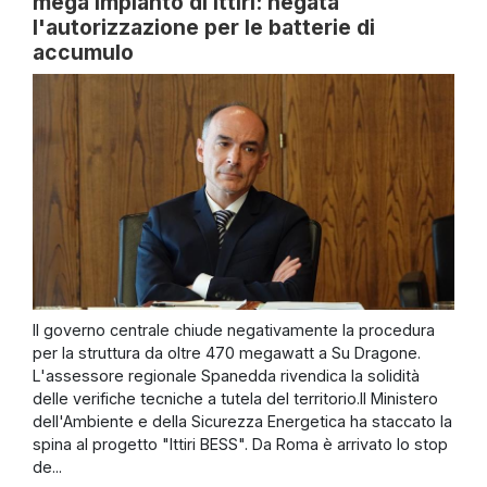
mega impianto di Ittiri: negata
l'autorizzazione per le batterie di
accumulo
Il governo centrale chiude negativamente la procedura
per la struttura da oltre 470 megawatt a Su Dragone.
L'assessore regionale Spanedda rivendica la solidità
delle verifiche tecniche a tutela del territorio.Il Ministero
dell'Ambiente e della Sicurezza Energetica ha staccato la
spina al progetto "Ittiri BESS". Da Roma è arrivato lo stop
de...