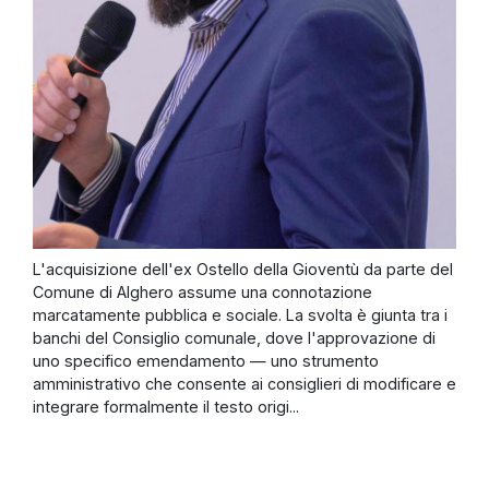
L'acquisizione dell'ex Ostello della Gioventù da parte del
Comune di Alghero assume una connotazione
marcatamente pubblica e sociale. La svolta è giunta tra i
banchi del Consiglio comunale, dove l'approvazione di
uno specifico emendamento — uno strumento
amministrativo che consente ai consiglieri di modificare e
integrare formalmente il testo origi...