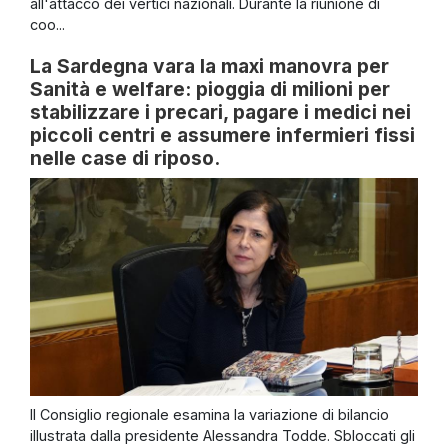
all'attacco dei vertici nazionali. Durante la riunione di
coo...
La Sardegna vara la maxi manovra per
Sanità e welfare: pioggia di milioni per
stabilizzare i precari, pagare i medici nei
piccoli centri e assumere infermieri fissi
nelle case di riposo.
Il Consiglio regionale esamina la variazione di bilancio
illustrata dalla presidente Alessandra Todde. Sbloccati gli