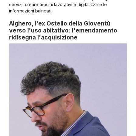
servizi, creare tirocini lavorativi e digitalizzare le
informazioni balneari.
Alghero, l'ex Ostello della Gioventù
verso l'uso abitativo: l'emendamento
ridisegna l'acquisizione