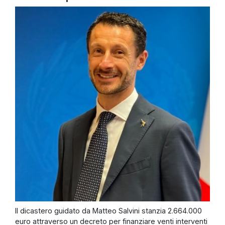
Il dicastero guidato da Matteo Salvini stanzia 2.664.000
euro attraverso un decreto per finanziare venti interventi