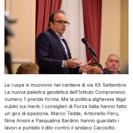
Le ruspe si muovono nel cantiere di via XX Settembre.
La nuova palestra geodetica dell'Istituto Comprensivo
numero 1 prende forma. Ma la politica algherese litiga
subito sui meriti. I consiglieri di Forza Italia hanno fatto
un giro di ispezione. Marco Tedde, Antonello Peru,
Nina Ansini e Pasqualina Bardino hanno guardato i
lavori e puntato il dito contro il sindaco Cacciotto.