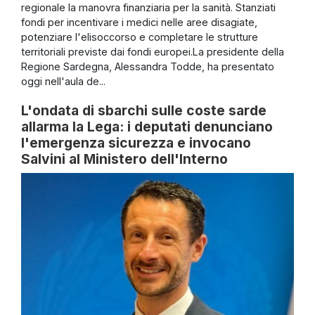
regionale la manovra finanziaria per la sanità. Stanziati
fondi per incentivare i medici nelle aree disagiate,
potenziare l'elisoccorso e completare le strutture
territoriali previste dai fondi europei.La presidente della
Regione Sardegna, Alessandra Todde, ha presentato
oggi nell'aula de...
L'ondata di sbarchi sulle coste sarde
allarma la Lega: i deputati denunciano
l'emergenza sicurezza e invocano
Salvini al Ministero dell'Interno