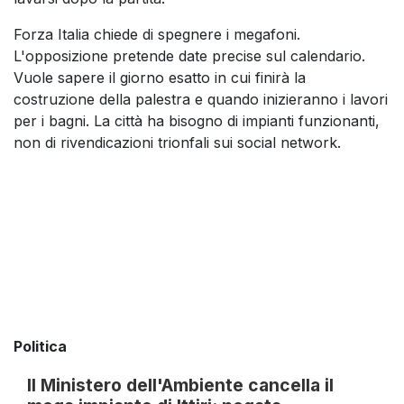
Forza Italia chiede di spegnere i megafoni.
L'opposizione pretende date precise sul calendario.
Vuole sapere il giorno esatto in cui finirà la
costruzione della palestra e quando inizieranno i lavori
per i bagni. La città ha bisogno di impianti funzionanti,
non di rivendicazioni trionfali sui social network.
Politica
Il Ministero dell'Ambiente cancella il