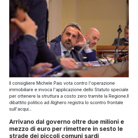
Il consigliere Michele Pais vota contro l'operazione
immobiliare e invoca l'applicazione dello Statuto speciale
per ottenere la struttura a costo zero tramite la Regione.Il
dibattito politico ad Alghero registra lo scontro frontale
sull'acqui...
Arrivano dal governo oltre due milioni e
mezzo di euro per rimettere in sesto le
strade dei piccoli comuni sardi