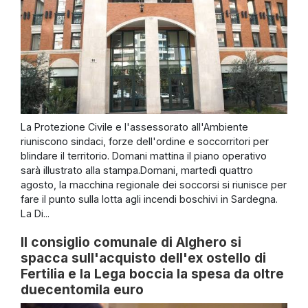
La Protezione Civile e l'assessorato all'Ambiente
riuniscono sindaci, forze dell'ordine e soccorritori per
blindare il territorio. Domani mattina il piano operativo
sarà illustrato alla stampa.Domani, martedì quattro
agosto, la macchina regionale dei soccorsi si riunisce per
fare il punto sulla lotta agli incendi boschivi in Sardegna.
La Di...
Il consiglio comunale di Alghero si
spacca sull'acquisto dell'ex ostello di
Fertilia e la Lega boccia la spesa da oltre
duecentomila euro