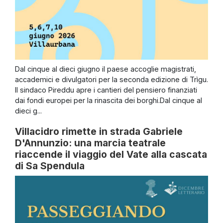
Dal cinque al dieci giugno il paese accoglie magistrati,
accademici e divulgatori per la seconda edizione di Trìgu.
Il sindaco Pireddu apre i cantieri del pensiero finanziati
dai fondi europei per la rinascita dei borghi.Dal cinque al
dieci g...
Villacidro rimette in strada Gabriele
D'Annunzio: una marcia teatrale
riaccende il viaggio del Vate alla cascata
di Sa Spendula