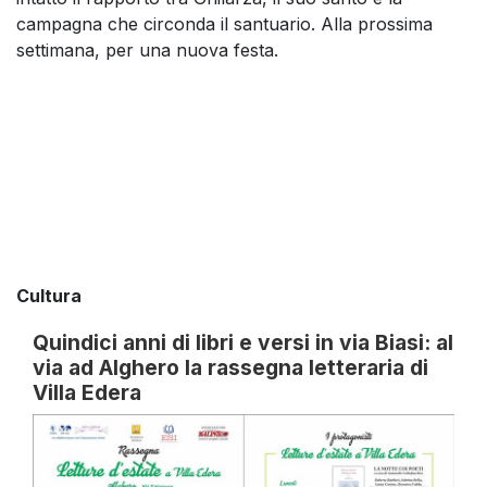
campagna che circonda il santuario. Alla prossima
settimana, per una nuova festa.
Cultura
Quindici anni di libri e versi in via Biasi: al
via ad Alghero la rassegna letteraria di
Villa Edera