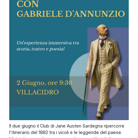
Il due giugno il Club di Jane Austen Sardegna ripercorre
l'itinerario del 1882 tra i vicoli e le leggende del paese.