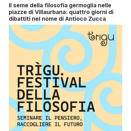
Il seme della filosofia germoglia nelle
piazze di Villaurbana: quattro giorni di
dibattiti nel nome di Antioco Zucca