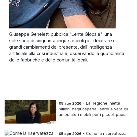
Giuseppe Geneletti pubblica "Lente Glocale": una
selezione di cinquantacinque articoli per decifrare i
grandi cambiamenti del presente, dall'intelligenza
artificiale alla crisi industriale, osservando la quotidianità
delle fabbriche e delle comunità locali.
-
La Regione inietta
05 ago 2026
milioni negli ospedali sardi e vara gli
ambulatori mobili per i piccoli paesi
-
Come la riservatezza
05 ago 2026