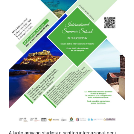
A luglio arrivano studiosi e scrittori internazionali per i