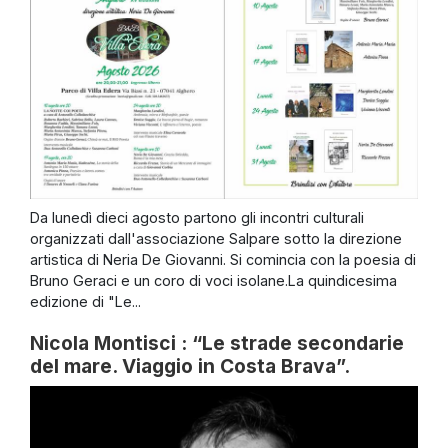
Da lunedì dieci agosto partono gli incontri culturali
organizzati dall'associazione Salpare sotto la direzione
artistica di Neria De Giovanni. Si comincia con la poesia di
Bruno Geraci e un coro di voci isolane.La quindicesima
edizione di "Le...
Nicola Montisci : “Le strade secondarie
del mare. Viaggio in Costa Brava”.