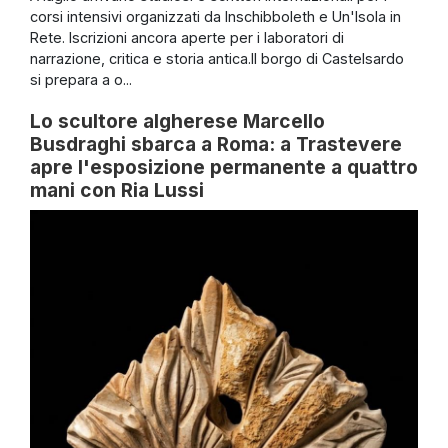
corsi intensivi organizzati da Inschibboleth e Un'Isola in
Rete. Iscrizioni ancora aperte per i laboratori di
narrazione, critica e storia antica.Il borgo di Castelsardo
si prepara a o...
Lo scultore algherese Marcello
Busdraghi sbarca a Roma: a Trastevere
apre l'esposizione permanente a quattro
mani con Ria Lussi