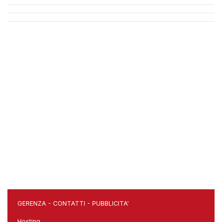
GERENZA
-
CONTATTI
-
PUBBLICITA'
Hosting