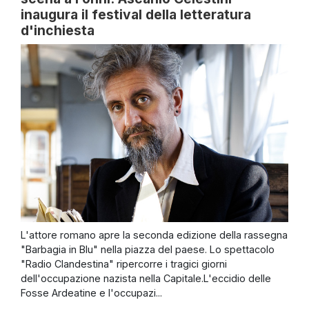
inaugura il festival della letteratura
d'inchiesta
L'attore romano apre la seconda edizione della rassegna
"Barbagia in Blu" nella piazza del paese. Lo spettacolo
"Radio Clandestina" ripercorre i tragici giorni
dell'occupazione nazista nella Capitale.L'eccidio delle
Fosse Ardeatine e l'occupazi...