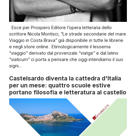
Esce per Prospero Editore l’opera letteraria dello
scrittore Nicola Montisci, “Le strade secondarie del mare.
Viaggio in Costa Brava” già disponibile in tutte le librerie
e negli store online . Etimologicamente il lessema
“viaggio” derivato dal provenzale “viatge” e dal latino
“viaticum” ci porta a pensare che oggi intendiamo il suo
signi...
Castelsardo diventa la cattedra d'Italia
per un mese: quattro scuole estive
portano filosofia e letteratura al castello