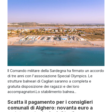
Il Comando militare della Sardegna ha firmato un accordo
di tre anni con l'associazione Special Olympics. Le
strutture balneari di Cagliari saranno a completa e
gratuita disposizione dei ragazzi e dei loro
accompagnatori.Lo stabilimento balnea...
Scatta il pagamento per i consiglieri
comunali di Alghero: novanta euro a