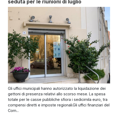
seduta per le riunioni di luglio
Gli uffici municipali hanno autorizzato la liquidazione dei
gettoni di presenza relativi allo scorso mese. La spesa
totale per le casse pubbliche sfiora i sedicimila euro, tra
compensi diretti e imposte regionali.Gli uffici finanziari del
Com...