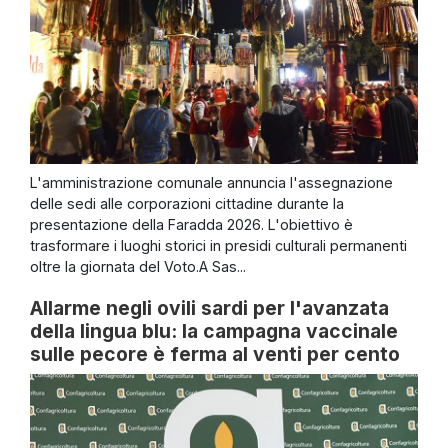
L'amministrazione comunale annuncia l'assegnazione
delle sedi alle corporazioni cittadine durante la
presentazione della Faradda 2026. L'obiettivo è
trasformare i luoghi storici in presidi culturali permanenti
oltre la giornata del Voto.A Sas...
Allarme negli ovili sardi per l'avanzata
della lingua blu: la campagna vaccinale
sulle pecore è ferma al venti per cento