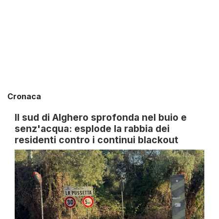
Cronaca
Il sud di Alghero sprofonda nel buio e
senz'acqua: esplode la rabbia dei
residenti contro i continui blackout