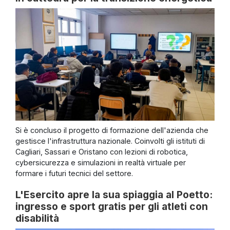
Si è concluso il progetto di formazione dell'azienda che
gestisce l'infrastruttura nazionale. Coinvolti gli istituti di
Cagliari, Sassari e Oristano con lezioni di robotica,
cybersicurezza e simulazioni in realtà virtuale per
formare i futuri tecnici del settore.
L'Esercito apre la sua spiaggia al Poetto:
ingresso e sport gratis per gli atleti con
disabilità