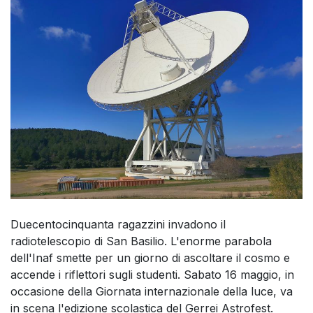
Duecentocinquanta ragazzini invadono il
radiotelescopio di San Basilio. L'enorme parabola
dell'Inaf smette per un giorno di ascoltare il cosmo e
accende i riflettori sugli studenti. Sabato 16 maggio, in
occasione della Giornata internazionale della luce, va
in scena l'edizione scolastica del Gerrei Astrofest.