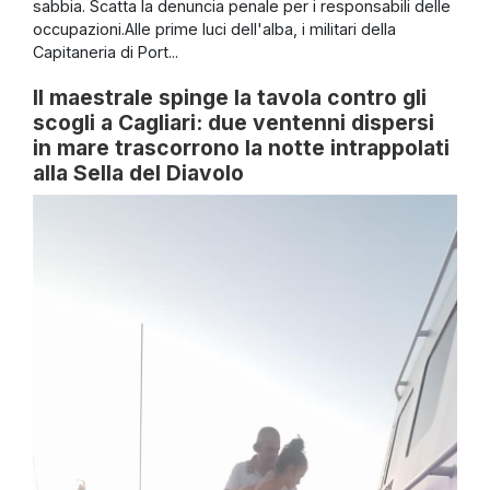
sabbia. Scatta la denuncia penale per i responsabili delle
occupazioni.Alle prime luci dell'alba, i militari della
Capitaneria di Port...
Il maestrale spinge la tavola contro gli
scogli a Cagliari: due ventenni dispersi
in mare trascorrono la notte intrappolati
alla Sella del Diavolo