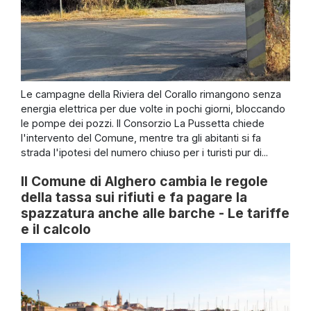
Le campagne della Riviera del Corallo rimangono senza
energia elettrica per due volte in pochi giorni, bloccando
le pompe dei pozzi. Il Consorzio La Pussetta chiede
l'intervento del Comune, mentre tra gli abitanti si fa
strada l'ipotesi del numero chiuso per i turisti pur di...
Il Comune di Alghero cambia le regole
della tassa sui rifiuti e fa pagare la
spazzatura anche alle barche - Le tariffe
e il calcolo