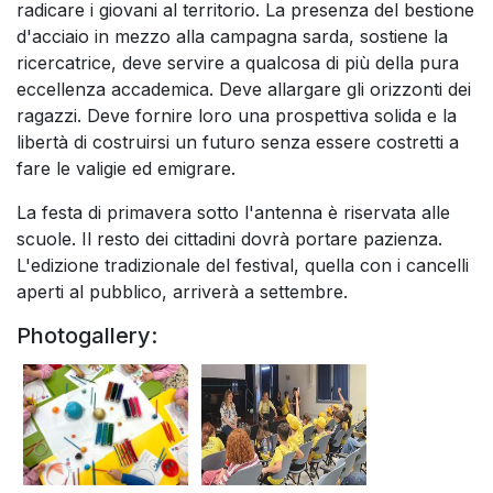
radicare i giovani al territorio. La presenza del bestione
d'acciaio in mezzo alla campagna sarda, sostiene la
ricercatrice, deve servire a qualcosa di più della pura
eccellenza accademica. Deve allargare gli orizzonti dei
ragazzi. Deve fornire loro una prospettiva solida e la
libertà di costruirsi un futuro senza essere costretti a
fare le valigie ed emigrare.
La festa di primavera sotto l'antenna è riservata alle
scuole. Il resto dei cittadini dovrà portare pazienza.
L'edizione tradizionale del festival, quella con i cancelli
aperti al pubblico, arriverà a settembre.
Photogallery: