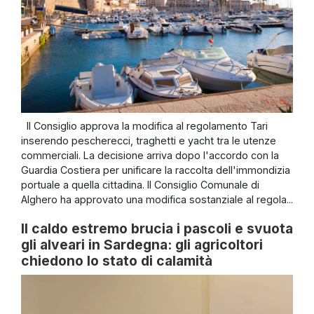
Il Consiglio approva la modifica al regolamento Tari
inserendo pescherecci, traghetti e yacht tra le utenze
commerciali. La decisione arriva dopo l'accordo con la
Guardia Costiera per unificare la raccolta dell'immondizia
portuale a quella cittadina. Il Consiglio Comunale di
Alghero ha approvato una modifica sostanziale al regola...
Il caldo estremo brucia i pascoli e svuota
gli alveari in Sardegna: gli agricoltori
chiedono lo stato di calamità