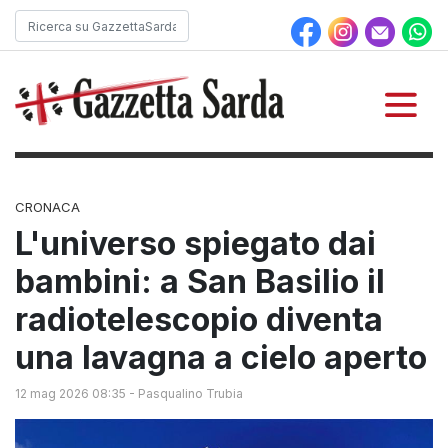
CRONACA
L'universo spiegato dai
bambini: a San Basilio il
radiotelescopio diventa
una lavagna a cielo aperto
12 mag 2026 08:35
-
Pasqualino Trubia