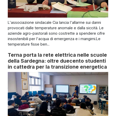
L'associazione sindacale Cia lancia l'allarme sui danni
provocati dalle temperature anomale e dalla siccità. Le
aziende agro-pastorali sono costrette a spendere cifre
insostenibili per l'acqua di emergenza e i mangimi.Le
temperature fisse ben...
Terna porta la rete elettrica nelle scuole
della Sardegna: oltre duecento studenti
in cattedra per la transizione energetica