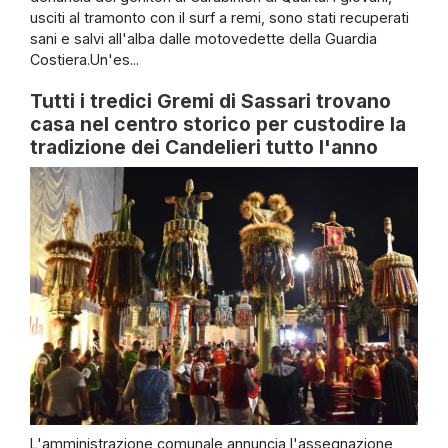
usciti al tramonto con il surf a remi, sono stati recuperati
sani e salvi all'alba dalle motovedette della Guardia
Costiera.Un'es...
Tutti i tredici Gremi di Sassari trovano
casa nel centro storico per custodire la
tradizione dei Candelieri tutto l'anno
L'amministrazione comunale annuncia l'assegnazione