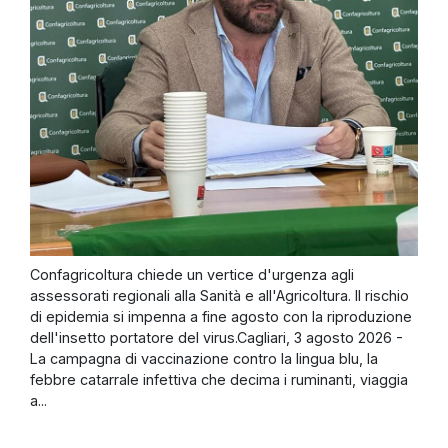
Confagricoltura chiede un vertice d'urgenza agli
assessorati regionali alla Sanità e all'Agricoltura. Il rischio
di epidemia si impenna a fine agosto con la riproduzione
dell'insetto portatore del virus.Cagliari, 3 agosto 2026 -
La campagna di vaccinazione contro la lingua blu, la
febbre catarrale infettiva che decima i ruminanti, viaggia
a...