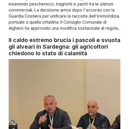
inserendo pescherecci, traghetti e yacht tra le utenze
commerciali. La decisione arriva dopo l'accordo con la
Guardia Costiera per unificare la raccolta dell'immondizia
portuale a quella cittadina. Il Consiglio Comunale di
Alghero ha approvato una modifica sostanziale al regola...
Il caldo estremo brucia i pascoli e svuota
gli alveari in Sardegna: gli agricoltori
chiedono lo stato di calamità