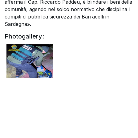
afferma il Cap. Riccardo Paddeu, è blindare i beni della
comunità, agendo nel solco normativo che disciplina i
compiti di pubblica sicurezza dei Barracelli in
Sardegna».
Photogallery: