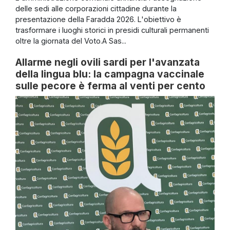
delle sedi alle corporazioni cittadine durante la
presentazione della Faradda 2026. L'obiettivo è
trasformare i luoghi storici in presidi culturali permanenti
oltre la giornata del Voto.A Sas...
Allarme negli ovili sardi per l'avanzata
della lingua blu: la campagna vaccinale
sulle pecore è ferma al venti per cento