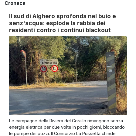
Cronaca
Il sud di Alghero sprofonda nel buio e
senz'acqua: esplode la rabbia dei
residenti contro i continui blackout
Le campagne della Riviera del Corallo rimangono senza
energia elettrica per due volte in pochi giorni, bloccando
le pompe dei pozzi. Il Consorzio La Pussetta chiede