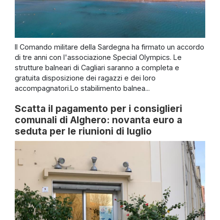
Il Comando militare della Sardegna ha firmato un accordo
di tre anni con l'associazione Special Olympics. Le
strutture balneari di Cagliari saranno a completa e
gratuita disposizione dei ragazzi e dei loro
accompagnatori.Lo stabilimento balnea...
Scatta il pagamento per i consiglieri
comunali di Alghero: novanta euro a
seduta per le riunioni di luglio