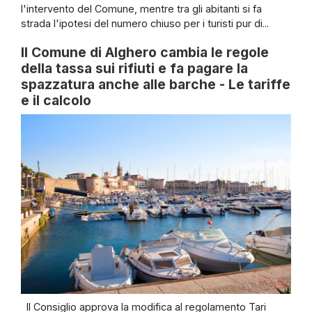
l'intervento del Comune, mentre tra gli abitanti si fa
strada l'ipotesi del numero chiuso per i turisti pur di...
Il Comune di Alghero cambia le regole
della tassa sui rifiuti e fa pagare la
spazzatura anche alle barche - Le tariffe
e il calcolo
Il Consiglio approva la modifica al regolamento Tari