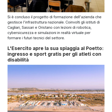
Si è concluso il progetto di formazione dell'azienda che
gestisce l'infrastruttura nazionale. Coinvolti gli istituti di
Cagliari, Sassari e Oristano con lezioni di robotica,
cybersicurezza e simulazioni in realtà virtuale per
formare i futuri tecnici del settore.
L'Esercito apre la sua spiaggia al Poetto:
ingresso e sport gratis per gli atleti con
disabilità