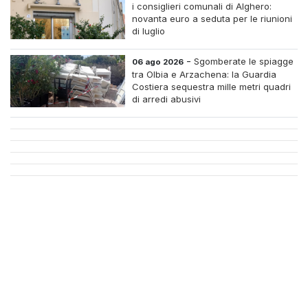
i consiglieri comunali di Alghero:
novanta euro a seduta per le riunioni
di luglio
-
Sgomberate le spiagge
06 ago 2026
tra Olbia e Arzachena: la Guardia
Costiera sequestra mille metri quadri
di arredi abusivi