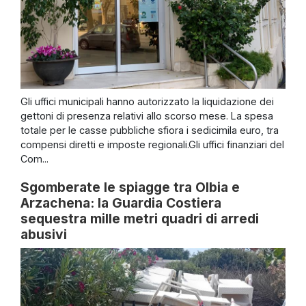
Gli uffici municipali hanno autorizzato la liquidazione dei
gettoni di presenza relativi allo scorso mese. La spesa
totale per le casse pubbliche sfiora i sedicimila euro, tra
compensi diretti e imposte regionali.Gli uffici finanziari del
Com...
Sgomberate le spiagge tra Olbia e
Arzachena: la Guardia Costiera
sequestra mille metri quadri di arredi
abusivi