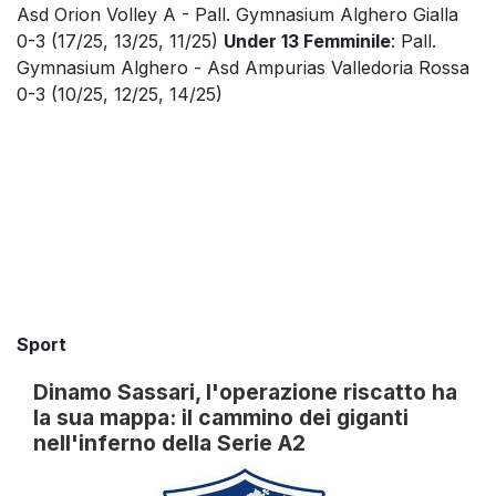
Asd Orion Volley A - Pall. Gymnasium Alghero Gialla
0-3 (17/25, 13/25, 11/25)
Under 13 Femminile
: Pall.
Gymnasium Alghero - Asd Ampurias Valledoria Rossa
0-3 (10/25, 12/25, 14/25)
Sport
Dinamo Sassari, l'operazione riscatto ha
la sua mappa: il cammino dei giganti
nell'inferno della Serie A2