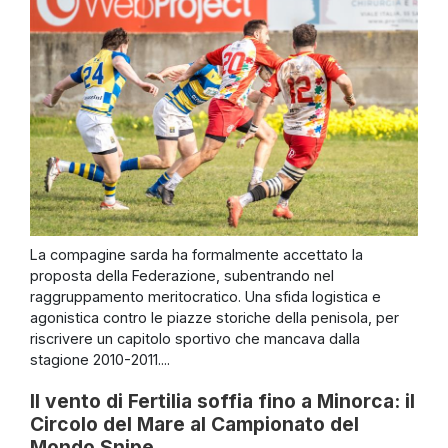
La compagine sarda ha formalmente accettato la
proposta della Federazione, subentrando nel
raggruppamento meritocratico. Una sfida logistica e
agonistica contro le piazze storiche della penisola, per
riscrivere un capitolo sportivo che mancava dalla
stagione 2010-2011....
Il vento di Fertilia soffia fino a Minorca: il
Circolo del Mare al Campionato del
Mondo Snipe