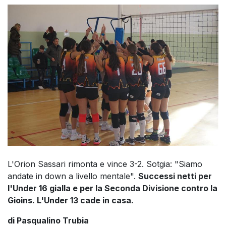
L'Orion Sassari rimonta e vince 3-2. Sotgia: "Siamo
andate in down a livello mentale".
Successi netti per
l'Under 16 gialla e per la Seconda Divisione contro la
Gioins. L'Under 13 cade in casa.
di Pasqualino Trubia