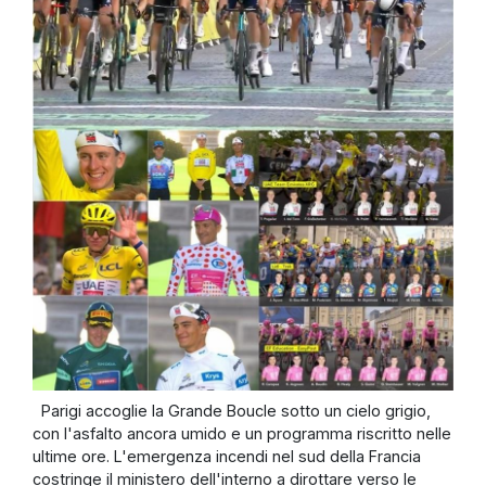
Parigi accoglie la Grande Boucle sotto un cielo grigio,
con l'asfalto ancora umido e un programma riscritto nelle
ultime ore. L'emergenza incendi nel sud della Francia
costringe il ministero dell'interno a dirottare verso le