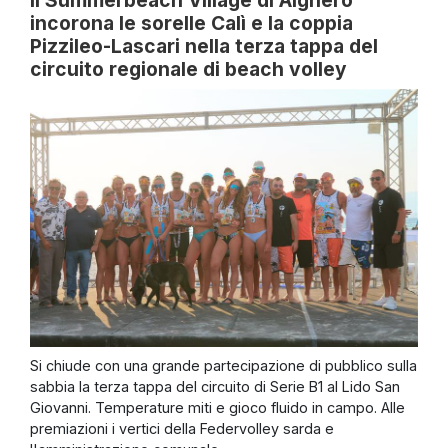
incorona le sorelle Calì e la coppia
Pizzileo-Lascari nella terza tappa del
circuito regionale di beach volley
Si chiude con una grande partecipazione di pubblico sulla
sabbia la terza tappa del circuito di Serie B1 al Lido San
Giovanni. Temperature miti e gioco fluido in campo. Alle
premiazioni i vertici della Federvolley sarda e