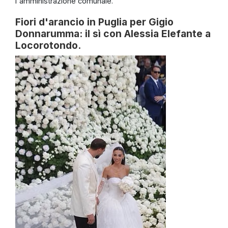
l'amministrazione comunale.
Fiori d'arancio in Puglia per Gigio
Donnarumma: il sì con Alessia Elefante a
Locorotondo.