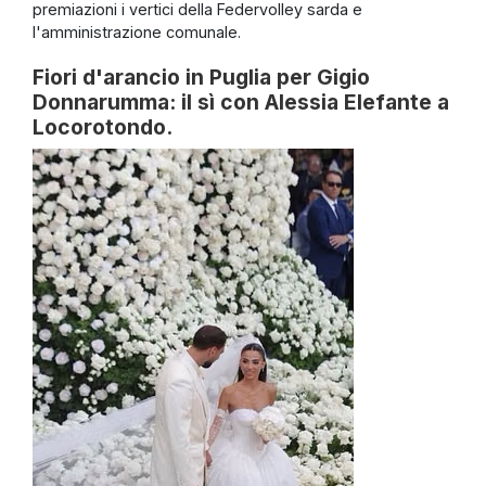
premiazioni i vertici della Federvolley sarda e
l'amministrazione comunale.
Fiori d'arancio in Puglia per Gigio
Donnarumma: il sì con Alessia Elefante a
Locorotondo.