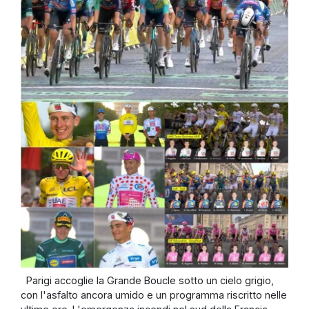
Parigi accoglie la Grande Boucle sotto un cielo grigio,
con l'asfalto ancora umido e un programma riscritto nelle