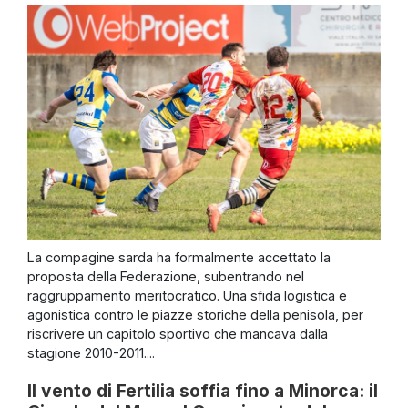
La compagine sarda ha formalmente accettato la
proposta della Federazione, subentrando nel
raggruppamento meritocratico. Una sfida logistica e
agonistica contro le piazze storiche della penisola, per
riscrivere un capitolo sportivo che mancava dalla
stagione 2010-2011....
Il vento di Fertilia soffia fino a Minorca: il