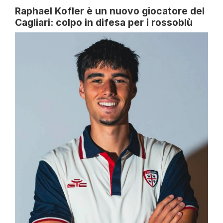
Raphael Kofler è un nuovo giocatore del
Cagliari: colpo in difesa per i rossoblù