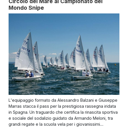
Circolo del Mare al Campionato del
Mondo Snipe
L'equipaggio formato da Alessandro Balzani e Giuseppe
Marras stacca il pass per la prestigiosa rassegna iridata
in Spagna. Un traguardo che certifica la rinascita sportiva
e sociale del sodalizio guidato da Armando Meloni, tra
grandi regate e la scuola vela per i giovanissimi....