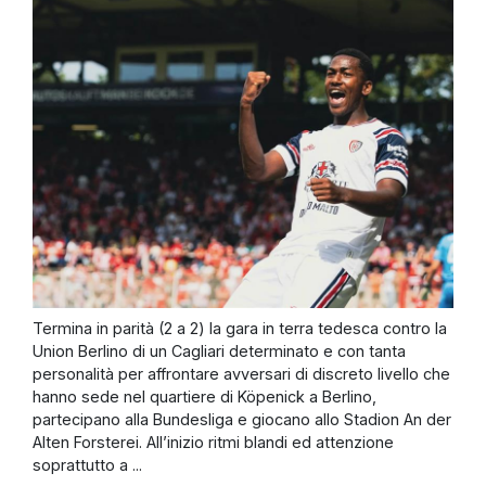
Termina in parità (2 a 2) la gara in terra tedesca contro la
Union Berlino di un Cagliari determinato e con tanta
personalità per affrontare avversari di discreto livello che
hanno sede nel quartiere di Köpenick a Berlino,
partecipano alla Bundesliga e giocano allo Stadion An der
Alten Forsterei. All’inizio ritmi blandi ed attenzione
soprattutto a ...