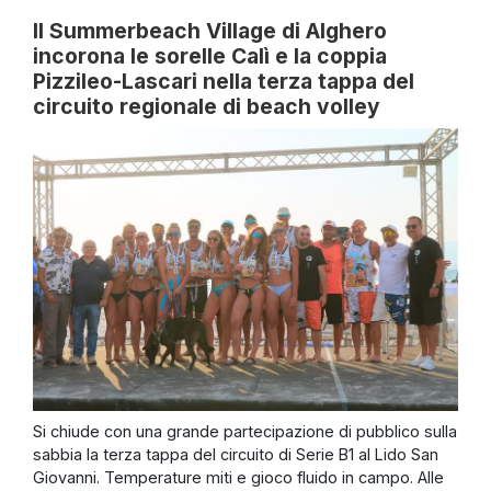
Il Summerbeach Village di Alghero
incorona le sorelle Calì e la coppia
Pizzileo-Lascari nella terza tappa del
circuito regionale di beach volley
Si chiude con una grande partecipazione di pubblico sulla
sabbia la terza tappa del circuito di Serie B1 al Lido San
Giovanni. Temperature miti e gioco fluido in campo. Alle