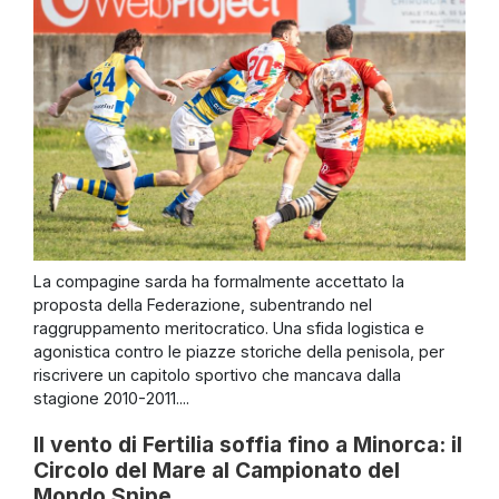
La compagine sarda ha formalmente accettato la
proposta della Federazione, subentrando nel
raggruppamento meritocratico. Una sfida logistica e
agonistica contro le piazze storiche della penisola, per
riscrivere un capitolo sportivo che mancava dalla
stagione 2010-2011....
Il vento di Fertilia soffia fino a Minorca: il
Circolo del Mare al Campionato del
Mondo Snipe