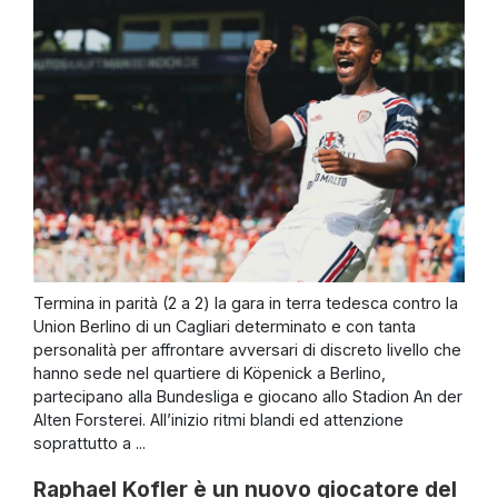
Termina in parità (2 a 2) la gara in terra tedesca contro la
Union Berlino di un Cagliari determinato e con tanta
personalità per affrontare avversari di discreto livello che
hanno sede nel quartiere di Köpenick a Berlino,
partecipano alla Bundesliga e giocano allo Stadion An der
Alten Forsterei. All’inizio ritmi blandi ed attenzione
soprattutto a ...
Raphael Kofler è un nuovo giocatore del