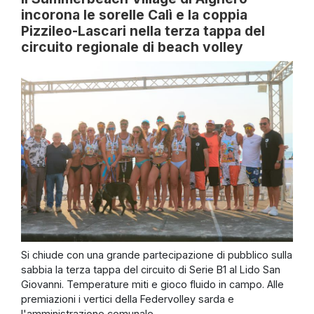
incorona le sorelle Calì e la coppia
Pizzileo-Lascari nella terza tappa del
circuito regionale di beach volley
Si chiude con una grande partecipazione di pubblico sulla
sabbia la terza tappa del circuito di Serie B1 al Lido San
Giovanni. Temperature miti e gioco fluido in campo. Alle
premiazioni i vertici della Federvolley sarda e
l'amministrazione comunale.