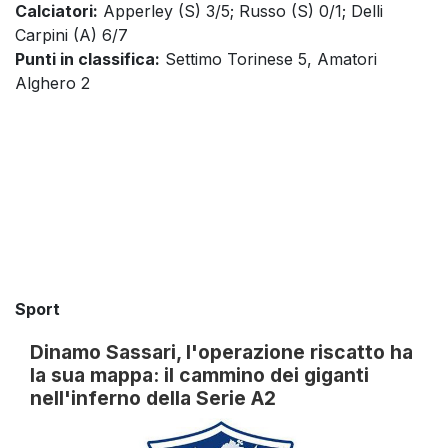
Calciatori:
Apperley (S) 3/5; Russo (S) 0/1; Delli
Carpini (A) 6/7
Punti in classifica:
Settimo Torinese 5, Amatori
Alghero 2
Sport
Dinamo Sassari, l'operazione riscatto ha
la sua mappa: il cammino dei giganti
nell'inferno della Serie A2