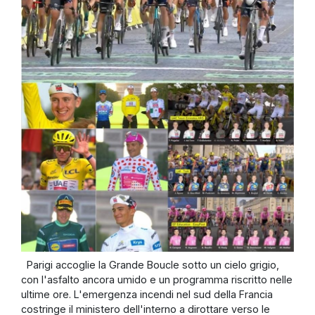
Parigi accoglie la Grande Boucle sotto un cielo grigio,
con l'asfalto ancora umido e un programma riscritto nelle
ultime ore. L'emergenza incendi nel sud della Francia
costringe il ministero dell'interno a dirottare verso le