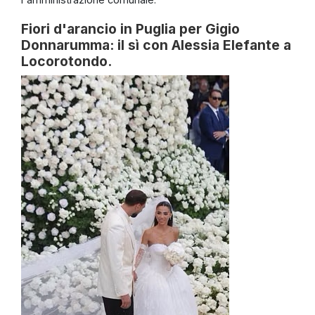
Fiori d'arancio in Puglia per Gigio
Donnarumma: il sì con Alessia Elefante a
Locorotondo.