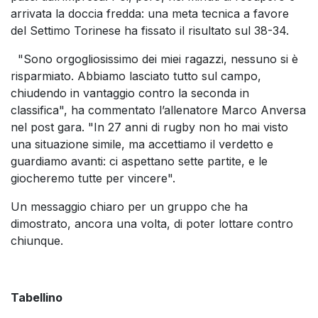
arrivata la doccia fredda: una meta tecnica a favore
del Settimo Torinese ha fissato il risultato sul 38-34.
"Sono orgogliosissimo dei miei ragazzi, nessuno si è
risparmiato. Abbiamo lasciato tutto sul campo,
chiudendo in vantaggio contro la seconda in
classifica", ha commentato l’allenatore Marco Anversa
nel post gara. "In 27 anni di rugby non ho mai visto
una situazione simile, ma accettiamo il verdetto e
guardiamo avanti: ci aspettano sette partite, e le
giocheremo tutte per vincere".
Un messaggio chiaro per un gruppo che ha
dimostrato, ancora una volta, di poter lottare contro
chiunque.
Tabellino