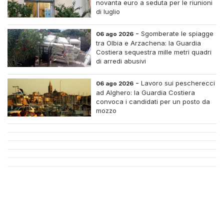
novanta euro a seduta per le riunioni
di luglio
-
Sgomberate le spiagge
06 ago 2026
tra Olbia e Arzachena: la Guardia
Costiera sequestra mille metri quadri
di arredi abusivi
-
Lavoro sui pescherecci
06 ago 2026
ad Alghero: la Guardia Costiera
convoca i candidati per un posto da
mozzo