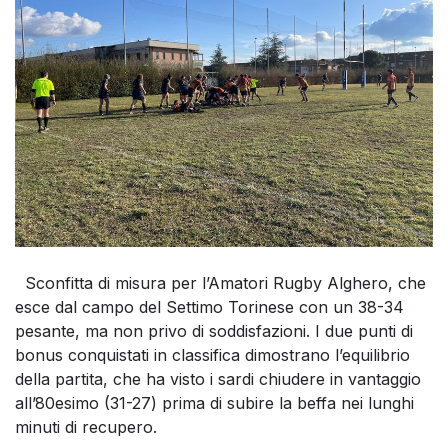
Sconfitta di misura per l’Amatori Rugby Alghero, che
esce dal campo del Settimo Torinese con un 38-34
pesante, ma non privo di soddisfazioni. I due punti di
bonus conquistati in classifica dimostrano l’equilibrio
della partita, che ha visto i sardi chiudere in vantaggio
all’80esimo (31-27) prima di subire la beffa nei lunghi
minuti di recupero.