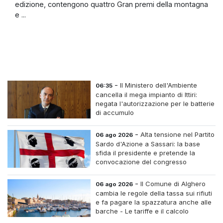
edizione, contengono quattro Gran premi della montagna
e ...
-
Il Ministero dell'Ambiente
06:35
cancella il mega impianto di Ittiri:
negata l'autorizzazione per le batterie
di accumulo
-
Alta tensione nel Partito
06 ago 2026
Sardo d'Azione a Sassari: la base
sfida il presidente e pretende la
convocazione del congresso
straordinario
-
Il Comune di Alghero
06 ago 2026
cambia le regole della tassa sui rifiuti
e fa pagare la spazzatura anche alle
barche - Le tariffe e il calcolo