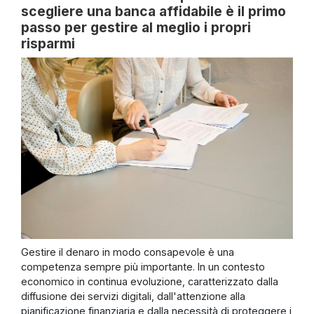
scegliere una banca affidabile è il primo
passo per gestire al meglio i propri
risparmi
Gestire il denaro in modo consapevole è una
competenza sempre più importante. In un contesto
economico in continua evoluzione, caratterizzato dalla
diffusione dei servizi digitali, dall'attenzione alla
pianificazione finanziaria e dalla necessità di proteggere i