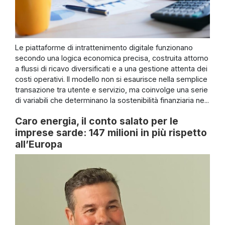
Le piattaforme di intrattenimento digitale funzionano
secondo una logica economica precisa, costruita attorno
a flussi di ricavo diversificati e a una gestione attenta dei
costi operativi. Il modello non si esaurisce nella semplice
transazione tra utente e servizio, ma coinvolge una serie
di variabili che determinano la sostenibilità finanziaria ne...
Caro energia, il conto salato per le
imprese sarde: 147 milioni in più rispetto
all’Europa