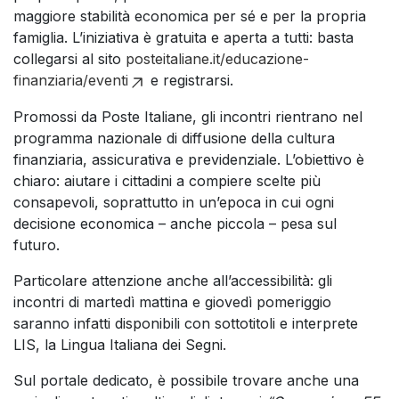
maggiore stabilità economica per sé e per la propria
famiglia. L’iniziativa è gratuita e aperta a tutti: basta
collegarsi al sito
posteitaliane.it/educazione-
finanziaria/eventi
e registrarsi.
Promossi da Poste Italiane, gli incontri rientrano nel
programma nazionale di diffusione della cultura
finanziaria, assicurativa e previdenziale. L’obiettivo è
chiaro: aiutare i cittadini a compiere scelte più
consapevoli, soprattutto in un’epoca in cui ogni
decisione economica – anche piccola – pesa sul
futuro.
Particolare attenzione anche all’accessibilità: gli
incontri di martedì mattina e giovedì pomeriggio
saranno infatti disponibili con sottotitoli e interprete
LIS, la Lingua Italiana dei Segni.
Sul portale dedicato, è possibile trovare anche una