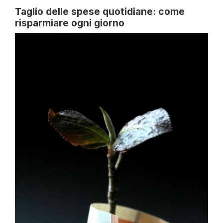
Taglio delle spese quotidiane: come
risparmiare ogni giorno