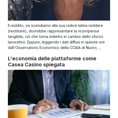
Il reddito, se scendiamo alla sua radice latina reddere
(restituire), dovrebbe rappresentare la ricompensa
tangibile, ciò che torna indietro in cambio dello sforzo
lavorativo. Eppure, leggendo i dati diffusi in queste ore
dall'Osservatorio Economico della CCIAA di Nuoro, ...
L'economia delle piattaforme come
Casea Casino spiegata