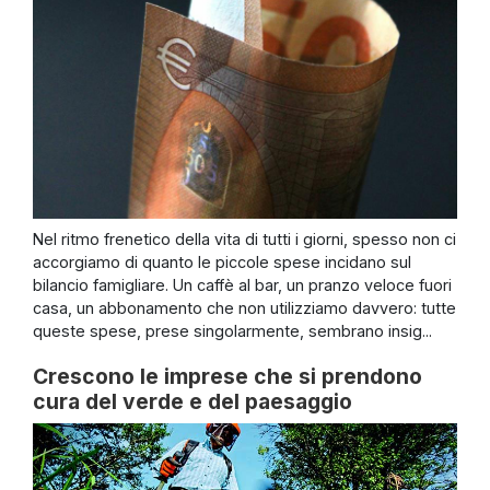
Nel ritmo frenetico della vita di tutti i giorni, spesso non ci
accorgiamo di quanto le piccole spese incidano sul
bilancio famigliare. Un caffè al bar, un pranzo veloce fuori
casa, un abbonamento che non utilizziamo davvero: tutte
queste spese, prese singolarmente, sembrano insig...
Crescono le imprese che si prendono
cura del verde e del paesaggio