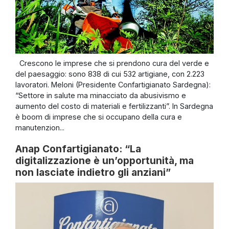
Crescono le imprese che si prendono cura del verde e
del paesaggio: sono 838 di cui 532 artigiane, con 2.223
lavoratori. Meloni (Presidente Confartigianato Sardegna):
“Settore in salute ma minacciato da abusivismo e
aumento del costo di materiali e fertilizzanti”. In Sardegna
è boom di imprese che si occupano della cura e
manutenzion...
Anap Confartigianato: “La
digitalizzazione è un’opportunità, ma
non lasciate indietro gli anziani”