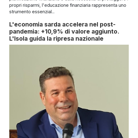
propri risparmi, l'educazione finanziaria rappresenta uno
strumento essenzial...
L'economia sarda accelera nel post-
pandemia: +10,9% di valore aggiunto.
L'Isola guida la ripresa nazionale