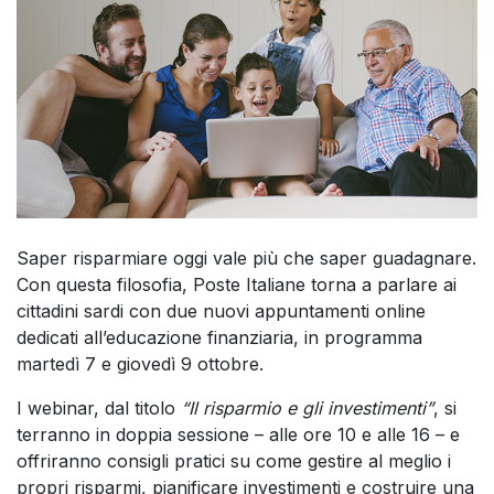
Saper risparmiare oggi vale più che saper guadagnare.
Con questa filosofia, Poste Italiane torna a parlare ai
cittadini sardi con due nuovi appuntamenti online
dedicati all’educazione finanziaria, in programma
martedì 7 e giovedì 9 ottobre.
I webinar, dal titolo
“Il risparmio e gli investimenti”
, si
terranno in doppia sessione – alle ore 10 e alle 16 – e
offriranno consigli pratici su come gestire al meglio i
propri risparmi, pianificare investimenti e costruire una