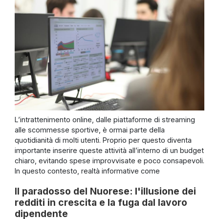
L’intrattenimento online, dalle piattaforme di streaming
alle scommesse sportive, è ormai parte della
quotidianità di molti utenti. Proprio per questo diventa
importante inserire queste attività all’interno di un budget
chiaro, evitando spese improvvisate e poco consapevoli.
In questo contesto, realtà informative come
Il paradosso del Nuorese: l'illusione dei
redditi in crescita e la fuga dal lavoro
dipendente