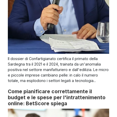
Il dossier di Confartigianato certifica il primato della
Sardegna tra il 2021 e il 2024, trainata da un'anomalia
positiva nel settore manifatturiero e dall'edilizia. Le micro
e piccole imprese cambiano pelle: in calo il numero
totale, ma esplodono i settori legati a tecnologia...
Come pianificare correttamente il
budget e le spese per l'intrattenimento
online: BetScore spiega