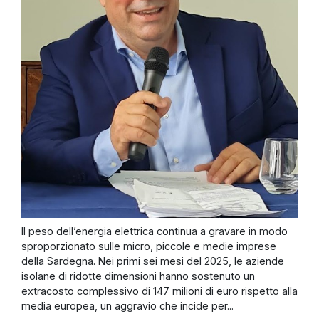
Il peso dell’energia elettrica continua a gravare in modo
sproporzionato sulle micro, piccole e medie imprese
della Sardegna. Nei primi sei mesi del 2025, le aziende
isolane di ridotte dimensioni hanno sostenuto un
extracosto complessivo di 147 milioni di euro rispetto alla
media europea, un aggravio che incide per...