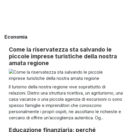
Economia
Come la riservatezza sta salvando le
piccole imprese turistiche della nostra
amata regione
Il turismo della nostra regione vive soprattutto di
relazioni. Dietro una struttura ricettiva, un agriturismo, una
casa vacanze o una piccola agenzia di escursioni ci sono
spesso famiglie e imprenditori che conoscono
personalmente i propri ospiti, ne ascoltano le richieste e
cercano di offrire un’accoglienza autentica. Og...
Educazione finanziaria: perché