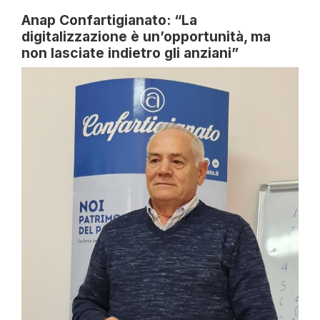
Anap Confartigianato: “La
digitalizzazione è un’opportunità, ma
non lasciate indietro gli anziani”