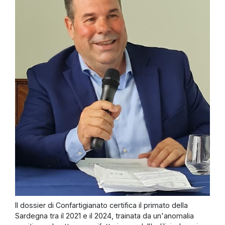
Il dossier di Confartigianato certifica il primato della
Sardegna tra il 2021 e il 2024, trainata da un'anomalia