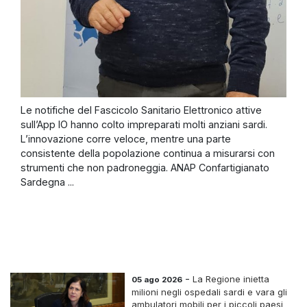
Le notifiche del Fascicolo Sanitario Elettronico attive
sull’App IO hanno colto impreparati molti anziani sardi.
L’innovazione corre veloce, mentre una parte
consistente della popolazione continua a misurarsi con
strumenti che non padroneggia. ANAP Confartigianato
Sardegna ...
-
La Regione inietta
05 ago 2026
milioni negli ospedali sardi e vara gli
ambulatori mobili per i piccoli paesi