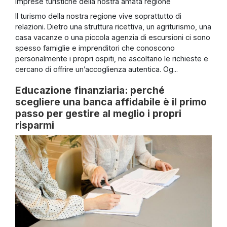
Il turismo della nostra regione vive soprattutto di
relazioni. Dietro una struttura ricettiva, un agriturismo, una
casa vacanze o una piccola agenzia di escursioni ci sono
spesso famiglie e imprenditori che conoscono
personalmente i propri ospiti, ne ascoltano le richieste e
cercano di offrire un’accoglienza autentica. Og...
Educazione finanziaria: perché
scegliere una banca affidabile è il primo
passo per gestire al meglio i propri
risparmi