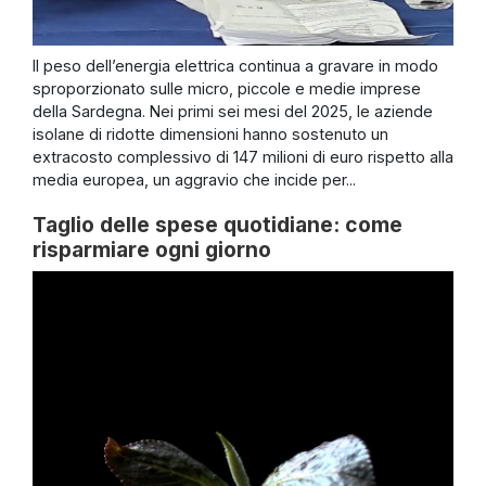
Il peso dell’energia elettrica continua a gravare in modo
sproporzionato sulle micro, piccole e medie imprese
della Sardegna. Nei primi sei mesi del 2025, le aziende
isolane di ridotte dimensioni hanno sostenuto un
extracosto complessivo di 147 milioni di euro rispetto alla
media europea, un aggravio che incide per...
Taglio delle spese quotidiane: come
risparmiare ogni giorno