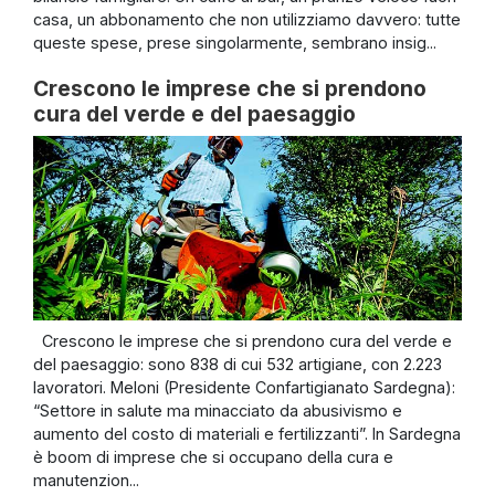
casa, un abbonamento che non utilizziamo davvero: tutte
queste spese, prese singolarmente, sembrano insig...
Crescono le imprese che si prendono
cura del verde e del paesaggio
Crescono le imprese che si prendono cura del verde e
del paesaggio: sono 838 di cui 532 artigiane, con 2.223
lavoratori. Meloni (Presidente Confartigianato Sardegna):
“Settore in salute ma minacciato da abusivismo e
aumento del costo di materiali e fertilizzanti”. In Sardegna
è boom di imprese che si occupano della cura e
manutenzion...