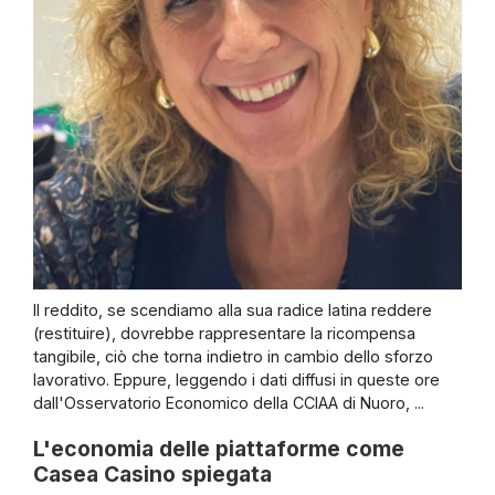
Il reddito, se scendiamo alla sua radice latina reddere
(restituire), dovrebbe rappresentare la ricompensa
tangibile, ciò che torna indietro in cambio dello sforzo
lavorativo. Eppure, leggendo i dati diffusi in queste ore
dall'Osservatorio Economico della CCIAA di Nuoro, ...
L'economia delle piattaforme come
Casea Casino spiegata