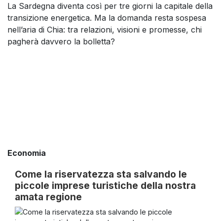
La Sardegna diventa così per tre giorni la capitale della
transizione energetica. Ma la domanda resta sospesa
nell’aria di Chia: tra relazioni, visioni e promesse, chi
pagherà davvero la bolletta?
Economia
Come la riservatezza sta salvando le
piccole imprese turistiche della nostra
amata regione