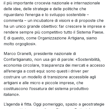
il più importante crocevia nazionale e internazionale
delle idee, delle strategie e delle politiche che
riguardano l’energia e lo sviluppo sostenibile –
commenta – un incubatore di visioni e di proposte che
ha un unico grande obiettivo: far crescere le imprese e
rendere sempre più competitivo tutto il Sistema Paese.
E di questo, come Organizzazione Artigiana, siamo
molto orgogliosi».
Marco Granelli, presidente nazionale di
Confartigianato, non usa giri di parole: «Sostenibilità,
economia circolare, trasparenza dei mercati e accesso
all’energia a costi equi: sono questi i driver per
costruire un modello di transizione accessibile agli
artigiani e alle micro e piccole imprese, che
costituiscono l’ossatura del sistema produttivo
italiano».
L’agenda è fitta. Oggi pomeriggio, spazio a geostrategie