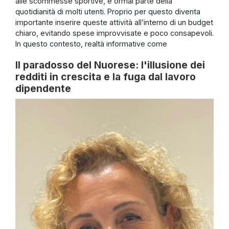
alle scommesse sportive, è ormai parte della
quotidianità di molti utenti. Proprio per questo diventa
importante inserire queste attività all’interno di un budget
chiaro, evitando spese improvvisate e poco consapevoli.
In questo contesto, realtà informative come
Il paradosso del Nuorese: l'illusione dei
redditi in crescita e la fuga dal lavoro
dipendente