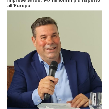
all’Europa