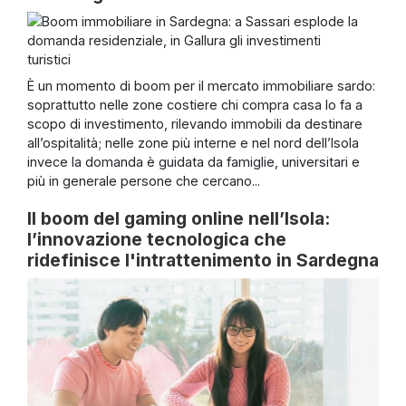
È un momento di boom per il mercato immobiliare sardo:
soprattutto nelle zone costiere chi compra casa lo fa a
scopo di investimento, rilevando immobili da destinare
all’ospitalità; nelle zone più interne e nel nord dell’Isola
invece la domanda è guidata da famiglie, universitari e
più in generale persone che cercano...
Il boom del gaming online nell’Isola:
l’innovazione tecnologica che
ridefinisce l'intrattenimento in Sardegna