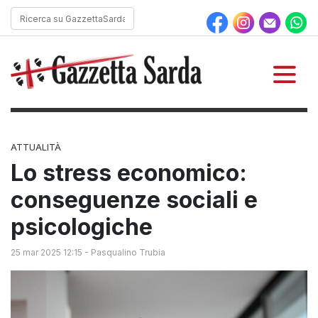
ATTUALITÀ
Lo stress economico:
conseguenze sociali e
psicologiche
25 mar 2025 12:15
-
Pasqualino Trubia