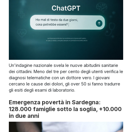
Un'indagine nazionale svela le nuove abitudini sanitarie
dei cittadini. Meno del tre per cento degli utenti verifica le
diagnosi telematiche con un dottore vero. I giovani
cercano le cause dei dolori, gli over 50 si fanno tradurre
gli esiti degli esami di laboratorio.
Emergenza povertà in Sardegna:
128.000 famiglie sotto la soglia, +10.000
in due anni