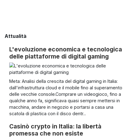
Attualità
L'evoluzione economica e tecnologica
delle piattaforme di digital gaming
Meta: Analisi della crescita del digital gaming in Italia:
dall'infrastruttura cloud e il mobile fino al superamento
delle vecchie console.Comprare un videogioco, fino a
qualche anno fa, significava quasi sempre mettersi in
macchina, andare in negozio e portarsi a casa una
scatola di plastica con il disco dentr...
Casinò crypto in Italia: la libertà
promessa che non esiste