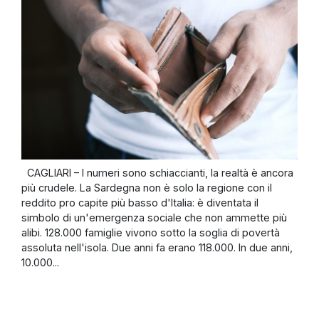
CAGLIARI – I numeri sono schiaccianti, la realtà è ancora
più crudele. La Sardegna non è solo la regione con il
reddito pro capite più basso d'Italia: è diventata il
simbolo di un'emergenza sociale che non ammette più
alibi. 128.000 famiglie vivono sotto la soglia di povertà
assoluta nell'isola. Due anni fa erano 118.000. In due anni,
10.000...