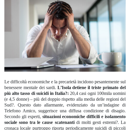
Le difficoltà economiche e la precarietà incidono pesantemente sul
benessere mentale dei sardi.
L’Isola detiene il triste primato del
più alto tasso di suicidi in Italia?:
20,4 casi ogni 100mila uomini
(e 4,5 donne) – più del doppio rispetto alla media delle regioni del
Sud?. Questo dato allarmante, evidenziato da un’indagine di
Telefono Amico, suggerisce una diffusa condizione di disagio.
Secondo gli esperti,
situazioni economiche difficili e isolamento
sociale sono tra le cause scatenanti
di molti gesti estremi?. La
cronaca locale purtroppo riporta periodicamente suicidi di piccoli