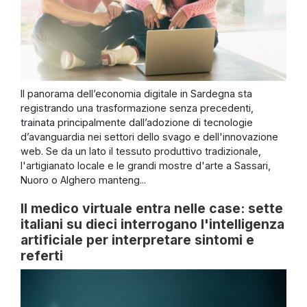
Il panorama dell’economia digitale in Sardegna sta
registrando una trasformazione senza precedenti,
trainata principalmente dall’adozione di tecnologie
d’avanguardia nei settori dello svago e dell'innovazione
web. Se da un lato il tessuto produttivo tradizionale,
l'artigianato locale e le grandi mostre d'arte a Sassari,
Nuoro o Alghero manteng...
Il medico virtuale entra nelle case: sette
italiani su dieci interrogano l'intelligenza
artificiale per interpretare sintomi e
referti