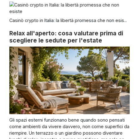
Casinò crypto in Italia: la libertà promessa che non esis...
Relax all'aperto: cosa valutare prima di
scegliere le sedute per l'estate
Gli spazi esterni funzionano bene quando sono pensati
come ambienti da vivere davvero, non come superfici da
riempire. Un terrazzo o un giardino possono diventare