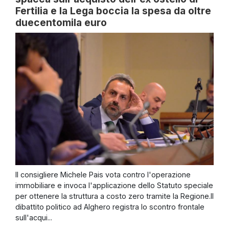
Fertilia e la Lega boccia la spesa da oltre
duecentomila euro
Il consigliere Michele Pais vota contro l'operazione
immobiliare e invoca l'applicazione dello Statuto speciale
per ottenere la struttura a costo zero tramite la Regione.Il
dibattito politico ad Alghero registra lo scontro frontale
sull'acqui...