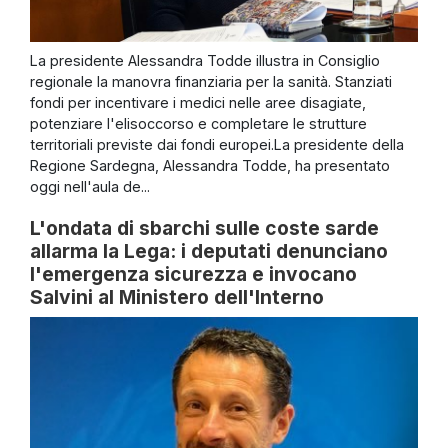
La presidente Alessandra Todde illustra in Consiglio
regionale la manovra finanziaria per la sanità. Stanziati
fondi per incentivare i medici nelle aree disagiate,
potenziare l'elisoccorso e completare le strutture
territoriali previste dai fondi europei.La presidente della
Regione Sardegna, Alessandra Todde, ha presentato
oggi nell'aula de...
L'ondata di sbarchi sulle coste sarde
allarma la Lega: i deputati denunciano
l'emergenza sicurezza e invocano
Salvini al Ministero dell'Interno