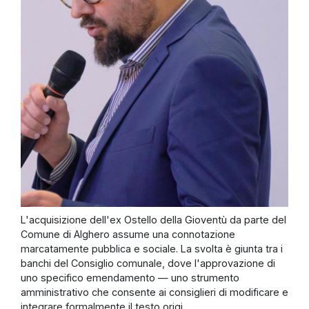
L'acquisizione dell'ex Ostello della Gioventù da parte del
Comune di Alghero assume una connotazione
marcatamente pubblica e sociale. La svolta è giunta tra i
banchi del Consiglio comunale, dove l'approvazione di
uno specifico emendamento — uno strumento
amministrativo che consente ai consiglieri di modificare e
integrare formalmente il testo origi...