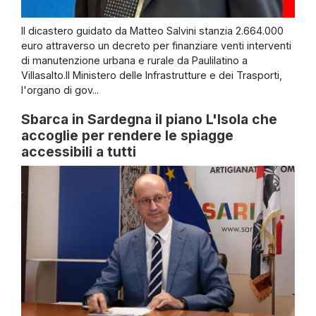
Il dicastero guidato da Matteo Salvini stanzia 2.664.000
euro attraverso un decreto per finanziare venti interventi
di manutenzione urbana e rurale da Paulilatino a
Villasalto.Il Ministero delle Infrastrutture e dei Trasporti,
l'organo di gov...
Sbarca in Sardegna il piano L'Isola che
accoglie per rendere le spiagge
accessibili a tutti