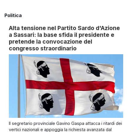
Politica
Alta tensione nel Partito Sardo d'Azione
a Sassari: la base sfida il presidente e
pretende la convocazione del
congresso straordinario
Il segretario provinciale Gavino Gaspa attacca i ritardi dei
vertici nazionali e appoggia la richiesta avanzata dal