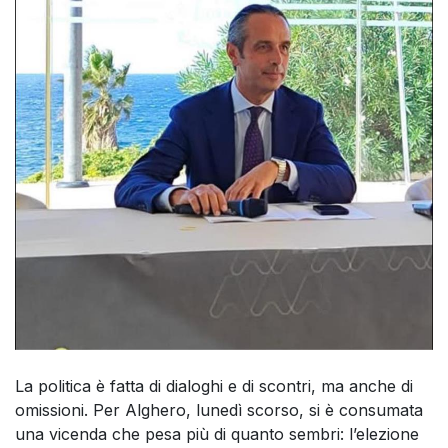
La politica è fatta di dialoghi e di scontri, ma anche di
omissioni. Per Alghero, lunedì scorso, si è consumata
una vicenda che pesa più di quanto sembri: l’elezione