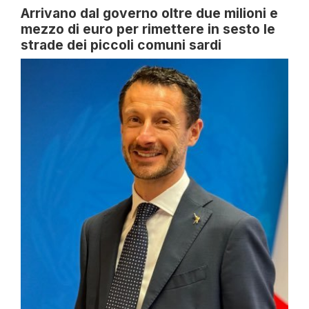
Arrivano dal governo oltre due milioni e
mezzo di euro per rimettere in sesto le
strade dei piccoli comuni sardi