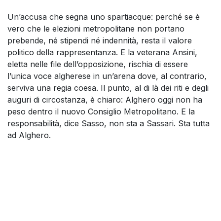
Un’accusa che segna uno spartiacque: perché se è
vero che le elezioni metropolitane non portano
prebende, né stipendi né indennità, resta il valore
politico della rappresentanza. E la veterana Ansini,
eletta nelle file dell’opposizione, rischia di essere
l’unica voce algherese in un’arena dove, al contrario,
serviva una regia coesa. Il punto, al di là dei riti e degli
auguri di circostanza, è chiaro: Alghero oggi non ha
peso dentro il nuovo Consiglio Metropolitano. E la
responsabilità, dice Sasso, non sta a Sassari. Sta tutta
ad Alghero.