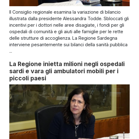
Il Consiglio regionale esamina la variazione di bilancio
illustrata dalla presidente Alessandra Todde. Sbloccati gli
incentivi per i dottori nelle aree disagiate, i fondi per gli
ospedali di comunità e gli aiuti alle famiglie per le rette
delle strutture di accoglienza. La Regione Sardegna
interviene pesantemente sui bilanci della sanità pubblica
...
La Regione inietta milioni negli ospedali
sardi e vara gli ambulatori mobili per i
piccoli paesi