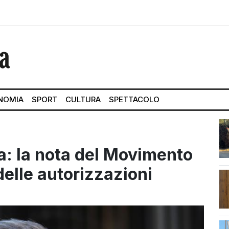
NOMIA
SPORT
CULTURA
SPETTACOLO
a: la nota del Movimento
delle autorizzazioni