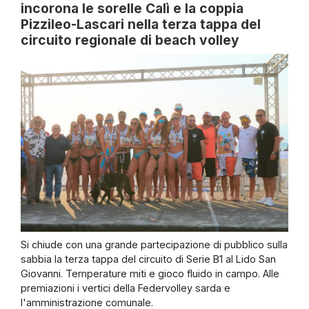
incorona le sorelle Calì e la coppia
Pizzileo-Lascari nella terza tappa del
circuito regionale di beach volley
Si chiude con una grande partecipazione di pubblico sulla
sabbia la terza tappa del circuito di Serie B1 al Lido San
Giovanni. Temperature miti e gioco fluido in campo. Alle
premiazioni i vertici della Federvolley sarda e
l'amministrazione comunale.