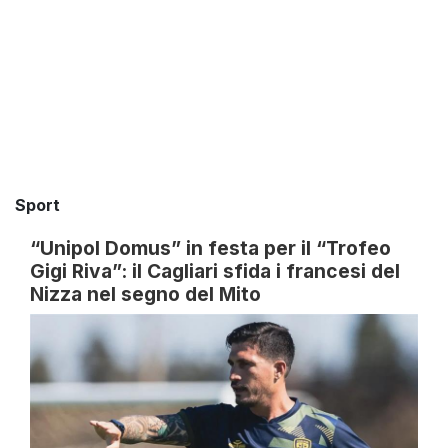
Sport
“Unipol Domus” in festa per il “Trofeo
Gigi Riva”: il Cagliari sfida i francesi del
Nizza nel segno del Mito