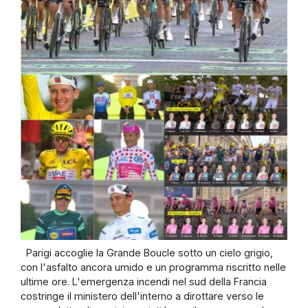
Parigi accoglie la Grande Boucle sotto un cielo grigio,
con l'asfalto ancora umido e un programma riscritto nelle
ultime ore. L'emergenza incendi nel sud della Francia
costringe il ministero dell'interno a dirottare verso le