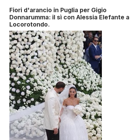
Fiori d'arancio in Puglia per Gigio
Donnarumma: il sì con Alessia Elefante a
Locorotondo.