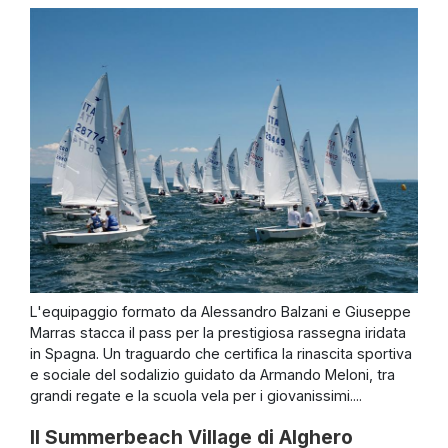
L'equipaggio formato da Alessandro Balzani e Giuseppe
Marras stacca il pass per la prestigiosa rassegna iridata
in Spagna. Un traguardo che certifica la rinascita sportiva
e sociale del sodalizio guidato da Armando Meloni, tra
grandi regate e la scuola vela per i giovanissimi....
Il Summerbeach Village di Alghero