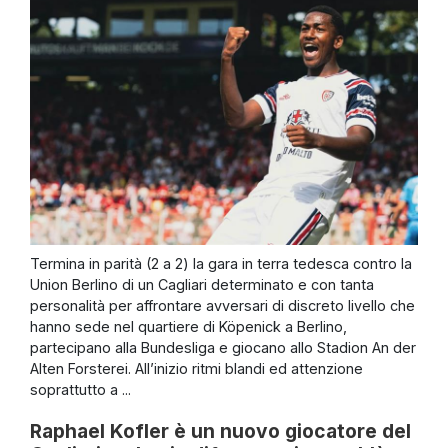
Termina in parità (2 a 2) la gara in terra tedesca contro la
Union Berlino di un Cagliari determinato e con tanta
personalità per affrontare avversari di discreto livello che
hanno sede nel quartiere di Köpenick a Berlino,
partecipano alla Bundesliga e giocano allo Stadion An der
Alten Forsterei. All’inizio ritmi blandi ed attenzione
soprattutto a ...
Raphael Kofler è un nuovo giocatore del