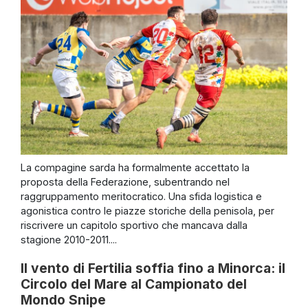
La compagine sarda ha formalmente accettato la
proposta della Federazione, subentrando nel
raggruppamento meritocratico. Una sfida logistica e
agonistica contro le piazze storiche della penisola, per
riscrivere un capitolo sportivo che mancava dalla
stagione 2010-2011....
Il vento di Fertilia soffia fino a Minorca: il
Circolo del Mare al Campionato del
Mondo Snipe