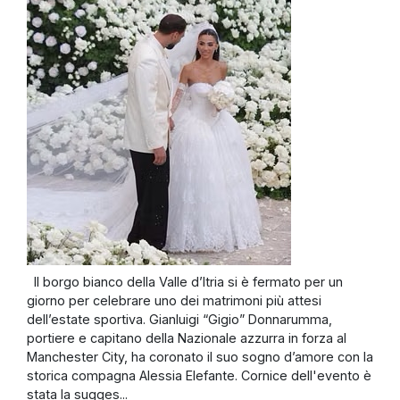
Il borgo bianco della Valle d’Itria si è fermato per un
giorno per celebrare uno dei matrimoni più attesi
dell’estate sportiva. Gianluigi “Gigio” Donnarumma,
portiere e capitano della Nazionale azzurra in forza al
Manchester City, ha coronato il suo sogno d’amore con la
storica compagna Alessia Elefante. Cornice dell'evento è
stata la sugges...