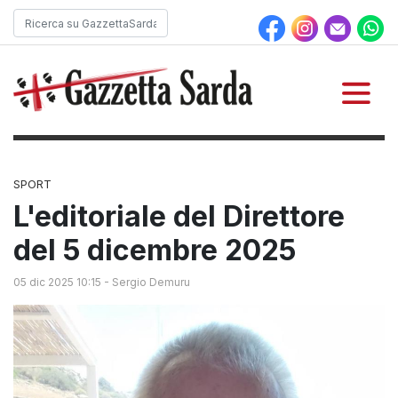
SPORT
L'editoriale del Direttore
del 5 dicembre 2025
05 dic 2025 10:15
-
Sergio Demuru