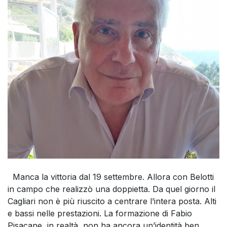
Manca la vittoria dal 19 settembre. Allora con Belotti
in campo che realizzò una doppietta. Da quel giorno il
Cagliari non è più riuscito a centrare l’intera posta. Alti
e bassi nelle prestazioni. La formazione di Fabio
Pisacane, in realtà, non ha ancora un’identità ben