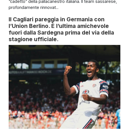
“cadetto” della pallacanestro italiana. Il team sassarese,
profondamente rinnovat...
Il Cagliari pareggia in Germania con
l’Union Berlino. È l’ultima amichevole
fuori dalla Sardegna prima del via della
stagione ufficiale.