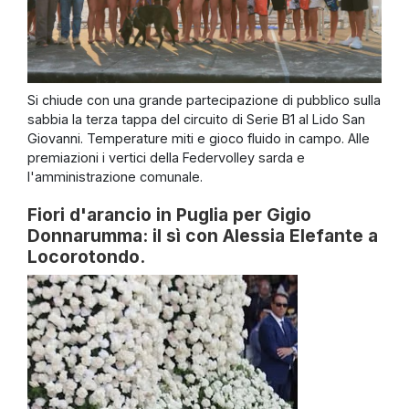
Si chiude con una grande partecipazione di pubblico sulla
sabbia la terza tappa del circuito di Serie B1 al Lido San
Giovanni. Temperature miti e gioco fluido in campo. Alle
premiazioni i vertici della Federvolley sarda e
l'amministrazione comunale.
Fiori d'arancio in Puglia per Gigio
Donnarumma: il sì con Alessia Elefante a
Locorotondo.