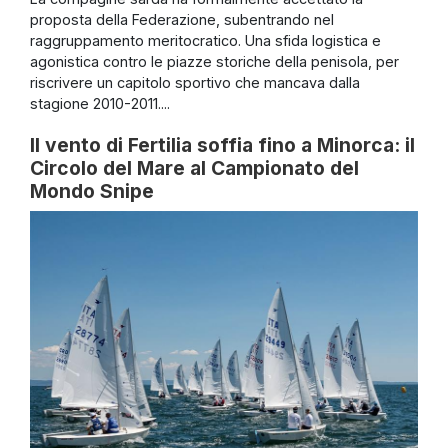
proposta della Federazione, subentrando nel
raggruppamento meritocratico. Una sfida logistica e
agonistica contro le piazze storiche della penisola, per
riscrivere un capitolo sportivo che mancava dalla
stagione 2010-2011....
Il vento di Fertilia soffia fino a Minorca: il
Circolo del Mare al Campionato del
Mondo Snipe