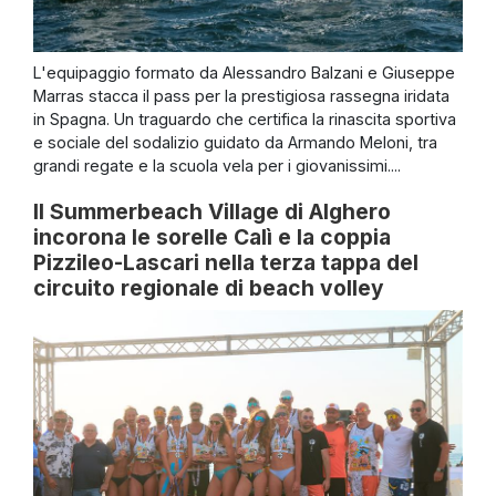
L'equipaggio formato da Alessandro Balzani e Giuseppe
Marras stacca il pass per la prestigiosa rassegna iridata
in Spagna. Un traguardo che certifica la rinascita sportiva
e sociale del sodalizio guidato da Armando Meloni, tra
grandi regate e la scuola vela per i giovanissimi....
Il Summerbeach Village di Alghero
incorona le sorelle Calì e la coppia
Pizzileo-Lascari nella terza tappa del
circuito regionale di beach volley