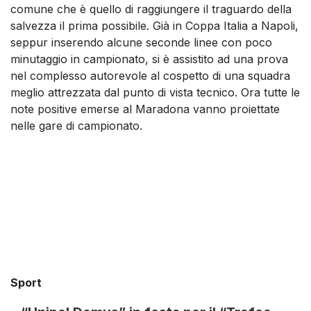
comune che è quello di raggiungere il traguardo della
salvezza il prima possibile. Già in Coppa Italia a Napoli,
seppur inserendo alcune seconde linee con poco
minutaggio in campionato, si è assistito ad una prova
nel complesso autorevole al cospetto di una squadra
meglio attrezzata dal punto di vista tecnico. Ora tutte le
note positive emerse al Maradona vanno proiettate
nelle gare di campionato.
Sport