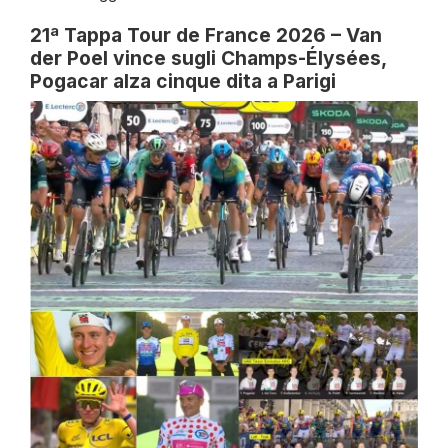
21ª Tappa Tour de France 2026 – Van
der Poel vince sugli Champs-Élysées,
Pogacar alza cinque dita a Parigi