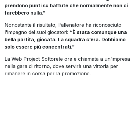
prendono punti su battute che normalmente non ci
farebbero nulla.”
Nonostante il risultato, l'allenatore ha riconosciuto
l'impegno dei suoi giocatori:
“È stata comunque una
bella partita, giocata. La squadra c’era. Dobbiamo
solo essere più concentrati.”
La Web Project Sottorete ora è chiamata a un’impresa
nella gara di ritorno, dove servirà una vittoria per
rimanere in corsa per la promozione.