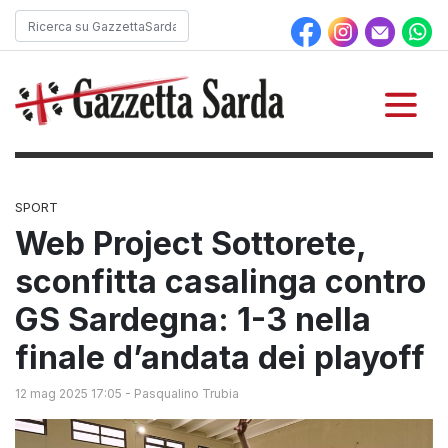
SPORT
Web Project Sottorete,
sconfitta casalinga contro
GS Sardegna: 1-3 nella
finale d’andata dei playoff
12 mag 2025 17:05
-
Pasqualino Trubia