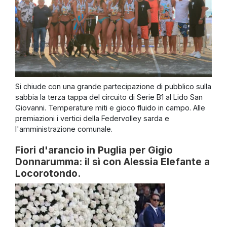
Si chiude con una grande partecipazione di pubblico sulla
sabbia la terza tappa del circuito di Serie B1 al Lido San
Giovanni. Temperature miti e gioco fluido in campo. Alle
premiazioni i vertici della Federvolley sarda e
l'amministrazione comunale.
Fiori d'arancio in Puglia per Gigio
Donnarumma: il sì con Alessia Elefante a
Locorotondo.