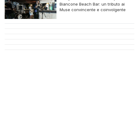
Biancone Beach Bar: un tributo ai
Muse convincente e coinvolgente