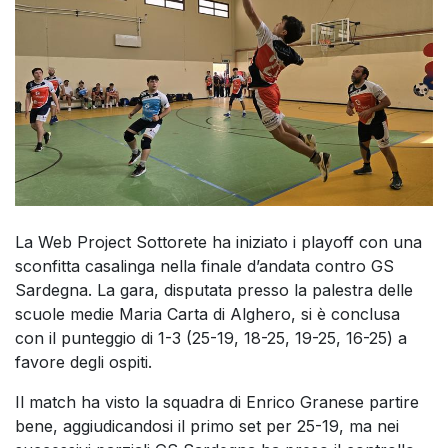
La Web Project Sottorete ha iniziato i playoff con una
sconfitta casalinga nella finale d’andata contro GS
Sardegna. La gara, disputata presso la palestra delle
scuole medie Maria Carta di Alghero, si è conclusa
con il punteggio di 1-3 (25-19, 18-25, 19-25, 16-25) a
favore degli ospiti.
Il match ha visto la squadra di Enrico Granese partire
bene, aggiudicandosi il primo set per 25-19, ma nei