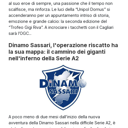
al suo eroe di sempre, una passione che il tempo non
scalfisce, ma rinforza. Le luci della “Unipol Domus” si
accenderanno per un appuntamento intriso di storia,
emozione e grande calcio: la seconda edizione del
“Trofeo Gigi Riva”. A incrociare i tacchetti con il Cagliari
sarà l’OGC...
Dinamo Sassari, l'operazione riscatto ha
la sua mappa: il cammino dei giganti
nell'inferno della Serie A2
A poco meno di due mesi dall’inizio della nuova
avventura della Dinamo Sassari nella difficile Serie A2, è