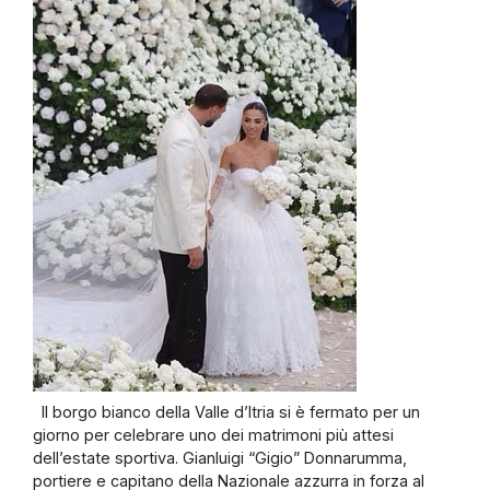
Il borgo bianco della Valle d’Itria si è fermato per un
giorno per celebrare uno dei matrimoni più attesi
dell’estate sportiva. Gianluigi “Gigio” Donnarumma,
portiere e capitano della Nazionale azzurra in forza al