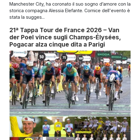
Manchester City, ha coronato il suo sogno d’amore con la
storica compagna Alessia Elefante. Cornice dell'evento è
stata la sugges...
21ª Tappa Tour de France 2026 – Van
der Poel vince sugli Champs-Élysées,
Pogacar alza cinque dita a Parigi