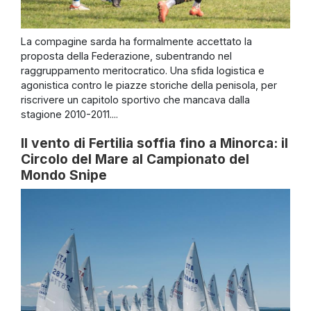
La compagine sarda ha formalmente accettato la
proposta della Federazione, subentrando nel
raggruppamento meritocratico. Una sfida logistica e
agonistica contro le piazze storiche della penisola, per
riscrivere un capitolo sportivo che mancava dalla
stagione 2010-2011....
Il vento di Fertilia soffia fino a Minorca: il
Circolo del Mare al Campionato del
Mondo Snipe