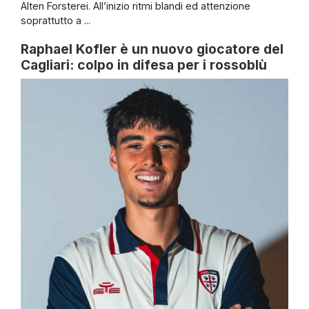
Alten Forsterei. All’inizio ritmi blandi ed attenzione
soprattutto a ...
Raphael Kofler è un nuovo giocatore del
Cagliari: colpo in difesa per i rossoblù