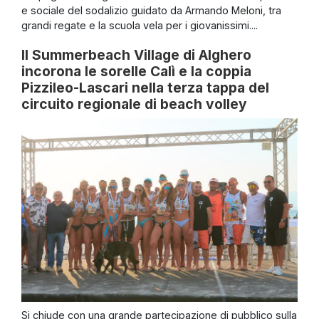
e sociale del sodalizio guidato da Armando Meloni, tra
grandi regate e la scuola vela per i giovanissimi....
Il Summerbeach Village di Alghero
incorona le sorelle Calì e la coppia
Pizzileo-Lascari nella terza tappa del
circuito regionale di beach volley
Si chiude con una grande partecipazione di pubblico sulla