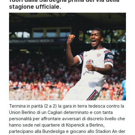
stagione ufficiale.
Termina in parità (2 a 2) la gara in terra tedesca contro la
Union Berlino di un Cagliari determinato e con tanta
personalità per affrontare avversari di discreto livello che
hanno sede nel quartiere di Köpenick a Berlino,
partecipano alla Bundesliga e giocano allo Stadion An der