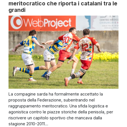
meritocratico che riporta i catalani tra le
grandi
La compagine sarda ha formalmente accettato la
proposta della Federazione, subentrando nel
raggruppamento meritocratico. Una sfida logistica e
agonistica contro le piazze storiche della penisola, per
riscrivere un capitolo sportivo che mancava dalla
stagione 2010-2011....