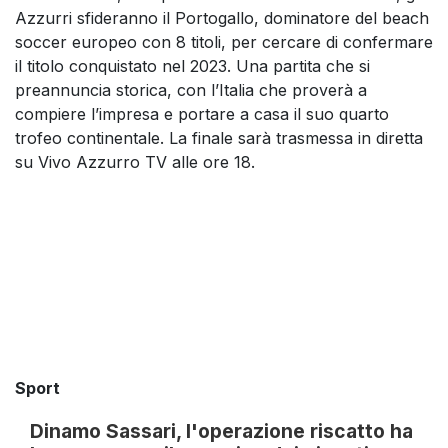
Azzurri sfideranno il Portogallo, dominatore del beach
soccer europeo con 8 titoli, per cercare di confermare
il titolo conquistato nel 2023. Una partita che si
preannuncia storica, con l’Italia che proverà a
compiere l’impresa e portare a casa il suo quarto
trofeo continentale. La finale sarà trasmessa in diretta
su Vivo Azzurro TV alle ore 18.
Sport
Dinamo Sassari, l'operazione riscatto ha