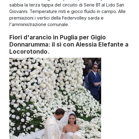
sabbia la terza tappa del circuito di Serie B1 al Lido San
Giovanni. Temperature miti e gioco fluido in campo. Alle
premiazioni i vertici della Federvolley sarda e
l'amministrazione comunale.
Fiori d'arancio in Puglia per Gigio
Donnarumma: il sì con Alessia Elefante a
Locorotondo.