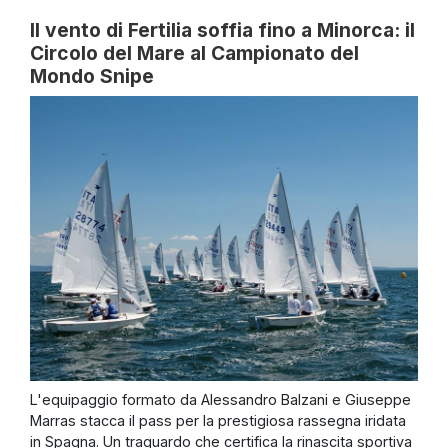
Il vento di Fertilia soffia fino a Minorca: il
Circolo del Mare al Campionato del
Mondo Snipe
L'equipaggio formato da Alessandro Balzani e Giuseppe
Marras stacca il pass per la prestigiosa rassegna iridata
in Spagna. Un traguardo che certifica la rinascita sportiva