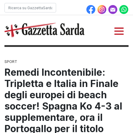
SPORT
Remedi Incontenibile:
Tripletta e Italia in Finale
degli europei di beach
soccer! Spagna Ko 4-3 al
supplementare, ora il
Portogallo per il titolo