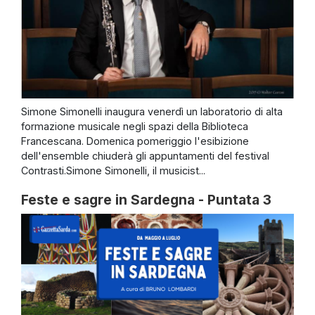
Simone Simonelli inaugura venerdì un laboratorio di alta
formazione musicale negli spazi della Biblioteca
Francescana. Domenica pomeriggio l'esibizione
dell'ensemble chiuderà gli appuntamenti del festival
Contrasti.Simone Simonelli, il musicist...
Feste e sagre in Sardegna - Puntata 3