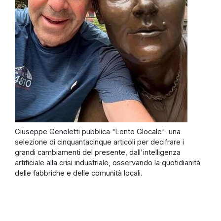
Giuseppe Geneletti pubblica "Lente Glocale": una
selezione di cinquantacinque articoli per decifrare i
grandi cambiamenti del presente, dall'intelligenza
artificiale alla crisi industriale, osservando la quotidianità
delle fabbriche e delle comunità locali.