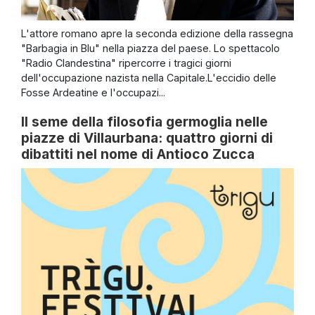
L'attore romano apre la seconda edizione della rassegna
"Barbagia in Blu" nella piazza del paese. Lo spettacolo
"Radio Clandestina" ripercorre i tragici giorni
dell'occupazione nazista nella Capitale.L'eccidio delle
Fosse Ardeatine e l'occupazi...
Il seme della filosofia germoglia nelle
piazze di Villaurbana: quattro giorni di
dibattiti nel nome di Antioco Zucca