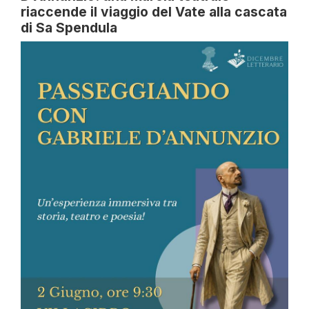
riaccende il viaggio del Vate alla cascata
di Sa Spendula