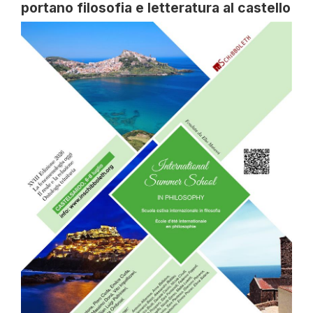
portano filosofia e letteratura al castello