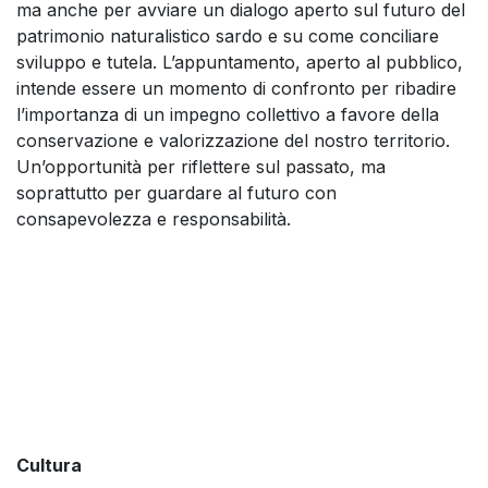
ma anche per avviare un dialogo aperto sul futuro del
patrimonio naturalistico sardo e su come conciliare
sviluppo e tutela. L’appuntamento, aperto al pubblico,
intende essere un momento di confronto per ribadire
l’importanza di un impegno collettivo a favore della
conservazione e valorizzazione del nostro territorio.
Un’opportunità per riflettere sul passato, ma
soprattutto per guardare al futuro con
consapevolezza e responsabilità.
Cultura