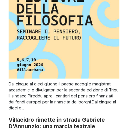
Dal cinque al dieci giugno il paese accoglie magistrati,
accademici e divulgatori per la seconda edizione di Trìgu.
Il sindaco Pireddu apre i cantieri del pensiero finanziati
dai fondi europei per la rinascita dei borghi.Dal cinque al
dieci g...
Villacidro rimette in strada Gabriele
D'Annunzio: una marcia teatrale