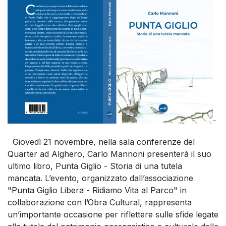
Giovedì 21 novembre, nella sala conferenze del
Quarter ad Alghero, Carlo Mannoni presenterà il suo
ultimo libro, Punta Giglio - Storia di una tutela
mancata. L’evento, organizzato dall’associazione
"Punta Giglio Libera - Ridiamo Vita al Parco" in
collaborazione con l’Obra Cultural, rappresenta
un’importante occasione per riflettere sulle sfide legate