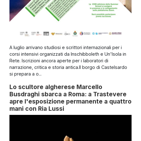
A luglio arrivano studiosi e scrittori internazionali per i
corsi intensivi organizzati da Inschibboleth e Un'Isola in
Rete. Iscrizioni ancora aperte per i laboratori di
narrazione, critica e storia antica.Il borgo di Castelsardo
si prepara a o...
Lo scultore algherese Marcello
Busdraghi sbarca a Roma: a Trastevere
apre l'esposizione permanente a quattro
mani con Ria Lussi