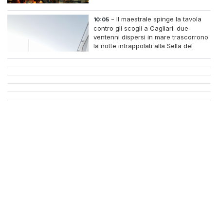
-
Il maestrale spinge la tavola
10:05
contro gli scogli a Cagliari: due
ventenni dispersi in mare trascorrono
la notte intrappolati alla Sella del
Diavolo