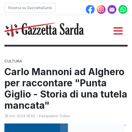
CULTURA
Carlo Mannoni ad Alghero
per raccontare "Punta
Giglio - Storia di una tutela
mancata"
18 nov 2024 16:50
-
Pasqualino Trubia