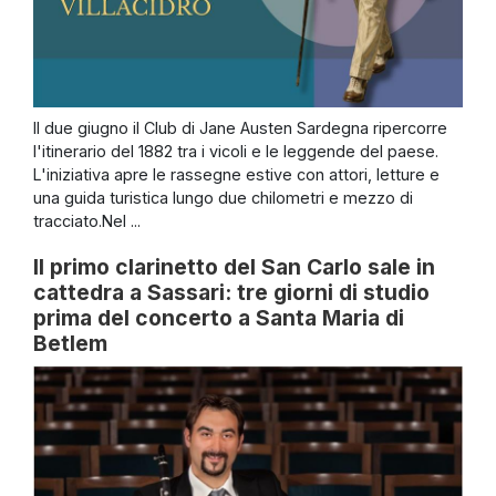
Il due giugno il Club di Jane Austen Sardegna ripercorre
l'itinerario del 1882 tra i vicoli e le leggende del paese.
L'iniziativa apre le rassegne estive con attori, letture e
una guida turistica lungo due chilometri e mezzo di
tracciato.Nel ...
Il primo clarinetto del San Carlo sale in
cattedra a Sassari: tre giorni di studio
prima del concerto a Santa Maria di
Betlem