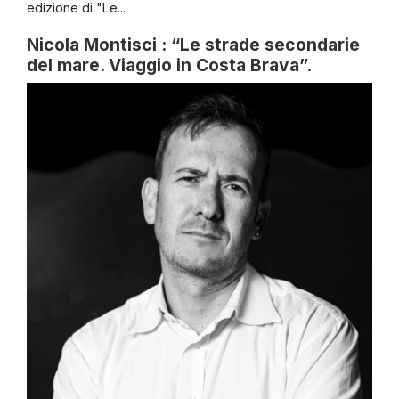
edizione di "Le...
Nicola Montisci : “Le strade secondarie
del mare. Viaggio in Costa Brava”.